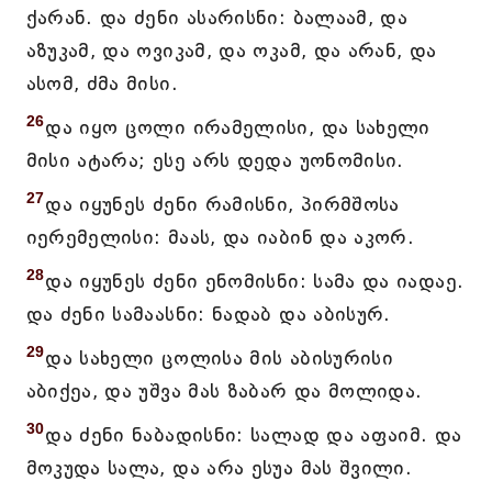
ქარან. და ძენი ასარისნი: ბალაამ, და
აზუკამ, და ოვიკამ, და ოკამ, და არან, და
ასომ, ძმა მისი.
26
და იყო ცოლი ირამელისი, და სახელი
მისი ატარა; ესე არს დედა უონომისი.
27
და იყუნეს ძენი რამისნი, პირმშოსა
იერემელისი: მაას, და იაბინ და აკორ.
28
და იყუნეს ძენი ენომისნი: სამა და იადაე.
და ძენი სამაასნი: ნადაბ და აბისურ.
29
და სახელი ცოლისა მის აბისურისი
აბიქეა, და უშვა მას ზაბარ და მოლიდა.
30
და ძენი ნაბადისნი: სალად და აფაიმ. და
მოკუდა სალა, და არა ესუა მას შვილი.