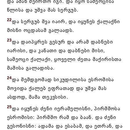
და ამან შეირთო იგი. და იყო სამეოცისა
წლისა და უშვა მას სერგუბ.
22
და სერგუბ შვა იაირ, და იყუნეს ქალაქნი
მისნი ოცდასამ გალაადს.
23
და დაიპყრეს გესურ და არამ დაბნები
იარისი, და კანათი და დაბნები მისი,
სამეოცი ქალაქი, ყოველი ძეთა მაქირისთა
მამისა გალადისა.
24
და შემდგომად სიკუდილისა ესრომისა
მოვიდა ქალებ ეფრათად და უშვა მას
ასდოდ, მამა თეკვსისი.
25
და იყუნეს ძენი იერამელისნი, პირმშოსა
ესრომისი: პირმშო რამ და ბაან. და ძენი
გესონისნი: ადამა და ესაბამ, და ეთრან, და