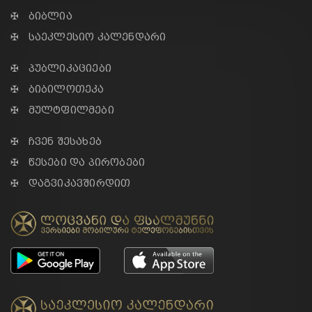
✠ ბიბლია
✠ საეკლესიო კალენდარი
✠ პუბლიკაციები
✠ ბიბილოთეკა
✠ მულტფილმები
✠ ჩვენ შესახებ
✠ წესები და პირობები
✠ დაგვიკავშირდით