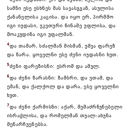
სამნი ესე ესხნეს მას სავასგგან, ასულისა
ქანანელისა კაცისა. და იყო ერ, პირმშო
იგი იუდასი, უკეთური წინაშე უფლისა, და
მოაკუდინა იგი უფალმან.
4
და თამარ, სძალმან მისმან, უშვა ფარეზ
და ზარა. ყოველნი ესე ძენი იუდასნი ხუთ.
5
ძენი ფარეზისნი: ესრომ და ამულ.
6
და ძენი ზარასნი: ზამბრი, და ეთამ, და
ემან, და ქალქოლ და დარა, ესე ყოველნი
ხუთ.
7
და ძენი ქარმისნი: აქარ, შემაძრწუნებელი
ისრაჱლისა, და რომელმან თუალ-ახუნა
შენარჩუენებსა.