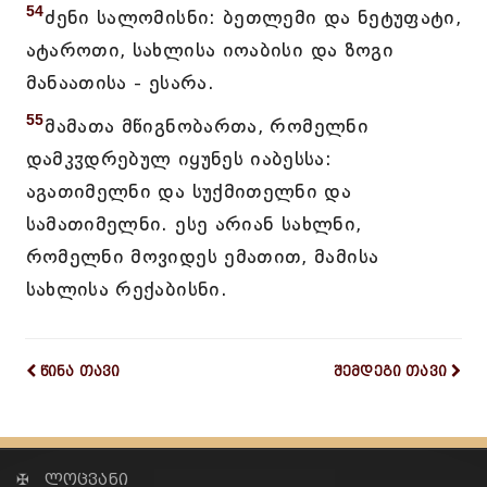
54
ძენი სალომისნი: ბეთლემი და ნეტუფატი,
ატაროთი, სახლისა იოაბისი და ზოგი
მანაათისა - ესარა.
55
მამათა მწიგნობართა, რომელნი
დამკჳდრებულ იყუნეს იაბესსა:
აგათიმელნი და სუქმითელნი და
სამათიმელნი. ესე არიან სახლნი,
რომელნი მოვიდეს ემათით, მამისა
სახლისა რექაბისნი.
წინა თავი
შემდეგი თავი
✠ ლოცვანი