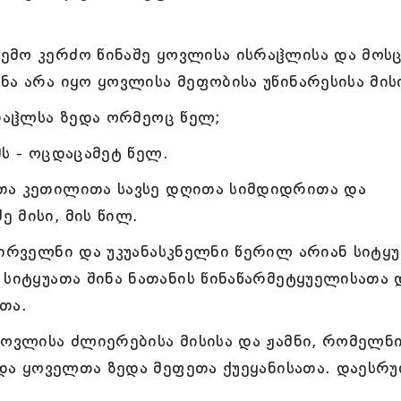
ემო კერძო წინაშე ყოვლისა ისრაჱლისა და მოს
ნა არა იყო ყოვლისა მეფობისა უწინარესისა მისი
სრაჱლსა ზედა ორმეოც წელ;
ს - ოცდაცამეტ წელ.
თა კეთილითა სავსე დღითა სიმდიდრითა და
 მისი, მის წილ.
პირველნი და უკუანასკნელნი წერილ არიან სიტყ
 სიტყუათა შინა ნათანის წინაწარმეტყუელისათა 
თა.
ყოვლისა ძლიერებისა მისისა და ჟამნი, რომელნ
. და ყოველთა ზედა მეფეთა ქუეყანისათა. დაესრ