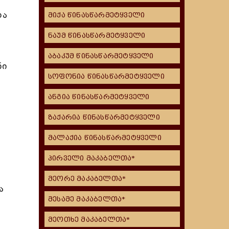
თა
მიქა წინასწარმეტყველი
ნაუმ წინასწარმეტყველი
აბაკუმ წინასწარმეტყველი
ნი
სოფონია წინასწარმეტყველი
ანგია წინასწარმეტყველი
ზაქარია წინასწარმეტყველი
მალაქია წინასწარმეტყველი
პირველი მაკაბელთა*
მეორე მაკაბელთა*
ა
მესამე მაკაბელთა*
მეოთხე მაკაბელთა*