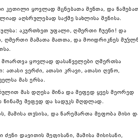
ლი კეთილი ყოვლად მცნებათა შენთა, და წამება
ულიად აღსრულებად საქმე სახლისა შენისა.
ბულსა: აკურთხეთ უფალი, ღმერთი ჩუენი! და
ი, ღმერთი მამათა მათთა, და მოიდრიკნეს მუჴლ
თსა.
ა მოართვა ყოვლად დასაწველები ღმერთსა
: ათასი ვერძი, ათასი კრავი, ათასი ღჳნო,
ელსა მას ერსა.
არულით მას დღესა შინა და მეფედ ყვეს მეორედ
ას წინაშე მეფედ და სადუკს მღდლად.
, მამისა თჳსისა, და წარემართა მეფობა მისი დ
ძენი დავითის მეფისანი, მამისა მისისანი,