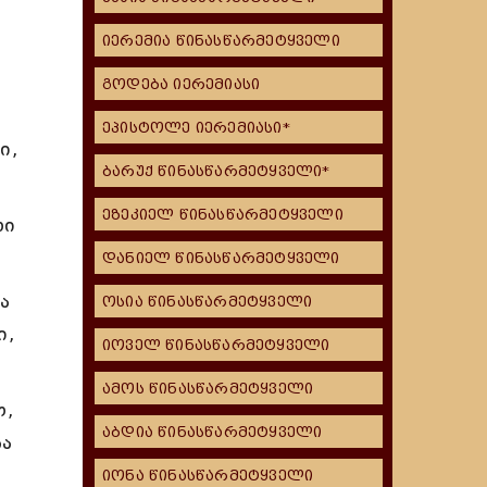
იერემია წინასწარმეტყველი
გოდება იერემიასი
ეპისტოლე იერემიასი*
ი,
ბარუქ წინასწარმეტყველი*
ეზეკიელ წინასწარმეტყველი
ლი
დანიელ წინასწარმეტყველი
ა
ოსია წინასწარმეტყველი
ი,
იოველ წინასწარმეტყველი
ამოს წინასწარმეტყველი
ო,
აბდია წინასწარმეტყველი
სა
იონა წინასწარმეტყველი