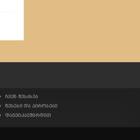
✠ ჩვენ შესახებ
✠ წესები და პირობები
✠ დაგვიკავშირდით