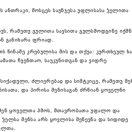
 ანთრაკი, მოსცეს საუნჯესა უფლისასა ჴელითა
ჳს, რამეთუ გულითა სავსითა გულსმოდგინე იქმნ
ნ განიხარა ფრიად.
ს წინაშე კრებულისა მის და თქუა: კურთხეულ ხ
მათა ჩუენთაო, საუკუნითგან და ვიდრე
 სიქადული, ძლიერებაჲ და სიმტკიცე, რამეთუ შე
ისათა, და პირისა შენისაგან ძრწიან ყოველნი
 შენ ყოველთა ჰმოს, მთავრობათა უფალო და
ჴელსა შენსა არს ყოვლისა შეწევნა და სიდიდე
ელთა.