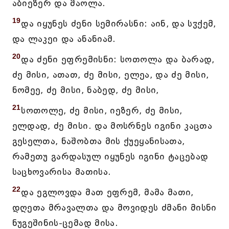
აბიეზერ და მაოლა.
19
და იყუნეს ძენი სემირასნი: აინ, და სჳქემ,
და ლაკეი და ანანიამ.
20
და ძენი ეფრემისნი: სოთოლა და ბარად,
ძე მისი, ათათ, ძე მისი, ელეა, და ძე მისი,
ნომეე, ძე მისი, ნაბედ, ძე მისი,
21
სოთოლე, ძე მისი, იეზერ, ძე მისი,
ელდად, ძე მისი. და მოსრნეს იგინი კაცთა
გესელთა, ნაშობთა მის ქუეყანისათა,
რამეთუ გარდასულ იყუნეს იგინი ტაცებად
საცხოვარისა მათისა.
22
და ეგლოვდა მათ ეფრემ, მამა მათი,
დღეთა მრავალთა და მოვიდეს ძმანი მისნი
ნუგეშინის-ცემად მისა.