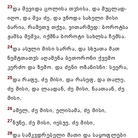
23
და შევიდა ცოლისა თჳსისა, და მუცლად-
იღო, და შვა ძე, და უწოდა სახელი მისი
ბარია, რამეთუ თქუა, ვითარმედ: ბოროტსა
ჟამსა მეშვა, იქმნა ბოროტი სახლსა ჩემსა.
24
და ასული მისი სარრა, და სხუათა მათ
ნეშტთათჳს აღაშენა ბეთორონი ქვემო
კერძო და ზემო. და ძენი ოზანისნი: სეერა,
25
და რაფე, ძე მისი, და რასეფ, და თალე,
ძე მისი, და ლაადან, ძე მისი, ნაათაან, ძე
მისი,
26
ამელ, ძე მისი, ელისამა, ძე მისი,
27
ნუნე, ძე მისი, იესუე, ძე მისი,
28
და სამკჳდრებელი მათი და საყოფლები