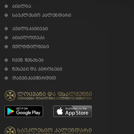
✠ ბიბლია
✠ საეკლესიო კალენდარი
✠ პუბლიკაციები
✠ ბიბილოთეკა
✠ მულტფილმები
✠ ჩვენ შესახებ
✠ წესები და პირობები
✠ დაგვიკავშირდით