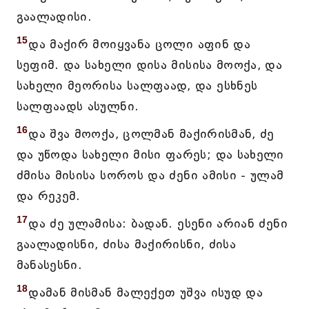
გაალადისი.
15
და მაქირ მოიყვანა ცოლი აფინ და
სეფიმ. და სახელი დისა მისისა მოოქა, და
სახელი მეორისა სალფაად, და ესხნეს
სალფაადს ასულნი.
16
და შვა მოოქა, ცოლმან მაქირისმან, ძე
და უწოდა სახელი მისი ფარეს; და სახელი
ძმისა მისისა სოროს და ძენი ამისი - ულამ
და რეკემ.
17
და ძე ულამისა: ბადან. ესენი არიან ძენი
გაალადისნი, ძისა მაქირისნი, ძისა
მანასესნი.
18
დამან მისმან მალექეთ უშვა ისუდ და