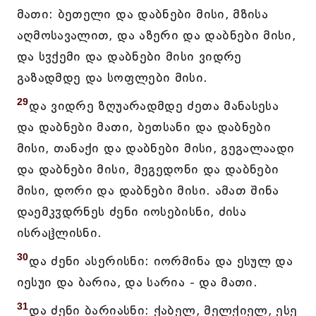
მათი: ბეთელი და დაბნები მისი, მზისა
აღმოსავალით, და აზერი და დაბნები მისი,
და სჳქემი და დაბნები მისი ვიდრე
გაზადმდე და სოფლები მისი.
29
და ვიდრე ზღუარადმდე ძეთა მანასესა
და დაბნები მათი, ბეთსანი და დაბნები
მისი, თანაქი და დაბნები მისი, გეგალაადი
და დაბნები მისი, მეგედონი და დაბნები
მისი, დორი და დაბნები მისი. ამათ შინა
დაემკჳდრნეს ძენი იოსებისნი, ძისა
ისრაჱლისნი.
30
და ძენი ასერისნი: იორმინა და ესულ და
იესუი და ბარია, და სარია - და მათი.
31
და ძენი ბარიასნი: ქაბელ, მელქიელ, ესე