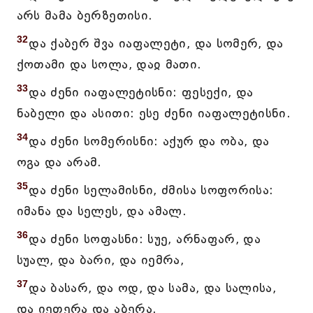
არს მამა ბერზეთისი.
32
და ქაბერ შვა იაფალეტი, და სომერ, და
ქოთამი და სოლა, დაჲ მათი.
33
და ძენი იაფალეტისნი: ფესექი, და
ნაბელი და ასითი: ესე ძენი იაფალეტისნი.
34
და ძენი სომერისნი: აქურ და ობა, და
ოგა და არამ.
35
და ძენი სელამისნი, ძმისა სოფორისა:
იმანა და სელეს, და ამალ.
36
და ძენი სოფასნი: სუე, არნაფარ, და
სუალ, და ბარი, და იემრა,
37
და ბასარ, და ოდ, და სამა, და სალისა,
და იეთერა და აბერა.