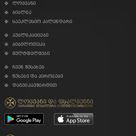
✠ ლოცვანი
✠ ბიბლია
✠ საეკლესიო კალენდარი
✠ პუბლიკაციები
✠ ბიბილოთეკა
✠ მულტფილმები
✠ ჩვენ შესახებ
✠ წესები და პირობები
✠ დაგვიკავშირდით