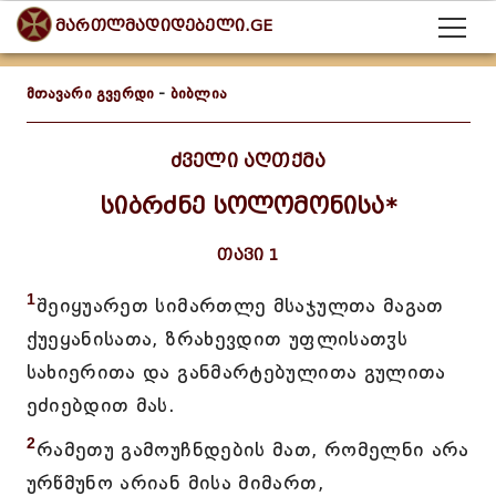
მართლმადიდებელი.GE
მთავარი გვერდი
-
ბიბლია
ძველი აღთქმა
სიბრძნე სოლომონისა*
თავი 1
1
შეიყუარეთ სიმართლე მსაჯულთა მაგათ
ქუეყანისათა, ზრახევდით უფლისათჳს
სახიერითა და განმარტებულითა გულითა
ეძიებდით მას.
2
რამეთუ გამოუჩნდების მათ, რომელნი არა
ურწმუნო არიან მისა მიმართ,