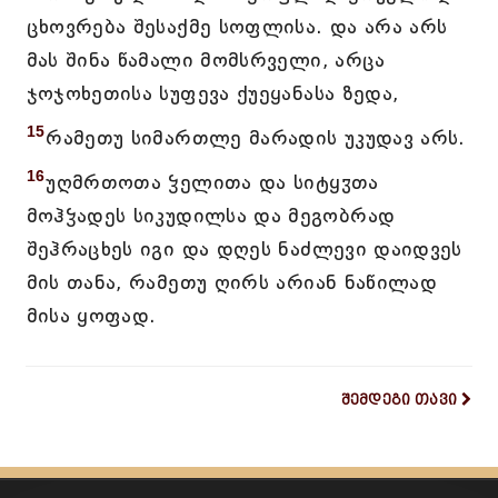
ცხოვრება შესაქმე სოფლისა. და არა არს
მას შინა წამალი მომსრველი, არცა
ჯოჯოხეთისა სუფევა ქუეყანასა ზედა,
15
რამეთუ სიმართლე მარადის უკუდავ არს.
16
უღმრთოთა ჴელითა და სიტყჳთა
მოჰჴადეს სიკუდილსა და მეგობრად
შეჰრაცხეს იგი და დღეს ნაძლევი დაიდვეს
მის თანა, რამეთუ ღირს არიან ნაწილად
მისა ყოფად.
შემდეგი თავი