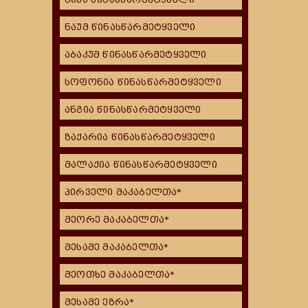
ნაუმ წინასწარმეტყველი
აბაკუმ წინასწარმეტყველი
სოფონია წინასწარმეტყველი
ანგია წინასწარმეტყველი
ზაქარია წინასწარმეტყველი
მალაქია წინასწარმეტყველი
პირველი მაკაბელთა*
მეორე მაკაბელთა*
მესამე მაკაბელთა*
მეოთხე მაკაბელთა*
მესამე ეზრა*