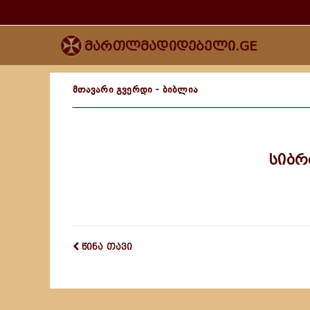
მართლმადიდებელი.GE
მთავარი გვერდი
-
ბიბლია
სიბრ
წინა თავი