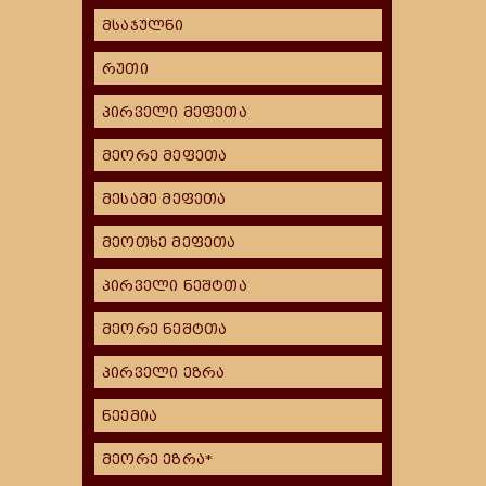
მსაჯულნი
რუთი
პირველი მეფეთა
მეორე მეფეთა
მესამე მეფეთა
მეოთხე მეფეთა
პირველი ნეშტთა
მეორე ნეშტთა
პირველი ეზრა
ნეემია
მეორე ეზრა*