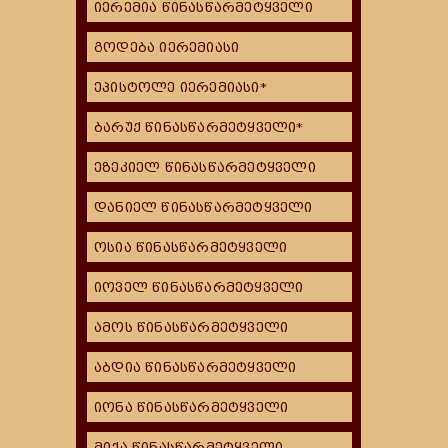
იერემია წინასწარმეტყველი
გოდება იერემიასი
ეპისტოლე იერემიასი*
ბარუქ წინასწარმეტყველი*
ეზეკიელ წინასწარმეტყველი
დანიელ წინასწარმეტყველი
ოსია წინასწარმეტყველი
იოველ წინასწარმეტყველი
ამოს წინასწარმეტყველი
აბდია წინასწარმეტყველი
იონა წინასწარმეტყველი
მიქა წინასწარმეტყველი