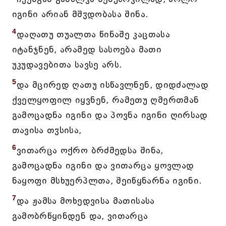
იგინი არიან მშჳდობასა შინა.
4
დაღათუ თუალთა წინაშე კაცთასა
იტანჯნენ, არამედ სასოება მათი
უკუდავებითა სავსე არს.
5
და მცირედ ღათუ ისწავლნენ, დიდძალად
ქველყოფილ იყვნენ, რამეთუ ღმერთმან
გამოცადნა იგინი და პოვნა იგინი ღირსად
თავისა თჳსისა,
6
ვითარცა ოქრო ბრძმედსა შინა,
გამოცადნა იგინი და ვითარცა ყოვლად
ნაყოფი მსხუერპლთა, შეიწყნარნა იგინი.
7
და ჟამსა მოხედვისა მათისასა
გამობრწყინდენ და, ვითარცა