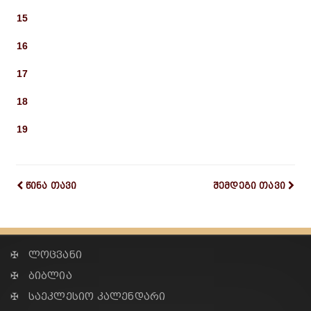
15
16
17
18
19
წინა თავი
შემდეგი თავი
✠ ლოცვანი
✠ ბიბლია
✠ საეკლესიო კალენდარი