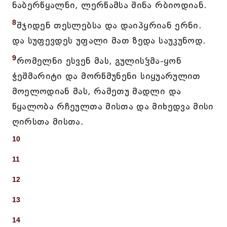
ნაბერწყალნი, ლერწამსა შინა რბიოდიან.
8
შჯიდენ თესლებსა და დაიპყრიან ერნი.
და სუფევდეს უფალი მათ ზედა საუკუნოდ.
9
რომელნი ესვენ მას, გულისჴმა-ყონ
ჭეშმარიტი და მორწმუნენი სიყუარულით
მოელოდიან მას, რამეთუ მადლი და
წყალობა რჩეულთა მისთა და მიხედვა მისი
ღირსთა მისთა.
10
11
12
13
14