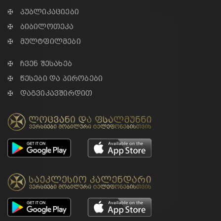
✠ პუბლიკაციები
✠ ბიბილოთეკა
✠ მულტფილმები
✠ ჩვენ შესახებ
✠ წესები და პირობები
✠ დაგვიკავშირდით