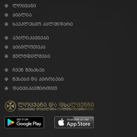
✠ ლოცვანი
✠ ბიბლია
✠ საეკლესიო კალენდარი
✠ პუბლიკაციები
✠ ბიბილოთეკა
✠ მულტფილმები
✠ ჩვენ შესახებ
✠ წესები და პირობები
✠ დაგვიკავშირდით