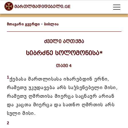
მართლმადიდებელი.GE
მთავარი გვერდი
-
ბიბლია
ძველი აღთქმა
სიბრძნე სოლომონისა*
თავი 4
1
ქებასა მართლისასა იხარებდინ ერნი,
რამეთუ უკუდავება არს საჴსენებელი მისი,
რამეთუ ღმრთისა მიერცა საცნაურ არიან
და კაცთა მიერცა და სათნო ღმრთის არს
სული მისი.
2