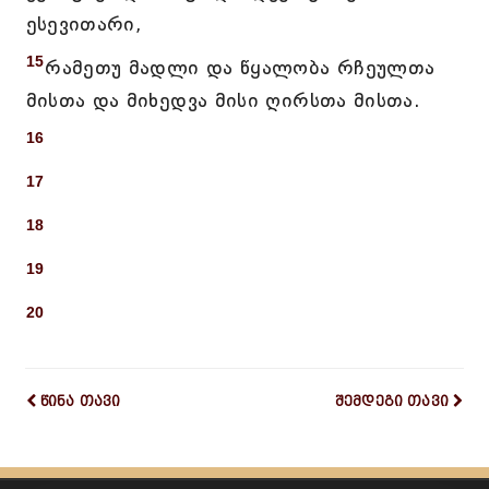
ესევითარი,
15
რამეთუ მადლი და წყალობა რჩეულთა
მისთა და მიხედვა მისი ღირსთა მისთა.
16
17
18
19
20
წინა თავი
შემდეგი თავი