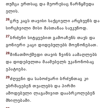
თუმცა ერთსაც და მეორესაც წარწყმედა
ელის.
26
ცრუ კაცს თავისი საქციელი არცხვენს და
სირცხვილი მისი მასთანაა საუკუნოდ.
27
ბრძენი სიტყვებით გამოაჩენს თავს და
გონიერი კაცი დიდებულებს მოეწონებათ.
28
მიწათმოქმედი თავის ზვინს აამაღლებს
და დიდებულთა მაამებელს უკანონობაც
ეპატიება.
29
ძღვენი და საბოძვარი ბრძენთაც კი
უბრმავებენ თვალებს და პირში
ამოდებული ლაგამივით დააბრკოლებენ
მხილებაში.