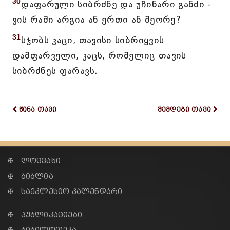
30
დაფარული სიბრძნე და უჩინარი განძი -
ვის რაში არგია ან ერთი ან მეორე?
31
სჯობს კაცი, თავისი სიბრიყვის
დამფარველი, კაცს, რომელიც თავის
სიბრძნეს ფარავს.
წინა თავი
შემდეგი თავი
✠ ლოცვანი
✠ ბიბლია
✠ საეკლესიო კალენდარი
✠ პუბლიკაციები