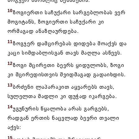
ზოგჯერ ზარალიც შენაძენია.
10
ზოგიერთი საჩუქარი სარგებლობას ვერ
მოგიტანს, ზოგიერთი საჩუქარი კი
ორმაგად ანაზღაურდება.
11
ზოგჯერ დამცირებას დიდება მოაქვს და
კაცი სიმდაბლისგან თავს მაღლა ასწევს.
12
ზოგი მცირეთი ბევრს ყიდულობს, ზოგი
კი მცირედისთვის შვიდმაგად გადაიხდის.
13
ბრძენი ლაპარაკით აყვარებს თავს,
სულელთა მადლი კი ფუჭად იკარგება.
14
უგუნურის წყალობა არას გარგებს,
რადგან ერთის ნაცვლად ბევრი თვალი
აქვს:
15