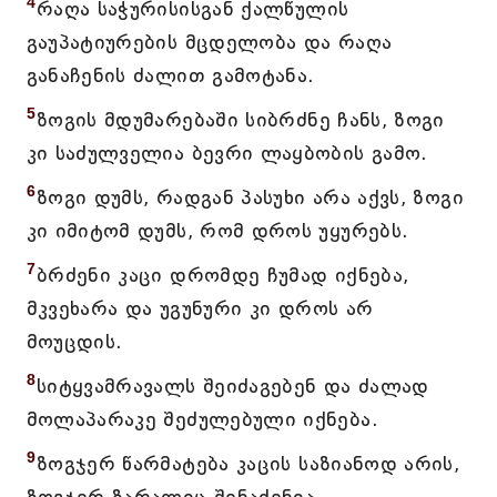
4
რაღა საჭურისისგან ქალწულის
გაუპატიურების მცდელობა და რაღა
განაჩენის ძალით გამოტანა.
5
ზოგის მდუმარებაში სიბრძნე ჩანს, ზოგი
კი საძულველია ბევრი ლაყბობის გამო.
6
ზოგი დუმს, რადგან პასუხი არა აქვს, ზოგი
კი იმიტომ დუმს, რომ დროს უყურებს.
7
ბრძენი კაცი დრომდე ჩუმად იქნება,
მკვეხარა და უგუნური კი დროს არ
მოუცდის.
8
სიტყვამრავალს შეიძაგებენ და ძალად
მოლაპარაკე შეძულებული იქნება.
9
ზოგჯერ წარმატება კაცის საზიანოდ არის,