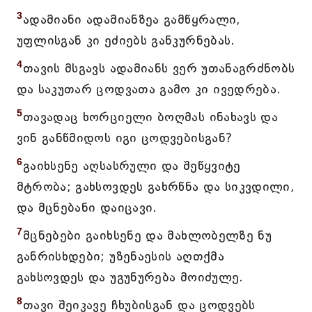
3
ადამიანი ადამიანზეა გამწყრალი,
უფლისგან კი ეძიებს განკურნებას.
4
თავის მსგავს ადამიანს ვერ უთანაგრძნობს
და საკუთარ ცოდვათა გამო კი ივედრება.
5
თავადაც ხორციელი ბოღმას ინახავს და
ვინ განწმიდოს იგი ცოდვებისგან?
6
გაიხსენე აღსასრული და შეწყვიტე
მტრობა; გახსოვდეს გახრწნა და სიკვდილი,
და მცნებანი დაიცავი.
7
მცნებები გაიხსენე და მახლობელზე ნუ
განრისხდები; უზენაესის აღთქმა
გახსოვდეს და უგუნურება მოიძულე.
8
თავი შეიკავე ჩხუბისგან და ცოდვებს