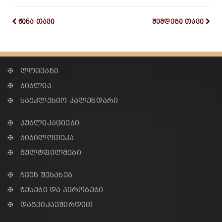
წინა თავი
შემდეგი თავი
✠ ლოცვანი
✠ ბიბლია
✠ საეკლესიო კალენდარი
✠ პუბლიკაციები
✠ ბიბილოთეკა
✠ მულტფილმები
✠ ჩვენ შესახებ
✠ წესები და პირობები
✠ დაგვიკავშირდით