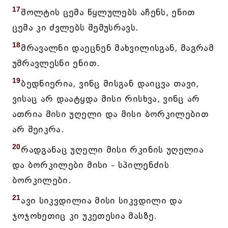
17
შოლტის ცემა წყლულებს აჩენს, ენით
ცემა კი ძვლებს შემუსრავს.
18
მრავალნი დაეცნენ მახვილისგან, მაგრამ
უმრავლესნი ენით.
19
ბედნიერია, ვინც მისგან დაიცვა თავი,
ვისაც არ დაატყდა მისი რისხვა, ვინც არ
ათრია მისი უღელი და მისი ბორკილებით
არ შეიკრა.
20
რადგანაც უღელი მისი რკინის უღელია
და ბორკილები მისი - სპილენძის
ბორკილები.
21
ავი სიკვდილია მისი სიკვდილი და
ჯოჯოხეთიც კი უკეთესია მასზე.