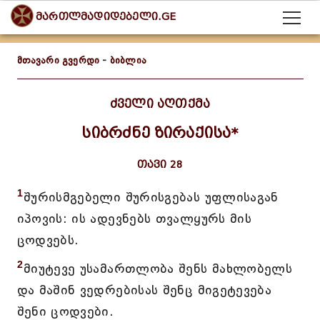
მართლმადიდებელი.GE
მთავარი გვერდი
-
ბიბლია
ძველი აღთქმა
სიბრძნე ზირაქისა*
თავი 28
1
შურისმგებელი შურისგებას უფლისაგან
იპოვის: ის ადევნებს თვალყურს მის
ცოდვებს.
2
მიუტევე უსამართლობა შენს მახლობელს
და მაშინ ვედრებისას შენც მიგეტევება
შენი ცოდვები.