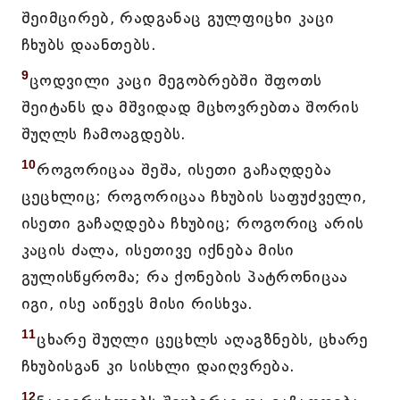
შეიმცირებ, რადგანაც გულფიცხი კაცი
ჩხუბს დაანთებს.
9
ცოდვილი კაცი მეგობრებში შფოთს
შეიტანს და მშვიდად მცხოვრებთა შორის
შუღლს ჩამოაგდებს.
10
როგორიცაა შეშა, ისეთი გაჩაღდება
ცეცხლიც; როგორიცაა ჩხუბის საფუძველი,
ისეთი გაჩაღდება ჩხუბიც; როგორიც არის
კაცის ძალა, ისეთივე იქნება მისი
გულისწყრომა; რა ქონების პატრონიცაა
იგი, ისე აიწევს მისი რისხვა.
11
ცხარე შუღლი ცეცხლს აღაგზნებს, ცხარე
ჩხუბისგან კი სისხლი დაიღვრება.
12