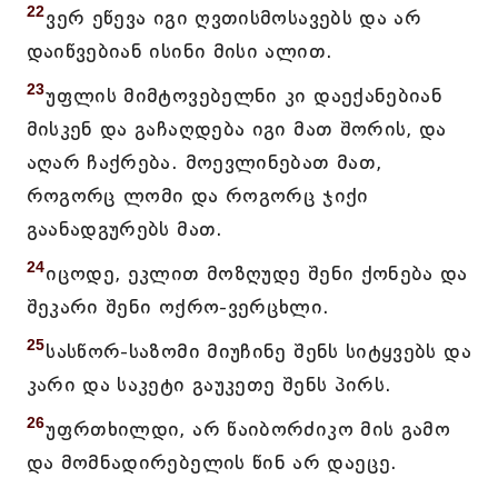
22
ვერ ეწევა იგი ღვთისმოსავებს და არ
დაიწვებიან ისინი მისი ალით.
23
უფლის მიმტოვებელნი კი დაექანებიან
მისკენ და გაჩაღდება იგი მათ შორის, და
აღარ ჩაქრება. მოევლინებათ მათ,
როგორც ლომი და როგორც ჯიქი
გაანადგურებს მათ.
24
იცოდე, ეკლით მოზღუდე შენი ქონება და
შეკარი შენი ოქრო-ვერცხლი.
25
სასწორ-საზომი მიუჩინე შენს სიტყვებს და
კარი და საკეტი გაუკეთე შენს პირს.
26
უფრთხილდი, არ წაიბორძიკო მის გამო
და მომნადირებელის წინ არ დაეცე.