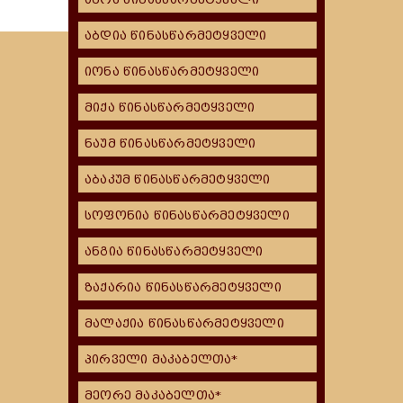
აბდია წინასწარმეტყველი
იონა წინასწარმეტყველი
მიქა წინასწარმეტყველი
ნაუმ წინასწარმეტყველი
აბაკუმ წინასწარმეტყველი
სოფონია წინასწარმეტყველი
ანგია წინასწარმეტყველი
ზაქარია წინასწარმეტყველი
მალაქია წინასწარმეტყველი
პირველი მაკაბელთა*
მეორე მაკაბელთა*