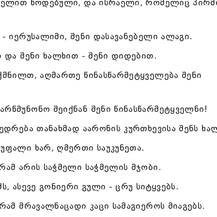
სახელით წოდებული, და ისრაელი, რომელიც პირ
 - იერუსალიმი, შენი დასავანებელი ალაგი.
თ და შენი ხალხით - შენი დიდებით.
ექმნილთ, აღმართე წინასწარმეტყველება შენი
არწმუნონო შეიქნან შენი წინასწარმეტყველნი!
ვედრება თანახმად აარონის კურთხევისა შენს ხა
 უფალი ხარ, ღმერთი საუკუნეთა.
რამ არის საჭმელი საჭმელის მჯობი.
ს, ასევე გონიერი გული - ცრუ სიტყვებს.
გრამ მრავალნაცადი კაცი სამაგიეროს მიაგებს.