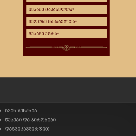
მესამე მაკაბელთა*
მეოთხე მაკაბელთა*
მესამე ეზრა*
✠ ჩვენ შესახებ
✠ წესები და პირობები
✠ დაგვიკავშირდით