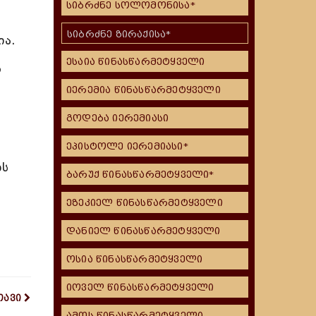
სიბრძნე სოლომონისა*
სიბრძნე ზირაქისა*
ია.
ესაია წინასწარმეტყველი
ს
იერემია წინასწარმეტყველი
გოდება იერემიასი
ეპისტოლე იერემიასი*
ბს
ბარუქ წინასწარმეტყველი*
ეზეკიელ წინასწარმეტყველი
დანიელ წინასწარმეტყველი
ოსია წინასწარმეტყველი
იოველ წინასწარმეტყველი
თავი
ამოს წინასწარმეტყველი