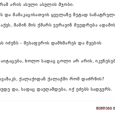
გრამ არის ასული ასულის მჯობი.
ს და მამაკაცისათვის ყველაზე მეტად სანატრელ
აქვს, მაშინ მის ქმარს ვერავინ შეედრება ადამი
ს იძენს - შესაფერის დამხმარეს და შვების
დაიტაცება, ხოლო სადაც ცოლი არ არის, იკვნესე
ავაზაკს, ქალაქიდან ქალაქში რომ დაძრწის?
ბუდე და, სადაც დაუღამდება, იქ ეძებს სადგურს.
შემდეგი 