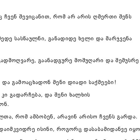
ც ჩვენ შევიცანით, რომ არ არის ღმერთი შენს
მედე სასწაულნი, განადიდე ხელი და მარჯვენა
გადმოღვარე, გაანადგურე მოშუღარი და შემუსრე
 და გამოაცხადონ შენი დიადი საქმეები!
 კი გადარჩება, და შენი ხალხის
ონ.
ლთა, რომ ამბობენ, არავინ არისო ჩვენს გარდა.
 დაიმკვიდრე ისინი, როგორც დასაბამიდანვე იყო