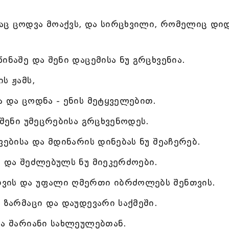
აც ცოდვა მოაქვს, და სირცხვილი, რომელიც დი
ინაშე და შენი დაცემისა ნუ გრცხვენია.
ს ჟამს,
ა და ცოდნა - ენის მეტყველებით.
 შენი უმეცრებისა გრცხვენოდეს.
ვებისა და მდინარის დინებას ნუ შეაჩერებ.
ბ და შეძლებულს ნუ მიეკერძოები.
ვის და უფალი ღმერთი იბრძოლებს შენთვის.
 ზარმაცი და დაუდევარი საქმეში.
და შარიანი სახლეულებთან.