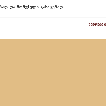
ბად და მომუჭული გასაცემად.
შემდეგი 