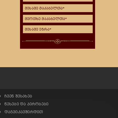
მესამე მაკაბელთა*
მეოთხე მაკაბელთა*
მესამე ეზრა*
✠ ჩვენ შესახებ
✠ წესები და პირობები
✠ დაგვიკავშირდით