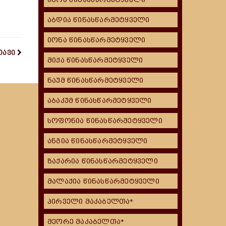
აბდია წინასწარმეტყველი
იონა წინასწარმეტყველი
თავი
მიქა წინასწარმეტყველი
ნაუმ წინასწარმეტყველი
აბაკუმ წინასწარმეტყველი
სოფონია წინასწარმეტყველი
ანგია წინასწარმეტყველი
ზაქარია წინასწარმეტყველი
მალაქია წინასწარმეტყველი
პირველი მაკაბელთა*
მეორე მაკაბელთა*