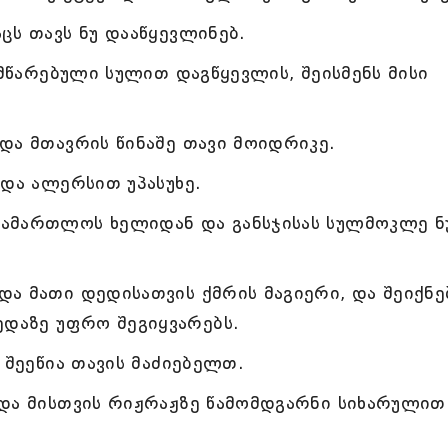
ცს თავს ნუ დააწყევლინებ.
ამწარებული სულით დაგწყევლის, შეისმენს მისი
და მთავრის წინაშე თავი მოიდრიკე.
 და ალერსით უპასუხე.
ამართლოს ხელიდან და განსჯისას სულმოკლე ნ
ა მათი დედისათვის ქმრის მაგიერი, და შეიქნე
ედაზე უფრო შეგიყვარებს.
 შეეწია თავის მაძიებელთ.
 და მისთვის რიჟრაჟზე წამომდგარნი სიხარულით