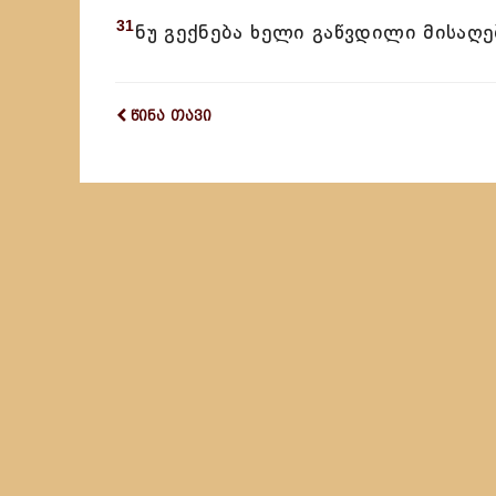
31
ნუ გექნება ხელი გაწვდილი მისაღე
წინა თავი