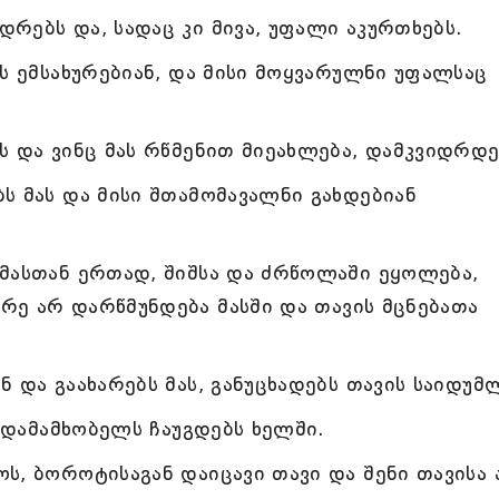
რებს და, სადაც კი მივა, უფალი აკურთხებს.
ს ემსახურებიან, და მისი მოყვარულნი უფალსაც
ს და ვინც მას რწმენით მიეახლება, დამკვიდრდე
ს მას და მისი შთამომავალნი გახდებიან
მასთან ერთად, შიშსა და ძრწოლაში ეყოლება,
დრე არ დარწმუნდება მასში და თავის მცნებათა
 და გაახარებს მას, განუცხადებს თავის საიდუ
ს დამამხობელს ჩაუგდებს ხელში.
ს, ბოროტისაგან დაიცავი თავი და შენი თავისა 