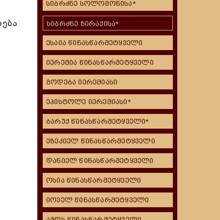
სიბრძნე სოლომონისა*
დება
სიბრძნე ზირაქისა*
ესაია წინასწარმეტყველი
იერემია წინასწარმეტყველი
გოდება იერემიასი
ეპისტოლე იერემიასი*
ბარუქ წინასწარმეტყველი*
ეზეკიელ წინასწარმეტყველი
დანიელ წინასწარმეტყველი
ოსია წინასწარმეტყველი
იოველ წინასწარმეტყველი
ამოს წინასწარმეტყველი