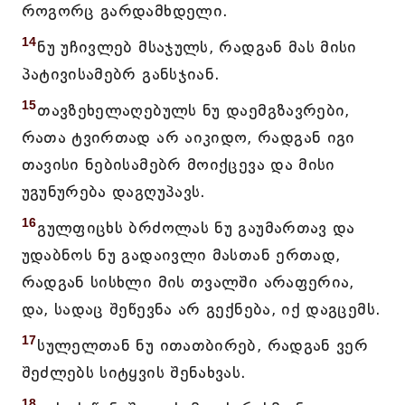
როგორც გარდამხდელი.
14
ნუ უჩივლებ მსაჯულს, რადგან მას მისი
პატივისამებრ განსჯიან.
15
თავზეხელაღებულს ნუ დაემგზავრები,
რათა ტვირთად არ აიკიდო, რადგან იგი
თავისი ნებისამებრ მოიქცევა და მისი
უგუნურება დაგღუპავს.
16
გულფიცხს ბრძოლას ნუ გაუმართავ და
უდაბნოს ნუ გადაივლი მასთან ერთად,
რადგან სისხლი მის თვალში არაფერია,
და, სადაც შეწევნა არ გექნება, იქ დაგცემს.
17
სულელთან ნუ ითათბირებ, რადგან ვერ
შეძლებს სიტყვის შენახვას.
18