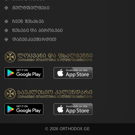
✠ მულტფილმები
✠ ჩვენ შესახებ
✠ წესები და პირობები
✠ დაგვიკავშირდით
© 2026 ORTHODOX.GE