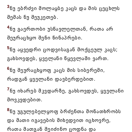
3
ნუ ებრძვი მოლაყბე კაცს და მის ცეცხლს
შეშას ნუ შეუკეთებ.
4
ნუ გაერთობი უსწავლელთან, რათა არ
შეურაცხყო შენი წინაპრები.
5
ნუ აყვედრი ცოდვისაგან მოქცეულ კაცს;
გახსოვდეს, ყველანი წყევლაში ვართ.
6
ნუ შეურაცხყოფ კაცს მის სიბერეში,
რადგან ყველანი დავბერდებით.
7
ნუ იხარებ მკვდარზე, გახსოვდეს, ყველანი
მოვკვდებით.
8
ნუ უგულებელყოფ ბრძენთა მონათხრობს
და მათი იგავების მიხედვით იცხოვრე,
რათა მათგან შეიძინო ცოდნა და