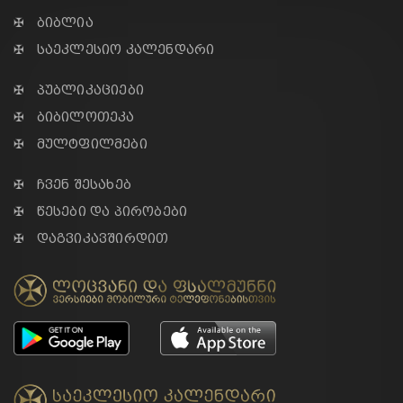
✠ ბიბლია
✠ საეკლესიო კალენდარი
✠ პუბლიკაციები
✠ ბიბილოთეკა
✠ მულტფილმები
✠ ჩვენ შესახებ
✠ წესები და პირობები
✠ დაგვიკავშირდით