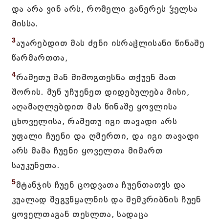
და არა ვინ არს, რომელი განერეს ჴელსა
მისსა.
3
აუარებდით მას ძენი ისრაჱლისანი წინაშე
წარმართთა,
4
რამეთუ მან მიმოგთესნა თქუენ მათ
შორის. მუნ უჩუენეთ დიდებულება მისი,
აღამაღლებდით მას წინაშე ყოვლისა
ცხოველისა, რამეთუ იგი თავადი არს
უფალი ჩუენი და ღმერთი, და იგი თავადი
არს მამა ჩუენი ყოველთა მიმართ
საუკუნეთა.
5
მტანჯის ჩუენ ცოდვათა ჩუენთათჳს და
კუალად შეგჳწყალნის და შემკრიბნის ჩუენ
ყოველთაგან თესლთა, სადაცა