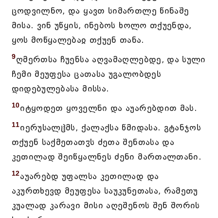
ცოდვილნო, და ყავთ სიმართლე წინაშე
მისა. ვინ უწყის, ინებოს ხოლო თქუენდა,
ყოს მოწყალებაჲ თქუენ თანა.
9
ღმერთსა ჩუენსა აღვამაღლებდე, და სული
ჩემი მეუფესა ცათასა უგალობდეს
დიდებულებასა მისსა.
10
იტყოდეთ ყოველნი და აუარებდით მას.
11
იერუსალჱმს, ქალაქსა წმიდასა. გტანჯოს
თქუენ საქმეთათჳს ძეთა შენთასა და
კეთილად შეიწყალნეს ძენი მართალთანი.
12
აუარებდ უფალსა კეთილად და
აკურთხევდ მეუფესა საუკუნეთასა, რამეთუ
კუალად კარავი მისი აღეშენოს შენ შორის