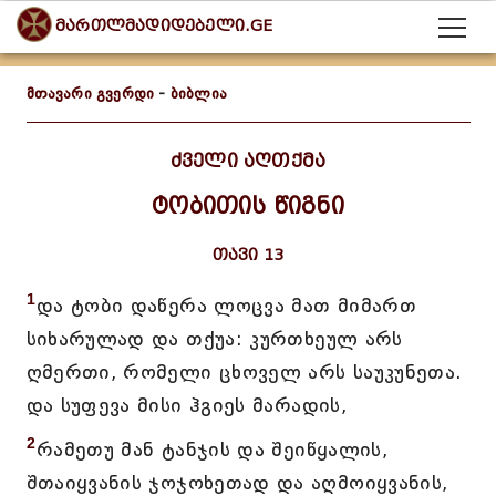
მართლმადიდებელი.GE
მთავარი გვერდი
-
ბიბლია
ძველი აღთქმა
ტობითის წიგნი
თავი 13
1
და ტობი დაწერა ლოცვა მათ მიმართ
სიხარულად და თქუა: კურთხეულ არს
ღმერთი, რომელი ცხოველ არს საუკუნეთა.
და სუფევა მისი ჰგიეს მარადის,
2
რამეთუ მან ტანჯის და შეიწყალის,
შთაიყვანის ჯოჯოხეთად და აღმოიყვანის,