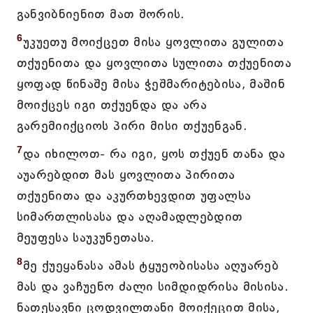
განვიბნიენით მათ შორის.
6
უკუეთუ მოიქცეთ მისა ყოვლითა გულითა
თქუენითა და ყოვლითა სულითა თქუენითა
ყოფად წინაშე მისა ჭეშმარიტებისა, მაშინ
მოიქცეს იგი თქუენდა და არა
გარემიიქციოს პირი მისი თქუენგან.
7
და იხილოთ- რა იგი, ყოს თქუენ თანა და
აუარებდით მას ყოვლითა პირითა
თქუენითა და აკურთხევდით უფალსა
სიმართლისასა და აღამადლებდით
მეუფესა საუკუნეთასა.
8
მე ქუეყანასა ამას ტყუეობისასა აღუარებ
მას და ვაჩუენო ძალი სიმდიდრისა მისისა.
ნათესავნი ცოდვილთანი მოიქეცით მისა,