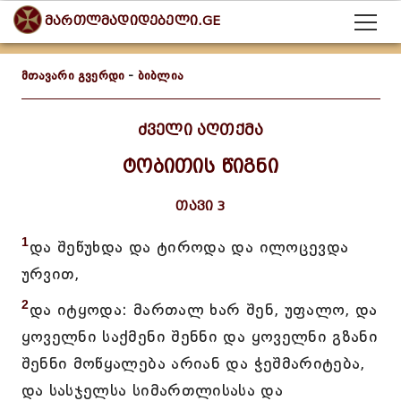
მართლმადიდებელი.GE
მთავარი გვერდი
-
ბიბლია
ძველი აღთქმა
ტობითის წიგნი
თავი 3
1
და შეწუხდა და ტიროდა და ილოცევდა
ურვით,
2
და იტყოდა: მართალ ხარ შენ, უფალო, და
ყოველნი საქმენი შენნი და ყოველნი გზანი
შენნი მოწყალება არიან და ჭეშმარიტება,
და სასჯელსა სიმართლისასა და