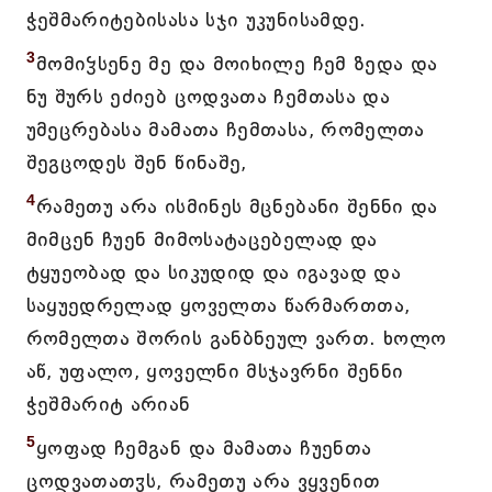
ჭეშმარიტებისასა სჯი უკუნისამდე.
3
მომიჴსენე მე და მოიხილე ჩემ ზედა და
ნუ შურს ეძიებ ცოდვათა ჩემთასა და
უმეცრებასა მამათა ჩემთასა, რომელთა
შეგცოდეს შენ წინაშე,
4
რამეთუ არა ისმინეს მცნებანი შენნი და
მიმცენ ჩუენ მიმოსატაცებელად და
ტყუეობად და სიკუდიდ და იგავად და
საყუედრელად ყოველთა წარმართთა,
რომელთა შორის განბნეულ ვართ. ხოლო
აწ, უფალო, ყოველნი მსჯავრნი შენნი
ჭეშმარიტ არიან
5
ყოფად ჩემგან და მამათა ჩუენთა
ცოდვათათჳს, რამეთუ არა ვყვენით