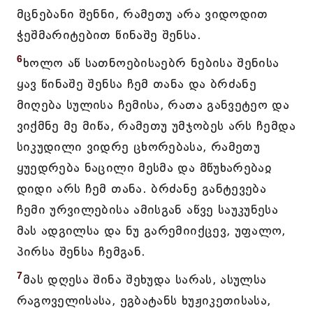
მცნებანი შენნი, რამეთუ არა ვიდოდით
ჭეშმარიტებით წინაშე შენსა.
6
ხოლო აწ სათნოებისაებრ ნებისა შენისა
ყავ წინაშე შენსა ჩემ თანა და ბრძანე
მიღება სულისა ჩემისა, რათა განვეტეო და
ვიქმნე მე მიწა, რამეთუ უმჯობეს არს ჩემდა
სიკუდილი ვიდრე ცხორებასა, რამეთუ
ყუედრება ნაცილი მესმა და მწუხარებაჲ
დიდი არს ჩემ თანა. ბრძანე განტევება
ჩემი ურვილებისა ამისგან აწვე საუკუნესა
მას ადგილსა და ნუ გარემიიქცევ, უფალო,
პირსა შენსა ჩემგან.
7
მას დღესა შინა შეხუდა სარას, ასულსა
რაგოველისასა, ეგბატანს ხუჟიკეთისასა,