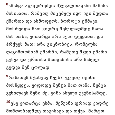
8
ამასცა აყუედრებდა მჴევალთაგანი მამისა
მისისათა, რამეთუ მიცემულ იყო იგი შჳდთა
ქმართა და ასმოდეოს, ბოროტი ეშმაკი,
მოსრვიდა მათ ვიდრე შესულადმდე მათა
მის თანა, ვითარცა არს წესი დედათა. და
ჰრქუეს მათ: არა გიცნობიეს, რომელსა
დაგიშთობიან ქმარნი, რამეთუ შჳდი ქმარი
გესვა და ერთისა მათგანისა არა სახელ-
გედვა შენ ცოლად,
9
რასათჳს მტანჯავ ჩუენ? უკუეთუ იგინი
მოსწყდეს, ვიდოდე შენცა მათ თანა. ნუმცა
გჳხილავს შენი ძე, გინა ასული უკუნისამდე.
10
ესე ვითარცა ესმა, შეწუხნა ფრიად ვიდრე
მოშთობადმდე თავისაცა და თქუა: მარტო