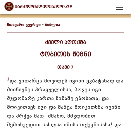
მართლმადიდებელი.GE
მთავარი გვერდი
-
ბიბლია
ძველი აღთქმა
ტობითის წიგნი
თავი 7
1
და ვითარცა მოვიდეს იგინი ეკბატანად და
მიიწივნეს ჰრაგუელისსა, პოვეს იგი
მჯდომარე კართა წინაშე ეზოსათა, და
მოიკითხეს იგი და მანცა მოიკითხნა იგინი
და ჰრქუა მათ: ძმანო, მშჳდობით
შემოხუედით სახლსა ძმისა თქუენისასა! და