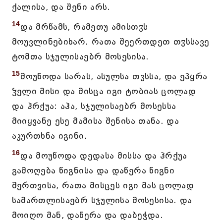
ქალისა, და შენი არს.
14
და მრწამს, რამეთუ ამისთჳს
მოუვლინებიხარ. რათა შეერთდეთ თჳსსავე
ტომთა სჯულისაებრ მოსესისა.
15
მოუწოდა სარას, ასულსა თჳსსა, და ეპყრა
ჴელი მისი და მისცა იგი ტობიას ცოლად
და ჰრქუა: აჰა, სჯულისაებრ მოსესსა
მიიყვანე ესე მამისა შენისა თანა. და
აკურთხნა იგინი.
16
და მოუწოდა დედასა მისსა და ჰრქუა
გამოღება წიგნისა და დაწერა წიგნი
შერთვისა, რათა მისცეს იგი მას ცოლად
სამართლისაებრ სჯულისა მოსესისა. და
მოიღო მან, დაწერა და დაბეჭდა.