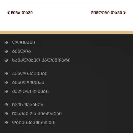
წინა თავი
შემდეგი თავი
✠ ლოცვანი
✠ ბიბლია
✠ საეკლესიო კალენდარი
✠ პუბლიკაციები
✠ ბიბილოთეკა
✠ მულტფილმები
✠ ჩვენ შესახებ
✠ წესები და პირობები
✠ დაგვიკავშირდით