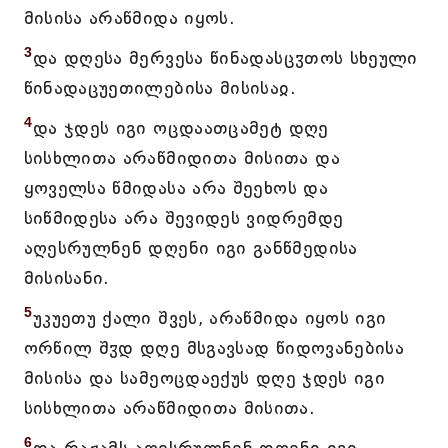
მისისა არაწმიდა იყოს.
3
და დღესა მერვესა წინადასცჳთოს სხეული
წინადაცუეთილებისა მისისაჲ.
4
და ჯდეს იგი ოცდაათცამეტ დღე
სისხლითა არაწმიდითა მისითა და
ყოველსა წმიდასა არა შეეხოს და
სიწმიდესა არა შევიდეს ვიდრემდე
აღესრულნენ დღენი იგი განწმედისა
მისისანი.
5
უკუეთუ ქალი შვეს, არაწმიდა იყოს იგი
ორწილ შჳდ დღე მსგავსად წიდოვანებისა
მისისა და სამეოცდაექუს დღე ჯდეს იგი
სისხლითა არაწმიდითა მისითა.
6