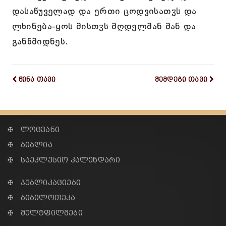
დასაწუველად და ერთი ცოდვისათჳს და
ლხინება-ყოს მისთჳს მღდელმან მან და
განწმიდნეს.
წინა თავი
შემდეგი თავი
✠ ლოცვანი
✠ ბიბლია
✠ საეკლესიო კალენდარი
✠ პუბლიკაციები
✠ ბიბილოთეკა
✠ მულტფილმები