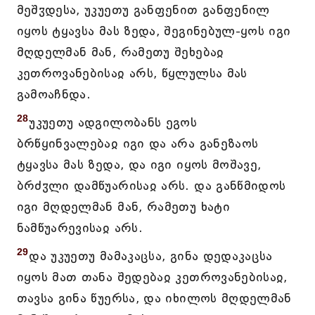
მეშჳდესა, უკუეთუ განფენით განფენილ
იყოს ტყავსა მას ზედა, შეგინებულ-ყოს იგი
მღდელმან მან, რამეთუ შეხებაჲ
კეთროვანებისაჲ არს, წყლულსა მას
გამოაჩნდა.
28
უკუეთუ ადგილობანს ეგოს
ბრწყინვალებაჲ იგი და არა განეზაოს
ტყავსა მას ზედა, და იგი იყოს მოშავე,
ბრძჳლი დამწუარისაჲ არს. და განწმიდოს
იგი მღდელმან მან, რამეთუ ხატი
ნამწუარევისაჲ არს.
29
და უკუეთუ მამაკაცსა, გინა დედაკაცსა
იყოს მათ თანა შედებაჲ კეთროვანებისაჲ,
თავსა გინა წუერსა, და იხილოს მღდელმან