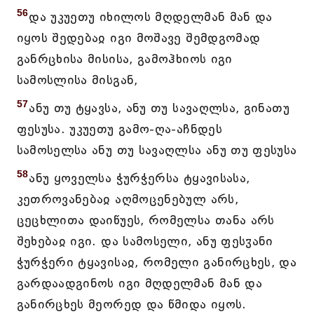
56
და უკუეთუ იხილოს მღდელმან მან და
იყოს შედებაჲ იგი მოშავე შემდგომად
განრცხისა მისისა, გამოჰხიოს იგი
სამოსლისა მისგან,
57
ანუ თუ ტყავსა, ანუ თუ სავაღლსა, გინათუ
ფესუსა. უკუეთუ გამო-ღა-აჩნდეს
სამოსელსა ანუ თუ სავაღლსა ანუ თუ ფესუსა
58
ანუ ყოველსა ჭურჭერსა ტყავისასა,
კეთროვანებაჲ აღმოცენებულ არს,
ცეცხლითა დაიწუეს, რომელსა თანა არს
შეხებაჲ იგი. და სამოსელი, ანუ ფესჳანი
ჭურჭერი ტყავისაჲ, რომელი განირცხეს, და
გარდაადგინოს იგი მღდელმან მან და
განირცხეს მეორედ და წმიდა იყოს.