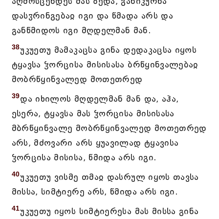
აღმოსცენდეს მას ზედა, განიკურნა
დასჳრინგებაჲ იგი და წმადა არს და
განწმიდოს იგი მღდელმან მან.
38
უკუეთუ მამაკაცსა გინა დედაკაცსა იყოს
ტყავსა ჴორცისა მისისასა ბრწყინვალებაჲ
მობრწყინვალედ მოთეთრედ
39
და იხილოს მღდელმან მან და, აჰა,
ესერა, ტყავსა მას ჴორცისა მისისასა
მბრწყინვალე მობრწყინვალედ მოთეთრედ
არს, მძოვარი არს ყუავილად ტყავისა
ჴორცისა მისისა, წმიდა არს იგი.
40
უკუეთუ ვისმე თმაჲ დასრულ იყოს თავსა
მისსა, სიმტიერე არს, წმიდა არს იგი.
41
უკუეთუ იყოს სიმტიერესა მას მისსა გინა