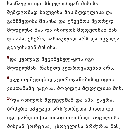
სასწაული იგი სხეულისაგან მისისა
შემდგომად ხილვისა მის მღდელისა ღა
განწმედისა მისისა და ეჩუენოს მეორედ
მღდელსა მას და იხილოს მღდელმან მან
და აჰა, ესერა, სასწაულად არს და იცვალა
ტყავისაგან მისისა.
8
და კუალაღ შეგინებულ-ყოს იგი
მღდელმან, რამეთუ კეთროვანებაჲ არს.
9
უკუეთუ შედებაჲ კეთროვანებისაჲ იყოს
ვისთანამე კაცისა, მოვიდეს მღდელისა მის.
10
და იხილოს მღდელმან და აჰა, ესერა,
ბრძჳრი სპეტაკი არს ჴორცთა მისთა და
იგი გარდაიქცა თმად თეთრად ცოცხლისა
მისგან ჴორცისა, ცხოველისა ბრძჳრსა მას,