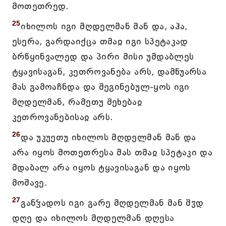
მოთეთრედ.
25
იხილოს იგი მღდელმან მან და, აჰა,
ესერა, გარდაიქცა თმაჲ იგი სპეტაკად
ბრწყინვალედ და პირი მისი უმდაბლეს
ტყავისაგან, კეთროვანება არს, დამწუარსა
მას გამოაჩნდა და შეგინებულ-ყოს იგი
მღდელმან, რამეთუ შეხებაჲ
კეთროვანებისაჲ არს.
26
და უკუეთუ იხილოს მღდელმან მან და
არა იყოს მოთეთრესა მას თმაჲ სპეტაკი და
მდაბალ არა იყოს ტყავისაგან და იყოს
მოშავე.
27
განჴადოს იგი გარე მღდელმან მან შჳდ
დღე და იხილოს მღდელმან დღესა