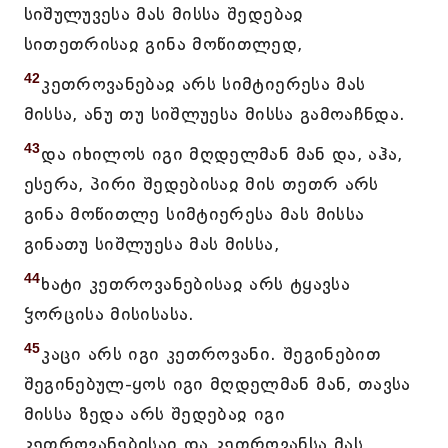
სიშულუვესა მას მისსა შედებაჲ
სითეთრისაჲ გინა მოწითლედ,
42
კეთროვანებაჲ არს სიმტიერესა მას
მისსა, ანუ თუ სიშლუესა მისსა გამოაჩნდა.
43
და იხილოს იგი მღდელმან მან და, აჰა,
ესერა, პირი შედებისაჲ მის თეთრ არს
გინა მოწითლე სიმტიერესა მას მისსა
გინათუ სიშლუესა მას მისსა,
44
ხატი კეთროვანებისაჲ არს ტყავსა
ჴორცისა მისისასა.
45
კაცი არს იგი კეთროვანი. შეგინებით
შეგინებულ-ყოს იგი მღდელმან მან, თავსა
მისსა ზედა არს შედებაჲ იგი
კეთროვანებისაჲ და კეთროვანსა მას,