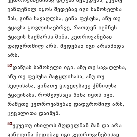
კეთროვანებისაჲ დღესა მეშჳდესა, უკეთუ
განფენილ იყოს შედებაჲ იგი სამოსელსა
მას, გინა სავაღლსა, გინა ფესუსა, ანუ თუ
ტყავსა ყოვლისაებრვე, რაოდენ იქმნეს
ტყავის საქმარსა შინა, კეთროვანებაჲ
დადგრომილ არს. შედებაჲ იგი არაწმიდა
არს.
52
დაწუას სამოსელი იგი, ანუ თუ სავაღლსა,
ანუ თუ ფესუსა მატყლისასა, ანუ თუ
სელისასა, გინათუ ყოველსავე ქმნილსა
ტყავისასა, რომელსაცა შინა იყოს იგი,
რამეთუ კეთროვანებაჲ დადგრომილ არს,
ცეცხლითა დაიწუნ.
53
უკუეთუ იხილოს მღდელმან მან და არა
განეფინა შედებაჲ იგი კეთროვანებისაჲ