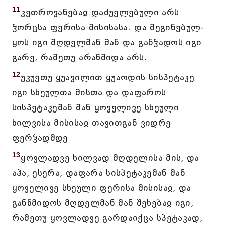
11
კეთროვანებაჲ დაძუელებული არს
ჴორცსა ფერისა მისისასა. და შეგინებულ-
ყოს იგი მღდელმან მან და განჴადოს იგი
გარე, რამეთუ არაწმიდა არს.
12
უკუეთუ ყუავილით ყუაოდის სისპეტაკე
იგი სხეულთა მისთა და დაფაროს
სისპეტაკემან მან ყოველივე სხეული
ხილვისა მისისაჲ თავითგან ვიდრე
ფერჴადმდე
13
ყოვლადვე ხილვად მღდელისა მის, და
აჰა, ესერა, დაფარა სისპეტაკემან მან
ყოველივე სხეული ფერისა მისისაჲ, და
განწმიდოს მღდელმან მან შეხებაჲ იგი,
რამეთუ ყოვლადვე გარდაიქცა სპეტაკად,