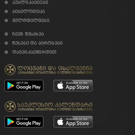
✠ პუბლიკაციები
✠ ბიბილოთეკა
✠ მულტფილმები
✠ ჩვენ შესახებ
✠ წესები და პირობები
✠ დაგვიკავშირდით