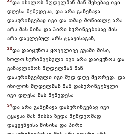
32
და იხილოს მღდელმან მან შეხებაჲ იგი
დღესა მეშჳდესა, და არა განეზავა
დასჳრინგებაჲ იგი და თმაჲ მოწითლე არა
არს მას შინა და პირი სჳრინგებისაჲ მის
არა დაკლებულ არს ტყავისაგან,
33
და დაიყჳნოს ყოველივე გუამი მისი,
ხოლო სჳრინგებული იგი არა დაიყჳნოს და
განავლინოს მღდელმან მან
დასჳრინგებული იგი შჳდ დღე მეორედ. და
იხილოს მღდელმან მან დასჳრინგებული
იგი დღესა მას მეშჳდესა
34
და არა განეზავა დასჳრინგებაჲ იგი
ტყავსა მას მისსა ზედა შემდგომად
დაყუენვისა მისისა და პირი