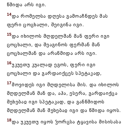
წმიდა არს იგი.
14
და რომელსა დღესა გამოაჩნდეს მას
ფერი ცოცხალი, შეიგინა იგი.
15
და იხილოს მღდელმან მან ფერი იგი
ცოცხალი, და შეაგინოს ფერმან მან
ცოცხალმან და არაწმიდა არს იგი.
16
უკუეთუ კუალად ეგოს, ფერი იგი
ცოცხალი და გარდაიქცეს სპეტაკად,
17
მოვიდეს იგი მღდელისა მის. და იხილოს
მღდელმან მან და, აჰა, ესერა, გარდაიქცა
შეხებაჲ იგი სპეტაკად, და განწმიდოს
მღდელმან მან შეხებაჲ იგი და წმიდა იყოს.
18
და უკუეთუ იყოს ჴორცსა ტყავისა მისისასა