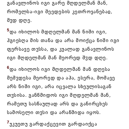
განავლინოს იგი გარე მღდელმან მან,
რომელსა-იგი შეედების კეთროვანებაჲ,
შჳდ დღე.
5
და იხილოს მდღელმან მან ნიში იგი,
ჰგიესღა მის თანა და არა მოიქცა ნიში იგი
ფერსავე თჳსსა, და კუალად განავლინოს
იგი მღდელმან მან მეორედ შჳდ დღე.
6
და იხილოს იგი მღდელმან მან დღესა
მეშჳდესა მეორედ და აჰა, ესერა, მოშავე
არს ნიში იგი, არა იცვალა სხეულისაგან
თჳსისა. განწმიდოს იგი მღდელმან მან,
რამეთუ სასწაულად არს და განირცხეს
სამოსელი თჳსი და არაწმიდა იყოს.
7
უკუეთუ გარდაქცევით გარდაიქცა