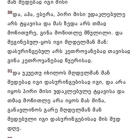
მან შედებაჲ იგი მისი
30
და, აჰა, ესერა, პირი მისი უდაკლებულე
არს ტყავისა და მას ზედა არს თმაჲ
მოწითურე, გინა მოწითლე მწულილი. და
შეგინებულ-ყოს იგი მღდელმან მან:
დასჳრინგებულ არს კეთროვანებაჲ თავისაჲ
გინა კეთროვანებაჲ წუერისაჲ.
31
და უკუეთუ იხილოს მღდელმან მან
შედებაჲ იგი დასჳრინგებისაჲ იგი, და არა
იყოს პირი მისი უდაკლებულე ტყავისა და
თმაჲ მოწითლე არა იყოს მას შინა,
განავლინოს გარე მღდელმან მან
შედებული იგი დასჳრინგებისაჲ მის შჳდ
დღე.