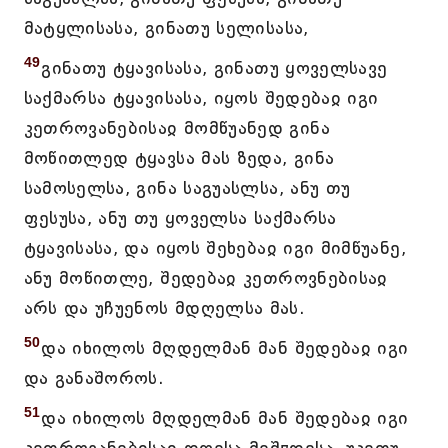
მატყლისასა, გინათუ სელისასა,
49
გინათუ ტყავისასა, გინათუ ყოველსავე
საქმარსა ტყავისასა, იყოს შედებაჲ იგი
კეთროვანებისაჲ მომწუანედ გინა
მოწითლედ ტყავსა მას ზედა, გინა
სამოსელსა, გინა საგუასლსა, ანუ თუ
ფესუსა, ანუ თუ ყოველსა საქმარსა
ტყავისასა, და იყოს შეხებაჲ იგი მიმწუანე,
ანუ მოწითლე, შედებაჲ კეთროვნებისაჲ
არს და უჩუენოს მდღელსა მას.
50
და იხილოს მღდელმან მან შედებაჲ იგი
და განაშოროს.
51
და იხილოს მღდელმან მან შედებაჲ იგი