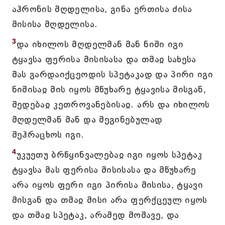
აჰრონის მღდელისა, გინა ერთისა ძისა
მისისა მღდელისა.
3
და იხილოს მღდელმან მან ნიში იგი
ტყავსა ფერისა მისისასა და თმაჲ სახესა
მას გარდაიქცეოდის სპეტაკად და პირი იგი
ნიშისაჲ მის იყოს მწუხარე ტყავისა მისგან,
შედებაჲ კეთროვანებისაჲ. არს და იხილოს
მღდელმან მან და შეგინებულად
შეჰრაცხოს იგი.
4
უკუეთუ ბრწყინვალებაჲ იგი იყოს სპეტაკ
ტყავსა მას ფერისა მისისასა და მწუხარე
არა იყოს ფერი იგი პირისა მისისა, ტყავი
მისგან და თმაჲ მისი არა ფერქცეულ იყოს
და თმაჲ სპეტაკ, არამედ მოშავე, და