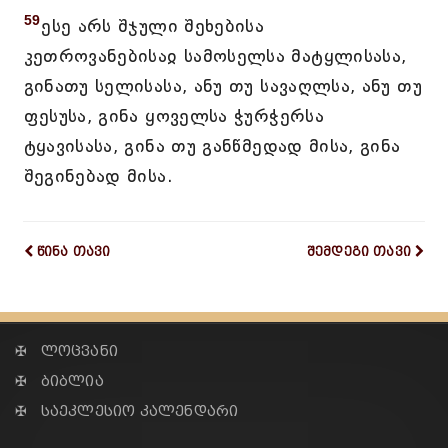
59
ესე არს შჯული შეხებისა
კეთროვანებისაჲ სამოსელსა მატყლისასა,
გინათუ სელისასა, ანუ თუ სავაღლსა, ანუ თუ
ფესუსა, გინა ყოველსა ჭურჭერსა
ტყავისასა, გინა თუ განწმედად მისა, გინა
შეგინებად მისა.
წინა თავი
შემდეგი თავი
✠ ლოცვანი
✠ ბიბლია
✠ საეკლესიო კალენდარი