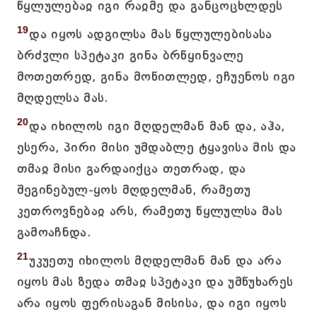
წყლულებაჲ იგი რაჲმე და განცოცხლდეს
19
და იყოს ადგილსა მას წყლულებისასა
ბრძჳლი სპეტაკი გინა ბრწყინვალე
მოთეთრედ, გინა მოწითლედ, ეჩუენოს იგი
მღდელსა მას.
20
და იხილოს იგი მღდელმან მან და, აჰა,
ესერა, პირი მისი უმდაბლე ტყავისა მის და
თმაჲ მისი გარდაიქცა თეთრად, და
შეგინებულ-ყოს მღდელმან, რამეთუ
კეთროვნებაჲ არს, რამეთუ წყლულსა მას
გამოაჩნდა.
21
უკუეთუ იხილოს მღდელმან მან და არა
იყოს მას ზედა თმაჲ სპეტაკი და უმწუხარეს
არა იყოს ფერისაგან მისისა, და იგი იყოს