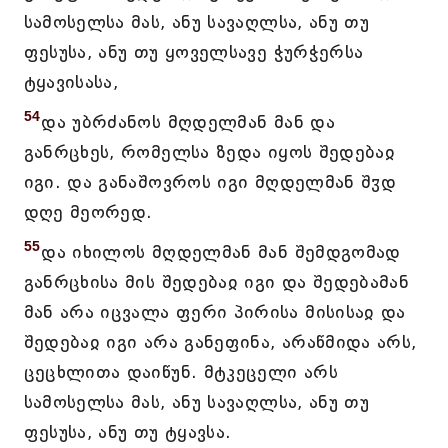
სამოსელსა მას, ანუ სავაღლსა, ანუ თუ
ფესუსა, ანუ თუ ყოველსავე ჭურჭერსა
ტყავისასა,
54
და უბრძანოს მღდელმან მან და
განრცხეს, რომელსა ზედა იყოს შედებაჲ
იგი. და განაშოვროს იგი მღდელმან შჳდ
დღე მეორედ.
55
და იხილოს მღდელმან მან შემდგომად
განრცხისა მის შედებაჲ იგი და შედებამან
მან არა იცვალა ფერი პირისა მისისაჲ და
შედებაჲ იგი არა განეფინა, არაწმიდა არს,
ცეცხლითა დაიწუნ. მტკეცელი არს
სამოსელსა მას, ანუ სავაღლსა, ანუ თუ
ფესუსა, ანუ თუ ტყავსა.