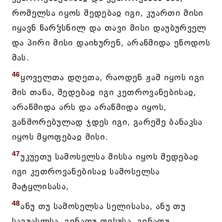
რომელსა იყოს შედებაჲ იგი, კუართი მისი
იყავნ წარჴსნილ და თავი მისი დაუბურველ
და პირი მისი დაიხურენ, არაწმიდა ეწოდოს
მას.
46
ყოველთა დღეთა, რაოდენ ჟამ იყოს იგი
მის თანა, შედებაჲ იგი კეთროვანებისაჲ,
არაწმიდა არს და არაწმიდა იყოს,
განშორებულად ჯდეს იგი, გარეშე ბანაკსა
იყოს მყოფებაჲ მისი.
47
უკუეთუ სამოსელსა მისსა იყოს შედებაჲ
იგი კეთროვანებისაჲ სამოსელსა
მატყლისასა,
48
ანუ თუ სამოსელსა სელისასა, ანუ თუ
საგუასლსა, გინათუ ფესუსა, გინათუ