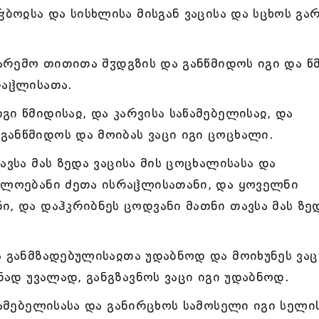
ჴბოჲსა და სისხლისა მისგან ვაცისა და სცხოს გა
გარემო თითითა შჳდგზის და განწმიდოს იგი და წ
რაჱლისათა.
ი წმიდისაჲ, და კარვისა საწამებელისაჲ, და
ანწმიდოს და მოიბას ვაცი იგი ცოცხალი.
ავსა მას ზედა ვაცისა მის ცოცხალისასა და
ჯულოებანი ძეთა ისრაჱლისათანი, და ყოველნი
ი, და დაჰკრიბნეს ცოდვანი მათნი თავსა მას ზე
ა განმზადებულისაჲთა უდაბნოდ და მოიხუნეს ვაც
ანად უვალად, განგზავნოს ვაცი იგი უდაბნოდ.
წამებელისასა და განირცხოს სამოსელი იგი სელის