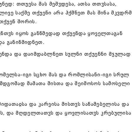
ნედ: თთუესა მას მეშჳდესა, ათსა თთჳსასა,
ივე საქმე თქუენი არა ჰქმნეთ მას შინა მკჳდრმ
თქუენ შორის.
ენთჳს იყოს განწმედად თქუენდა ყოველთაგან
და განიწმიდნეთ.
ქუენდა და დაიმდაბლნეთ სულნი თქუენნი შჯულად
ომელსა-იგი სცხო მას და რომლისანი-იგი სრულ
მდგომად მამათა მისთა და შეიმოსოს სამოსელი 
მიდათაჲსა და კარვისა მისთჳს საწამებელისა და
ოს, და მღდელთათჳს და ყოვლისათჳს კრებულისა