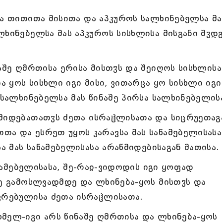
სა თითითა მისითა და აპკუროს სალხინებელსა მა
ლხინებელსა მას აპკუროს სისხლისა მისგანი შჳდ
აშე ღმრთისა ერისა მისთჳს და შეიღოს სისხლისა
და ყოს სისხლი იგი მისი, ვითარცა ყო სისხლი იგი
 სალხინებელსა მას წინაშე პირსა სალხინებელის
მიდებათათჳს ძეთა ისრაჱლისათა და სიცრუეთაგ
ა და ესრეთ უყოს კარავსა მას საწამებელისასა
ა მას საწამებელისასა არაწმიდებისაგან მათისა.
აწამებელისასა, შე-რაჲ-ვიდოდის იგი ყოფად
რე გამოსლვადმდე და ლხინება-ყოს მისთჳს და
კრებულისა ძეთა ისრაჱლისათა.
მელ-იგი არს წინაშე ღმრთისა და ლხინება-ყოს