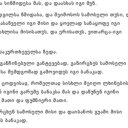
 სიწმიდესა მას, და დაასხას იგი მუნ.
დგილსა წმიდასა, და შეიმოსოს სამოსელი თჳსი, 
ასაწველი იგი მისი და ყოვლად სანაყოფე იგი
ახლისა მისისათჳს, და ერისათჳს, ვითარცა-იგი
საკურთხეველსა ზედა.
 განჩინებული განტევებად, განირცხეს სამოსელი
ისა შემდგომად გამოვიდეს იგი ბანაკად.
გი ცოდვისაჲ, რომელთაჲ სისხლი შეიღო ლხინები
ნ იგინი გარეშე ბანაკსა მას და დაწუნენ იგინი
 მათი და ფუშნიერი მათი.
რცხენ სამოსელი მისი და დაიბანოს გუამი მისი
ს ბანაკად.