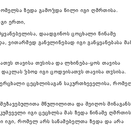
 რომელსა ზედა გამოჴდა წილი იგი ღმრთისა.
იგი ერთი,
ყვანებელისა, დაადგინოს ცოცხალი წინაშე
ა, ვითარმედ განვლინებად იგი განყვანებასა მა
ათჳს თავისა თჳსისა და ლხინება-ყოს თავისა
 დაკლას ჴბოჲ იგი ცოდვისათჳს თავისა თჳსისა.
კუერცხალი ცეცხლისაგან საკურთხეველისა, რომე
 შეზავებულითა მწულილითა და შეიღოს შინაგანს
აკუმეველი იგი ცეცხლსა მას ზედა წინაშე ღმრთის
ი იგი, რომელ არს საწამებელთა ზედა და არა