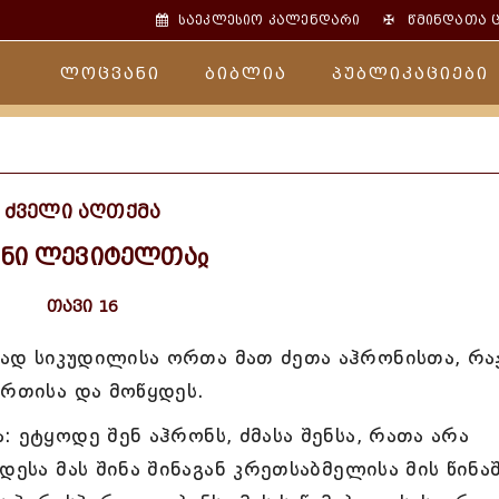
✠
საეკლესიო კალენდარი
წმინდათა 
ლოცვანი
ბიბლია
პუბლიკაციები
ძველი აღთქმა
გნი ლევიტელთაჲ
თავი 16
ად სიკუდილისა ორთა მათ ძეთა აჰრონისთა, რა
მრთისა და მოწყდეს.
 ეტყოდე შენ აჰრონს, ძმასა შენსა, რათა არა
დესა მას შინა შინაგან კრეთსაბმელისა მის წინა