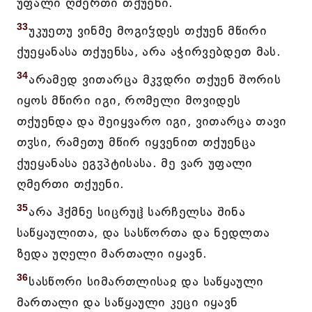
უფალი ღმერთი თქუენი.
33
უკუეთუ ვინმე მოგიჴდეს თქუენ მწირი
ქუეყანასა თქუენსა, არა აჭირვებდეთ მას.
34
არამედ ვითარცა მკჳდრი თქუენ შორის
იყოს მწირი იგი, რომელი მოვიდეს
თქუენდა და შეიყვარო იგი, ვითარცა თავი
თჳსი, რამეთუ მწირ იყვენით თქუენცა
ქუეყანასა ეგჳპტისასა. მე ვარ უფალი
ღმერთი თქუენი.
35
არა ჰქმნე სიცრუჱ სარჩელსა შინა
საწყაულითა, და სასწორთა და ნედლთა
ზედა უღელი მართალი იყავნ.
36
სასწორი სიმართლისაჲ და საწყაული
მართალი და საწყაული კეცი იყავნ