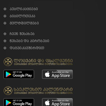
✠ პუბლიკაციები
✠ ბიბილოთეკა
✠ მულტფილმები
✠ ჩვენ შესახებ
✠ წესები და პირობები
✠ დაგვიკავშირდით