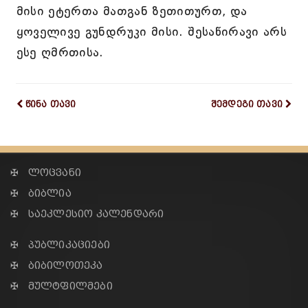
მისი ეტერთა მათგან ზეთითურთ, და
ყოველივე გუნდრუკი მისი. შესაწირავი არს
ესე ღმრთისა.
წინა თავი
შემდეგი თავი
✠ ლოცვანი
✠ ბიბლია
✠ საეკლესიო კალენდარი
✠ პუბლიკაციები
✠ ბიბილოთეკა
✠ მულტფილმები