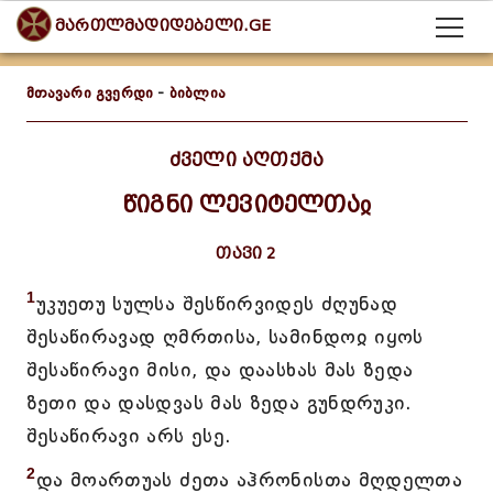
მართლმადიდებელი.GE
მთავარი გვერდი
-
ბიბლია
ძველი აღთქმა
წიგნი ლევიტელთაჲ
თავი 2
1
უკუეთუ სულსა შესწირვიდეს ძღუნად
შესაწირავად ღმრთისა, სამინდოჲ იყოს
შესაწირავი მისი, და დაასხას მას ზედა
ზეთი და დასდვას მას ზედა გუნდრუკი.
შესაწირავი არს ესე.
2
და მოართუას ძეთა აჰრონისთა მღდელთა