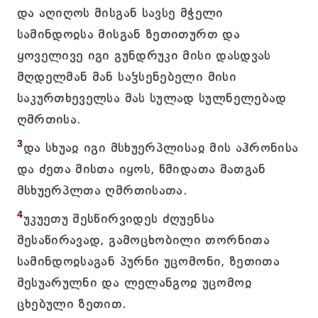
და აღიღოს მისგან სავსე მჭელი
სამინდოჲსა მისგან ზეთითურთ და
ყოველივე იგი გუნდრუკი მისი დასდვას
მღდელმან მან საჴსენებელი მისი
საკურთხეველსა მას სულად სულნელებად
ღმრთისა.
3
და სხუაჲ იგი მსხუერპლისაჲ მის აჰრონისა
და ძეთა მისთა იყოს, წმიდათა მათგან
მსხუერპლთა ღმრთისათა.
4
უკუეთუ შესწირვიდეს ძღუენსა
შესაწირავად, გამოცხობილი თორნითა
სამინდოჲსაგან პურნი უცომონი, ზეთითა
შესუარულნი და ლელანგოჲ უცომოჲ
ცხებული ზეთით.