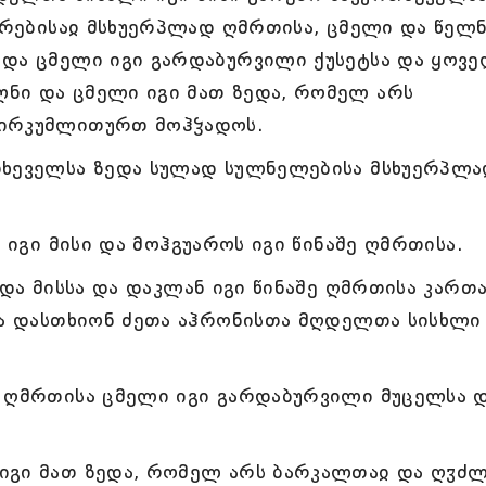
ხორებისაჲ მსხუერპლად ღმრთისა, ცმელი და წელ
 და ცმელი იგი გარდაბურვილი ქუსეტსა და ყოვ
ნი და ცმელი იგი მათ ზედა, რომელ არს
თირკუმლითურთ მოჰჴადოს.
თხეველსა ზედა სულად სულნელებისა მსხუერპლ
 იგი მისი და მოჰგუაროს იგი წინაშე ღმრთისა.
ედა მისსა და დაკლან იგი წინაშე ღმრთისა კართ
და დასთხიონ ძეთა აჰრონისთა მღდელთა სისხლი
დ ღმრთისა ცმელი იგი გარდაბურვილი მუცელსა 
იგი მათ ზედა, რომელ არს ბარკალთაჲ და ღჳძ