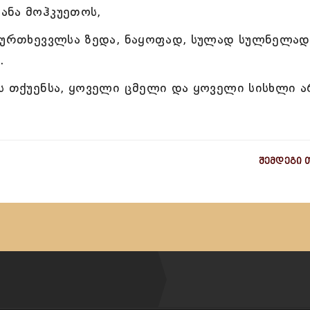
ანა მოჰკუეთოს,
აკურთხევვლსა ზედა, ნაყოფად, სულად სულნელად
.
ს თქუენსა, ყოველი ცმელი და ყოველი სისხლი ა
შემდეგი 