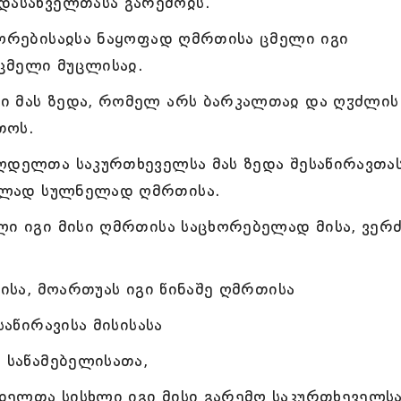
დასაწველთასა გარემოჲს.
ხორებისაჲსა ნაყოფად ღმრთისა ცმელი იგი
ცმელი მუცლისაჲ.
ი მას ზედა, რომელ არს ბარკალთაჲ და ღჳძლის
თოს.
ღდელთა საკურთხეველსა მას ზედა შესაწირავთას
სულად სულნელად ღმრთისა.
ლი იგი მისი ღმრთისა საცხორებელად მისა, ვერ
მისა, მოართუას იგი წინაშე ღმრთისა
საწირავისა მისისასა
 საწამებელისათა,
დელთა სისხლი იგი მისი გარემო საკურთხეველს