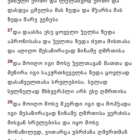
ქმნული ერთი და ლელანგოჲ ერთი და
დასდვა ცმელსა მას ზედა და მჴარსა მას
ზედა მარჯ უენესა
27
და დაასხა ესე ყოველი ჴელსა ზედა
აჰრონისასა და ჴელთა ზედა ძეთა მისთასა
და აღიღო შესაწირავად წინაშე ღმრთისა
28
და მოიღო იგი მოსე ჴელთაგან მათთა და
შეწირა იგი საკურთხეველსა ზედა ყოვლად
დასაწველთასა სრულებისა. სულად
სულნელად მსხუერპლი არს ესე ღმრთისა
29
და მოიღო მოსე მკერდი იგი და მოჰჴადა
იგი შესაწირავად წინაშე ღმრთისა ვერძისა
მისგან სრულებისა და იყო მოსე
მონაწილედ, ვითარცა უბრძანა ღმერთმან