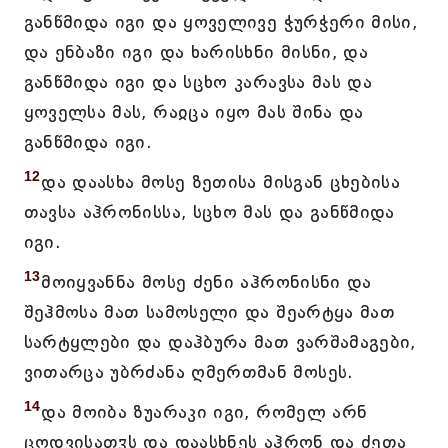
განწმიდა იგი და ყოველივე ჭურჭერი მისი,
და ენბაზი იგი და ხარისხნი მისნი, და
განწმიდა იგი და სცხო კარავსა მას და
ყოველსა მას, რაჲცა იყო მას შინა და
განწმიდა იგი.
12
და დაასხა მოსე ზეთისა მისგან ცხებისა
თავსა აჰრონისსა, სცხო მას და განწმიდა
იგი.
13
მოიყვანნა მოსე ძენი აჰრონისნი და
შეჰმოსა მათ სამოსელი და შეარტყა მათ
სარტყლები და დაჰბურა მათ ვარშამაგები,
ვითარცა უბრძანა ღმერთმან მოსეს.
14
და მოიბა ზუარაკი იგი, რომელ არნ
ცოდვისათჳს და დაასხნეს აჰრონ და ძეთა