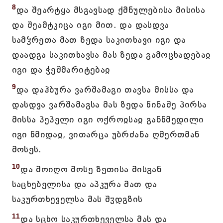
8
და შეარტყა მსგავსად ქმნულებისა მისისა
და შეამტკიცა იგი მით. და დასდვა
სამჴრეთა მათ ზედა საკითხავი იგი და
დაადგა საკითხავსა მას ზედა გამოცხადებაჲ
იგი და ჭეშმარიტებაჲ
9
და დაჰბურა ვარშამაგი თავსა მისსა და
დასდვა ვარშამაგსა მას ზედა წინაშე პირსა
მისსა პეპელი იგი ოქროჲსაჲ განწმედილი
იგი წმიდაჲ, ვითარცა უბრძანა ღმერთმან
მოსეს.
10
და მოიღო მოსე ზეთისა მისგან
საცხებელისა და აპკურა მათ და
საკურთხეველსა მას შჳდგზის
11
და სცხო საკურთხეველსა მას და