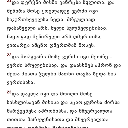
21
და ფერჴნი მისნი განრცხა წყლითა. და
შეწირა მოსე ყოვლადვე ვერძი იგი
საკურთხეველსა ზედა: მრგულიად
დასაწველი არს, სული სულნელებისაჲ,
ნაყოფად შეწირული არს ღმერთისა,
ვითარცა ამცნო ღმერთმან მოსეს.
22
და მოჰგუარა მოსე ვერძი იგი მეორე -
ვერძი სრულებისაჲ. და დაასხნეს აჰრონ და
ძეთა მისთა ჴელნი მათნი თავსა ზედა მის
ვერძისასა.
23
და დაკლა იგი და მოიღო მოსე
სისხლისაგან მისისა და სცხო ყურისა ძირსა
მარჯუენესა აჰრონისსა, და მწუერვალთა
თითთა მარჯუენისათა და მწუერვალთა