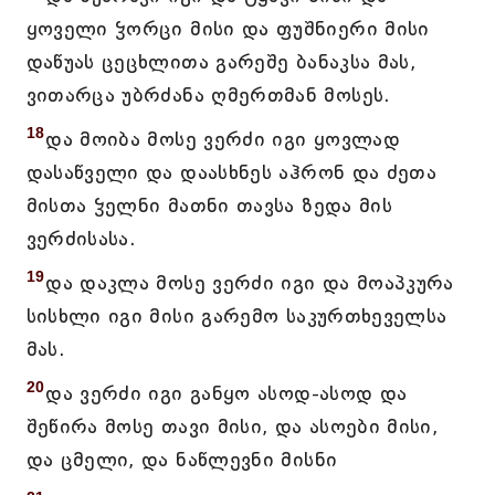
ყოველი ჴორცი მისი და ფუშნიერი მისი
დაწუას ცეცხლითა გარეშე ბანაკსა მას,
ვითარცა უბრძანა ღმერთმან მოსეს.
18
და მოიბა მოსე ვერძი იგი ყოვლად
დასაწველი და დაასხნეს აჰრონ და ძეთა
მისთა ჴელნი მათნი თავსა ზედა მის
ვერძისასა.
19
და დაკლა მოსე ვერძი იგი და მოაპკურა
სისხლი იგი მისი გარემო საკურთხეველსა
მას.
20
და ვერძი იგი განყო ასოდ-ასოდ და
შეწირა მოსე თავი მისი, და ასოები მისი,
და ცმელი, და ნაწლევნი მისნი