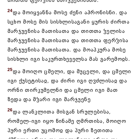
თითთა ფერჴისა მარჯუენისათა.
24
და მოიყვანნა მოსე ძენი აჰრონისნი. და
სცხო მოსე მის სისხლისაგანი ყურის ძირთა
მარჯუენისა მათისათა და თითთა ჴელისა
მარჯუენისა მათისათა და თითთა ფერჴისა
მარჯუენისა მათისათა. და მოაპკურა მოსე
სისხლი იგი საკურთხეველსა მას გარემოჲს.
25
და მოიღო ცმელი, და მუცელი, და ცმელი
იგი ქუსეტისაჲ, და ძირი იგი ღჳძლისაჲ და
ორნი თირკუმელნი და ცმელი იგი მათ
ზედა და მჴარი იგი მარჯუენე
26
და ლანკლითა მისგან სრულებისა,
რომელ-იგი იყო წინაშე ღმრთისა, მოიღო
პური ერთი უცომოჲ და პური ზეთითა