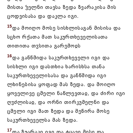
მისთა ჴელნი თავსა ზედა ზვარაკისა მის
ცოდვისასა და დაკლა იგი.
15
და მოიღო მოსე სისხლისაგან მისისა და
სცხო რქათა მათ საკურთხეველისათა
თითითა თჳსითა გარემოჲს
16
და განწმიდა საკურთხეველი იგი და
სისხლი იგი დასთხია ხარისხსა თანა
საკურთხეველისასა და განწმიდა იგი
ლხინებისა ყოფად მას ზედა. და მოიღო
ყოველივე ცმელი ნაწლევთაჲ, და ძირი იგი
ღჳძლისაჲ, და ორნი თირკუმელნი და
ცმელი იგი მათ ზედა და შეწირა მოსე
საკურთხეველსა მას ზედა.
17
და ზუარაკი იგი და ტყავი მისი და