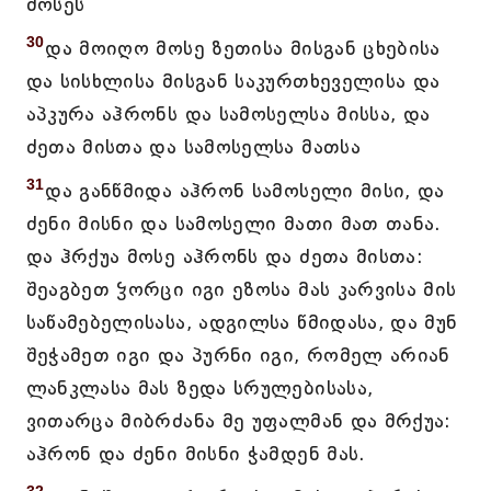
მოსეს
30
და მოიღო მოსე ზეთისა მისგან ცხებისა
და სისხლისა მისგან საკურთხეველისა და
აპკურა აჰრონს და სამოსელსა მისსა, და
ძეთა მისთა და სამოსელსა მათსა
31
და განწმიდა აჰრონ სამოსელი მისი, და
ძენი მისნი და სამოსელი მათი მათ თანა.
და ჰრქუა მოსე აჰრონს და ძეთა მისთა:
შეაგბეთ ჴორცი იგი ეზოსა მას კარვისა მის
საწამებელისასა, ადგილსა წმიდასა, და მუნ
შეჭამეთ იგი და პურნი იგი, რომელ არიან
ლანკლასა მას ზედა სრულებისასა,
ვითარცა მიბრძანა მე უფალმან და მრქუა:
აჰრონ და ძენი მისნი ჭამდენ მას.