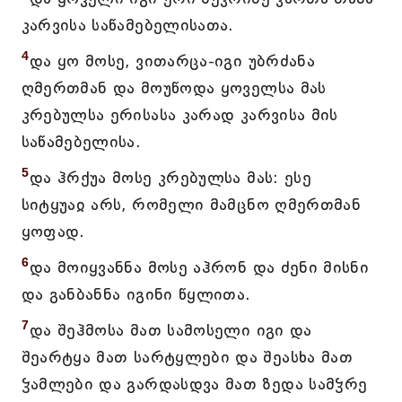
კარვისა საწამებელისათა.
4
და ყო მოსე, ვითარცა-იგი უბრძანა
ღმერთმან და მოუწოდა ყოველსა მას
კრებულსა ერისასა კარად კარვისა მის
საწამებელისა.
5
და ჰრქუა მოსე კრებულსა მას: ესე
სიტყუაჲ არს, რომელი მამცნო ღმერთმან
ყოფად.
6
და მოიყვანნა მოსე აჰრონ და ძენი მისნი
და განბანნა იგინი წყლითა.
7
და შეჰმოსა მათ სამოსელი იგი და
შეარტყა მათ სარტყლები და შეასხა მათ
ჴამლები და გარდასდვა მათ ზედა სამჴრე