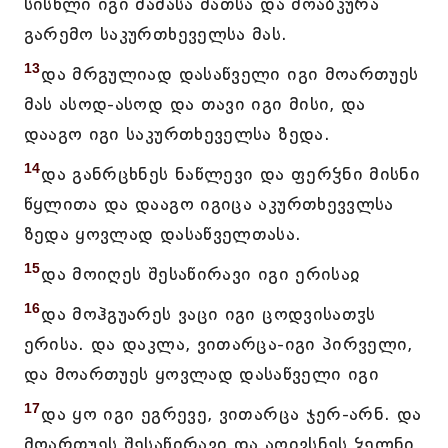
სისხლი იგი მამასა მათსა და მოაბკურა
გარემო საკურთხეველსა მას.
13
და მრგულიად დასაწველი იგი მოართუეს
მას ასოდ-ასოდ და თავი იგი მისი, და
დააგო იგი საკურთხეველსა ზედა.
14
და განრცხნეს ნაწლევი და ფერჴნი მისნი
წყლითა და დააგო იგიცა აკურთხევვლსა
ზედა ყოვლად დასაწველთასა.
15
და მოიღეს შესაწირავი იგი ერისაჲ
16
და მოჰგუარეს ვაცი იგი ცოდვისათჳს
ერისა. და დაკლა, ვითარცა-იგი პირველი,
და მოართუეს ყოვლად დასაწველი იგი
17
და ყო იგი ეგრევე, ვითარცა ჯერ-არნ. და
მოართუეს შესაწირავი და აღივსნეს ჴელნი