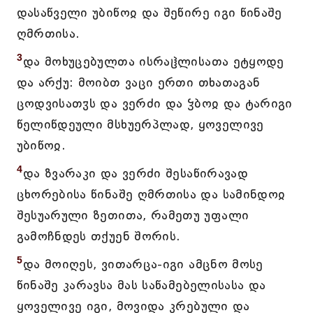
დასაწველი უბიწოჲ და შეწირე იგი წინაშე
ღმრთისა.
3
და მოხუცებულთა ისრაჱლისათა ეტყოდე
და არქუ: მოიბთ ვაცი ერთი თხათაგან
ცოდვისათჳს და ვერძი და ჴბოჲ და ტარიგი
წელიწდეული მსხუერპლად, ყოველივე
უბიწოჲ.
4
და ზვარაკი და ვერძი შესაწირავად
ცხორებისა წინაშე ღმრთისა და სამინდოჲ
შესუარული ზეთითა, რამეთუ უფალი
გამოჩნდეს თქუენ შორის.
5
და მოიღეს, ვითარცა-იგი ამცნო მოსე
წინაშე კარავსა მას საწამებელისასა და
ყოველივე იგი, მოვიდა კრებული და