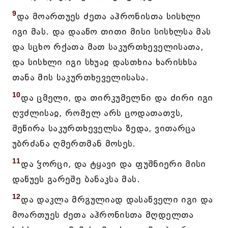
9
და მოართუეს ძეთა აჰრონისთა სისხლი
იგი მას. და დააწო თითი მისი სისხლსა მას
და სცხო რქათა მათ საკურთხეველისათა,
და სისხლი იგი სხუაჲ დასთხია ხარისხსა
თანა მის საკურთხეველისასა.
10
და ცმელი, და თირკუმელნი და ძირი იგი
ღჳძლისაჲ, რომელ არს ცოდათათჳს,
შეწირა საკურთხეველსა ზედა, ვითარცა
უბრძანა ღმერთმან მოსეს.
11
და ჴორცი, და ტყავი და ფუშნიერი მისი
დაწუეს გარეშე ბანაკსა მას.
12
და დაკლა მრგულიად დასაწველი იგი და
მოართუეს ძეთა აჰრონისთა მღდელთა