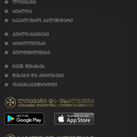
✠ ლოცვანი
✠ ბიბლია
✠ საეკლესიო კალენდარი
✠ პუბლიკაციები
✠ ბიბილოთეკა
✠ მულტფილმები
✠ ჩვენ შესახებ
✠ წესები და პირობები
✠ დაგვიკავშირდით