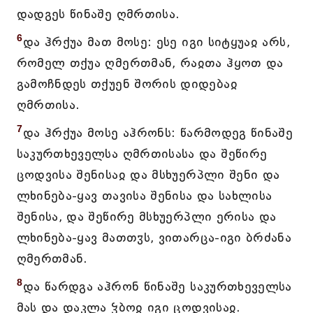
დადგეს წინაშე ღმრთისა.
6
და ჰრქუა მათ მოსე: ესე იგი სიტყუაჲ არს,
რომელ თქუა ღმერთმან, რაჲთა ჰყოთ და
გამოჩნდეს თქუენ შორის დიდებაჲ
ღმრთისა.
7
და ჰრქუა მოსე აჰრონს: წარმოდეგ წინაშე
საკურთხეველსა ღმრთისასა და შეწირე
ცოდვისა შენისაჲ და მსხუერპლი შენი და
ლხინება-ყავ თავისა შენისა და სახლისა
შენისა, და შეწირე მსხუერპლი ერისა და
ლხინება-ყავ მათთჳს, ვითარცა-იგი ბრძანა
ღმერთმან.
8
და წარდგა აჰრონ წინაშე საკურთხეველსა
მას და დაკლა ჴბოჲ იგი ცოდვისაჲ.