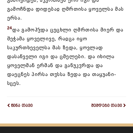
გამოვიდეს, აკურთხეს ერი იგი და
გამოჩნდა დიდებაჲ ღმრთისა ყოველსა მას
ერსა.
24
და გამოჰჴდა ცეცხლი ღმრთისა მიერ და
შეჭამა ყოველივე, რაჲცა იყო
საკურთხეველსა მას ზედა, ყოვლად
დასაწველი იგი და ცმელები. და იხილა
ყოველმან ერმან და განუკჳრდა და
დაეცნეს პირსა თჳსსა ზედა და თაყუანი-
სცეს.
წინა თავი
შემდეგი თავი