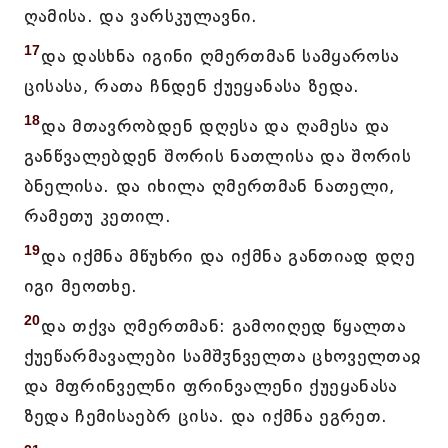
ღამისა. და ვარსკულავნი.
17
და დასხნა იგინი ღმერთმან სამყაროსა
ცისასა, რათა ჩნდენ ქუეყანასა ზედა.
18
და მთავრობდენ დღესა და ღამესა და
განწვალებდენ შორის ნათლისა და შორის
ბნელისა. და იხილა ღმერთმან ნათელი,
რამეთუ კეთილ.
19
და იქმნა მწუხრი და იქმნა განთიად დღე
იგი მეოთხე.
20
და თქვა ღმერთმან: გამოიღედ წყალთა
ქუეწარმავალები სამშჳნველთა ცხოველთაჲ
და მფრინველნი ფრინვალენი ქუეყანასა
ზედა ჩემისაებრ ცისა. და იქმნა ეგრეთ.