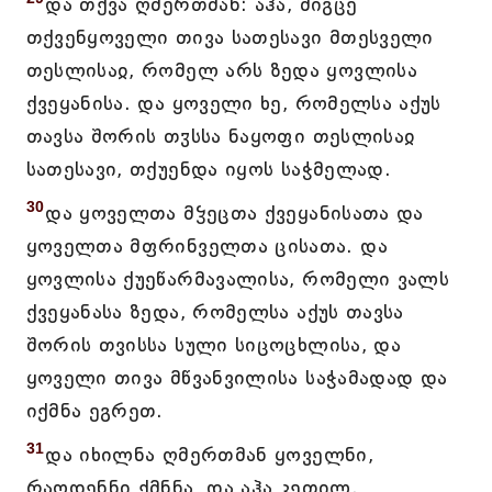
და თქვა ღმერთმან: აჰა, მიგცე
თქვენყოველი თივა სათესავი მთესველი
თესლისაჲ, რომელ არს ზედა ყოვლისა
ქვეყანისა. და ყოველი ხე, რომელსა აქუს
თავსა შორის თჳსსა ნაყოფი თესლისაჲ
სათესავი, თქუენდა იყოს საჭმელად.
30
და ყოველთა მჴეცთა ქვეყანისათა და
ყოველთა მფრინველთა ცისათა. და
ყოვლისა ქუეწარმავალისა, რომელი ვალს
ქვეყანასა ზედა, რომელსა აქუს თავსა
შორის თვისსა სული სიცოცხლისა, და
ყოველი თივა მწვანვილისა საჭამადად და
იქმნა ეგრეთ.
31
და იხილნა ღმერთმან ყოველნი,
რაოდენნი ქმნნა, და აჰა კეთილ.