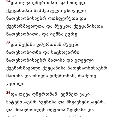
24
და თქვა ღმერთმან: გამოიღედ
ქუეყანამან სამშჳნველი ცხოველი
ნათესაობისაებრ ოთხფერჴთა და
ქუეწარმავალთა და მჴეცთა ქუეყანისათა
ნათესაობითი. და იქმნა ეგრე.
25
და შექმნა ღმერთმან მჴეცნი
ნათესაობითნი და საცხოვარნი
ნათესაობისაებრ მათისა და ყოველი
ქუეწარმავალი ქუეყანისა ნათესაობისაებრ
მათისა და იხილა ღმერთმან, რამეთუ
კეთილ.
26
და თქვა ღმერთმან: ვქმნეთ კაცი
ხატებისაებრ ჩვენისა და მსგავსებისაებრ.
და მთავრობდეს თევზთა ზღჳსასა და