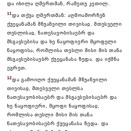
და იხილა ღმერთმან, რამეთუ კეთილ.
11
და თქუა ღმერთმან: აღმოამორჩენ
ქუეყანამან მწუანვილი თივისაჲ. მთესველი
თესლისაჲ, ნათესავობისაებრ და
მსგავსებისა და ხე ნაყოფიერი მყოფელი
ნაყოფისა, რომლისა თესლი მისი მის თანა
მსგავსებისაებრ ქუეყანასა ზედა. და იქმნა
ეგრეთ.
12
და გამოიღო ქუეყანამან მწუანვილი
თივისაჲ, მთესველი თესლსა
ნათესავობისაებრ და მსგავსებისაებრ და
ხე ნაყოფიერი, მყოფი ნაყოფისაჲ,
რომლისა თესლი მისი მის თანა
ნათესავობისაებრ ქუეყანასა ზედა. და