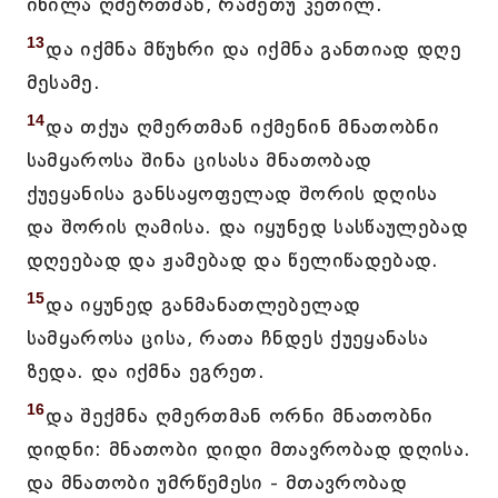
იხილა ღმერთმან, რამეთუ კეთილ.
13
და იქმნა მწუხრი და იქმნა განთიად დღე
მესამე.
14
და თქუა ღმერთმან იქმენინ მნათობნი
სამყაროსა შინა ცისასა მნათობად
ქუეყანისა განსაყოფელად შორის დღისა
და შორის ღამისა. და იყუნედ სასწაულებად
დღეებად და ჟამებად და წელიწადებად.
15
და იყუნედ განმანათლებელად
სამყაროსა ცისა, რათა ჩნდეს ქუეყანასა
ზედა. და იქმნა ეგრეთ.
16
და შექმნა ღმერთმან ორნი მნათობნი
დიდნი: მნათობი დიდი მთავრობად დღისა.
და მნათობი უმრწემესი - მთავრობად