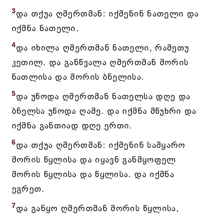
3
და თქუა ღმერთმან: იქმენინ ნათელი და
იქმნა ნათელი.
4
და იხილა ღმერთმან ნათელი, რამეთუ
კეთილ. და განწვალა ღმერთმან შორის
ნათლისა და შორის ბნელისა.
5
და უწოდა ღმერთმან ნათელსა დღე და
ბნელსა უწოდა ღამე. და იქმნა მწუხრი და
იქმნა განთიად დღე ერთი.
6
და თქუა ღმერთმან: იქმენინ სამყარო
შორის წყლისა და იყავნ განმყოფელ
შორის წყლისა და წყლისა. და იქმნა
ეგრეთ.
7
და განყო ღმერთმან შორის წყლისა,