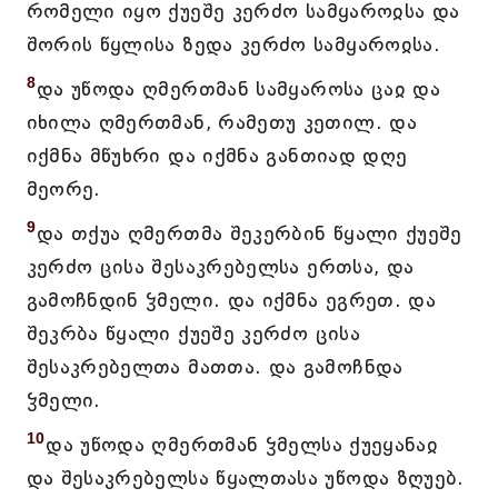
რომელი იყო ქუეშე კერძო სამყაროჲსა და
შორის წყლისა ზედა კერძო სამყაროჲსა.
8
და უწოდა ღმერთმან სამყაროსა ცაჲ და
იხილა ღმერთმან, რამეთუ კეთილ. და
იქმნა მწუხრი და იქმნა განთიად დღე
მეორე.
9
და თქუა ღმერთმა შეკერბინ წყალი ქუეშე
კერძო ცისა შესაკრებელსა ერთსა, და
გამოჩნდინ ჴმელი. და იქმნა ეგრეთ. და
შეკრბა წყალი ქუეშე კერძო ცისა
შესაკრებელთა მათთა. და გამოჩნდა
ჴმელი.
10
და უწოდა ღმერთმან ჴმელსა ქუეყანაჲ
და შესაკრებელსა წყალთასა უწოდა ზღუებ.