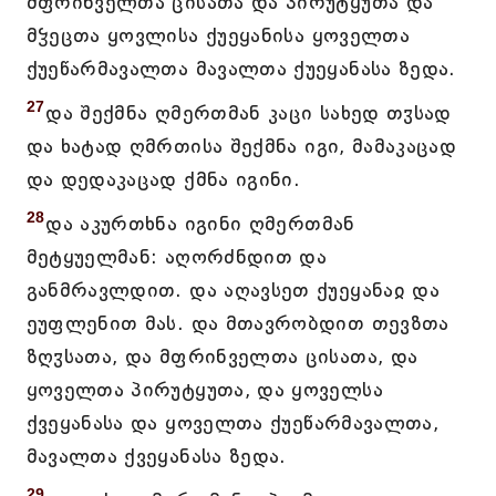
მფრინველთა ცისათა და პირუტყუთა და
მჴეცთა ყოვლისა ქუეყანისა ყოველთა
ქუეწარმავალთა მავალთა ქუეყანასა ზედა.
27
და შექმნა ღმერთმან კაცი სახედ თჳსად
და ხატად ღმრთისა შექმნა იგი, მამაკაცად
და დედაკაცად ქმნა იგინი.
28
და აკურთხნა იგინი ღმერთმან
მეტყუელმან: აღორძნდით და
განმრავლდით. და აღავსეთ ქუეყანაჲ და
ეუფლენით მას. და მთავრობდით თევზთა
ზღჳსათა, და მფრინველთა ცისათა, და
ყოველთა პირუტყუთა, და ყოველსა
ქვეყანასა და ყოველთა ქუეწარმავალთა,
მავალთა ქვეყანასა ზედა.
29