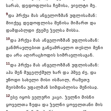
სარას, დედოფლისა ჩემისა, ვივლტი მე.
9
და ჰრქუა მას ანგელოზმან უფლისამან:
მიიქეც დედოფლისა შენისა მიმართ და
დამდაბლდი ქუეშე ჴელსა მისსა.
10
და ჰრქუა მას ანგელოზმან უფლისამან:
განმრავლებით განვამრავლო თესლი შენი
და არა აღირაცხოდის სიმრავლისაგან.
11
და ჰრქუა მას ანგელოზმან უფლისამან:
აჰა შენ მუცელქმულ ხარ და ჰშვე ძე, და
უწოდი სახელი მისი ისმაილ, რამეთუ
შეისმინა უფალმან სიმდაბლისა შენისაჲ.
12
ესე იყოს ველური კაცი. ჴელნი მისნი
ყოველთა ზედა და ჴელნი ყოველთანი მის