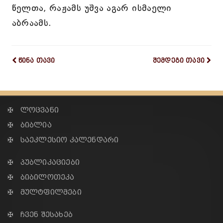
წელთა, რაჟამს უშვა აგარ ისმაელი
აბრაამს.
წინა თავი
შემდეგი თავი
✠ ლოცვანი
✠ ბიბლია
✠ საეკლესიო კალენდარი
✠ პუბლიკაციები
✠ ბიბილოთეკა
✠ მულტფილმები
✠ ჩვენ შესახებ