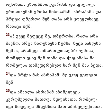
ოქოზათ, ეზოჲსმოძღუარმან და ფიქოლ,
ერისთავმან ერისა მისისამან, აბრაჰამს და
ჰრქუა: ღმერთი შენ თანა არს ყოველსავე,
რასაცა იქმ.
23
აწ უკუე მეფუცე მე, ღმერთსა, რათა არა
მავნო, არცა ნათესავსა ჩემსა, ნუცა სახლსა
ჩემსა, არამედ სიმართლისაებრ ჩემისა,
რომელი ვყავ შენ თანა და ქუეყანასა მას.
რომელსა დამკჳდრებულ ხარ შენ მას ზედა.
24
და ჰრქუა მას აბრაჰამ: მე უკუე გეფუცო
შენ.
25
და ამხილა აბრაჰამ აბიმელექს
ჯურღმულთა მათთჳს წყლისათა, რომელ-
იგი მოუღიეს მწყემსთა მათ აბიმელექისთა.