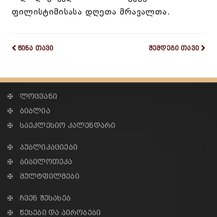
ფილისტიმისასა დღეთა მრავალთა.
წინა თავი
შემდეგი თავი
✠ ლოცვანი
✠ ბიბლია
✠ საეკლესიო კალენდარი
✠ პუბლიკაციები
✠ ბიბილოთეკა
✠ მულტფილმები
✠ ჩვენ შესახებ
✠ წესები და პირობები