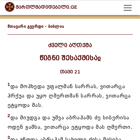
მართლმადიდებელი.GE
მთავარი გვერდი
-
ბიბლია
ძველი აღთქმა
წიგნი შესაქმისაჲ
თავი 21
1
და მოჰხედა უფალმან სარრას, ვითარცა
ჰრქუა და უყო ღმერთმან სარრას, ვითარცა
ეტყოდა მას.
2
და მიუდგა და უშვა აბრაჰამს ძე სიბერისა
ოდენ ჟამსა, ვითარცა ეტყოდა მას ღმერთი.
3
და უწოდა აბრაჰამ სახელი ძისა მისისა,