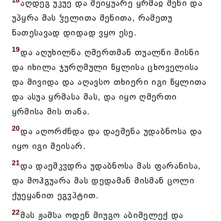
18
აღდეგ უკუე და შეიყუარე ყრმაჲ შენი და
უპყრა მას ჴელითა შენითა, რამეთუ
ნათესავად დიდად ვყო ესე.
19
და აღუხილნა ღმერთმან თუალნი მისნი
და იხილა ჯურღმული წყლისა ცხოველისა
და მივიდა და აღავსო თხიერი იგი წყლითა
და ასუა ყრმასა მას, და იყო ღმერთი
ყრმისა მის თანა.
20
და აღორძნდა და დაეშენა უდაბნოსა და
იყო იგი მეისარ.
21
და დაემკჳდრა უდაბნოსა მას ფარანისა,
და მოჰგუარა მას დედამან მისმან ცოლი
ქუეყანით ეგჳპტით.
22
მას ჟამსა ოდენ მიუგო აბიმელექ და