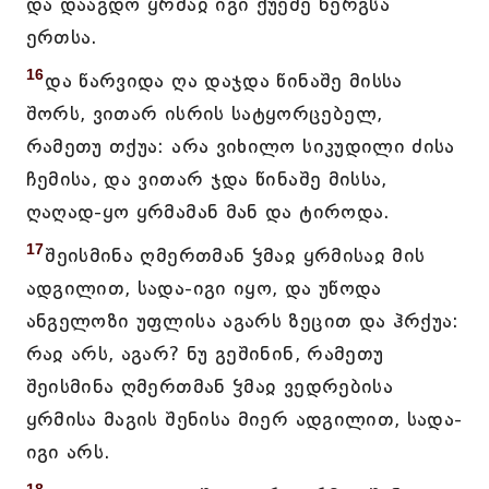
და დააგდო ყრმაჲ იგი ქუეშე ნერგსა
ერთსა.
16
და წარვიდა ღა დაჯდა წინაშე მისსა
შორს, ვითარ ისრის სატყორცებელ,
რამეთუ თქუა: არა ვიხილო სიკუდილი ძისა
ჩემისა, და ვითარ ჯდა წინაშე მისსა,
ღაღად-ყო ყრმამან მან და ტიროდა.
17
შეისმინა ღმერთმან ჴმაჲ ყრმისაჲ მის
ადგილით, სადა-იგი იყო, და უწოდა
ანგელოზი უფლისა აგარს ზეცით და ჰრქუა:
რაჲ არს, აგარ? ნუ გეშინინ, რამეთუ
შეისმინა ღმერთმან ჴმაჲ ვედრებისა
ყრმისა მაგის შენისა მიერ ადგილით, სადა-
იგი არს.