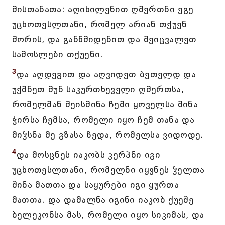
მისთანათა: აღიხილენით ღმერთნი ეგე
უცხოთესლთანი, რომელ არიან თქუენ
შორის, და განწმიდენით და შეიცვალეთ
სამოსლები თქუენი.
3
და აღდეგით და აღვიდეთ ბეთელდ და
უქმნეთ მუნ საკურთხეველი ღმერთსა,
რომელმან შეისმინა ჩემი ყოველსა შინა
ჭირსა ჩემსა, რომელი იყო ჩემ თანა და
მიჴსნა მე გზასა ზედა, რომელსა ვიდოდე.
4
და მოსცნეს იაკობს კერპნი იგი
უცხოთესლთანი, რომელნი იყვნეს ჴელთა
შინა მათთა და საყურები იგი ყურთა
მათთა. და დამალნა იგინი იაკობ ქუეშე
ბელეკონსა მას, რომელი იყო სიკიმას, და