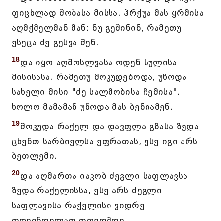
ფიცხლად შობასა მისსა. ჰრქუა მას ყრმისა
აღმქმელმან მან: ნუ გეშინინ, რამეთუ
ესეცა ძე გესვა შენ.
18
და იყო აღმოსლვასა ოდენ სულისა
მისისასა. რამეთუ მოკუდებოდა, უწოდა
სახელი მისი "ძე სალმობისა ჩემისა".
ხოლო მამამან უწოდა მას ბენიამენ.
19
მოკუდა რაქელ და დავფლა გზასა ზედა
ცხენთ სარბიელსა ეფრათას, ესე იგი არს
ბეთლემი.
20
და აღმართა იაკობ ძეგლი საფლავსა
ზედა რაქელისსა, ესე არს ძეგლი
საფლავისა რაქელისი ვიდრე
დღეინდელად დღედმდე.