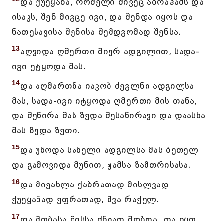
და ქუეყანა, რომელი მივეც აბრაჰამს და
ისაკს, შენ მიგცე იგი, და შენდა იყოს და
ნათესავისა შენისა შემდგომად შენსა.
13
აღვიდა ღმერთი მიერ ადგილით, სადა-
იგი ეტყოდა მას.
14
და აღმართნა იაკობ ძეგლნი ადგილსა
მას, სადა-იგი იტყოდა ღმერთი მის თანა,
და შეწირა მას ზედა შესაწირავი და დაასხა
მას ზედა ზეთი.
15
და უწოდა სახელი ადგილსა მას ბეთელ
და გამოვიდა მუნით, ჟამსა ზამთრისასა.
16
და მიეახლა ქაბრათად მისლვად
ქუეყანად ეფრათად, შვა რაქელ.
17
და შობასა მისსა ძნიად შობდა. და იყო