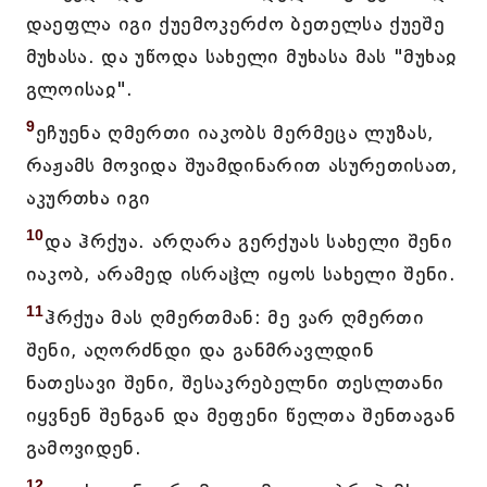
დაეფლა იგი ქუემოკერძო ბეთელსა ქუეშე
მუხასა. და უწოდა სახელი მუხასა მას "მუხაჲ
გლოისაჲ".
9
ეჩუენა ღმერთი იაკობს მერმეცა ლუზას,
რაჟამს მოვიდა შუამდინარით ასურეთისათ,
აკურთხა იგი
10
და ჰრქუა. არღარა გერქუას სახელი შენი
იაკობ, არამედ ისრაჱლ იყოს სახელი შენი.
11
ჰრქუა მას ღმერთმან: მე ვარ ღმერთი
შენი, აღორძნდი და განმრავლდინ
ნათესავი შენი, შესაკრებელნი თესლთანი
იყვნენ შენგან და მეფენი წელთა შენთაგან
გამოვიდენ.
12