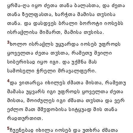
ყრმა-ღა იყო ძეთა თანა ბალასთა, და ძეთა
თანა ზელფასთა, ხარჭთა მამისა თჳსისა
თანა. და დასდვეს ბრალი ბოროტი იოსებს
ისრაჱლისა მიმართ, მამისა თჳსისა.
3
ხოლო ისრაჱლს უყუარდა იოსებ უფროჲს
ყოველთა ძეთა თჳსთა, რამეთუ შვილი
სიბერისაჲ იყო იგი. და უქმნა მას
სამოსელი ჭრელი მრავალფერი.
4
და ვითარცა იხილეს ძმათა მისთა, რამეთუ
მამასა უყვარს იგი უფროჲს ყოველთა ძეთა
მისთა, მოიძულეს იგი ძმათა თჳსთა და ვერ
ეძლო მათ მშჳდობისა სიტყუად მის თანა
რაჲთურთით.
5
ჩუენებაჲ იხილა იოსებ და უთხრა ძმათა