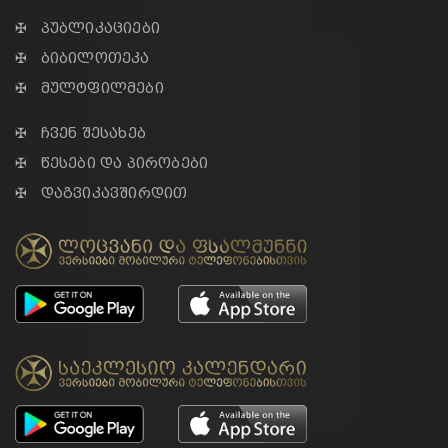
✠ პუბლიკაციები
✠ ბიბილოთეკა
✠ მულტფილმები
✠ ჩვენ შესახებ
✠ წესები და პირობები
✠ დაგვიკავშირდით