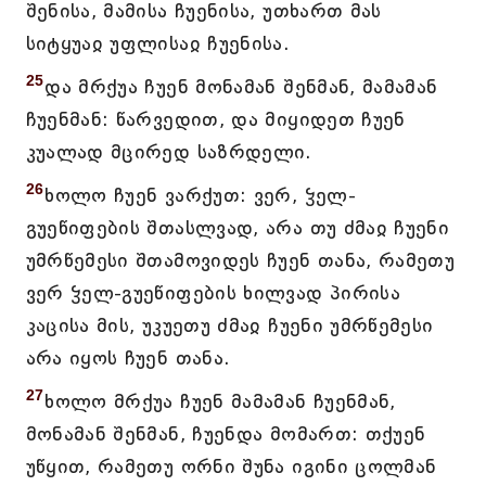
შენისა, მამისა ჩუენისა, უთხართ მას
სიტყუაჲ უფლისაჲ ჩუენისა.
25
და მრქუა ჩუენ მონამან შენმან, მამამან
ჩუენმან: წარვედით, და მიყიდეთ ჩუენ
კუალად მცირედ საზრდელი.
26
ხოლო ჩუენ ვარქუთ: ვერ, ჴელ-
გუეწიფების შთასლვად, არა თუ ძმაჲ ჩუენი
უმრწემესი შთამოვიდეს ჩუენ თანა, რამეთუ
ვერ ჴელ-გუეწიფების ხილვად პირისა
კაცისა მის, უკუეთუ ძმაჲ ჩუენი უმრწემესი
არა იყოს ჩუენ თანა.
27
ხოლო მრქუა ჩუენ მამამან ჩუენმან,
მონამან შენმან, ჩუენდა მომართ: თქუენ
უწყით, რამეთუ ორნი შუნა იგინი ცოლმან