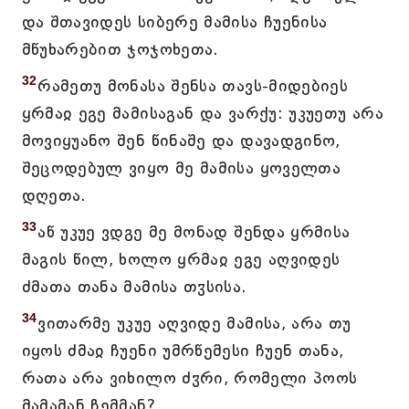
და შთავიდეს სიბერე მამისა ჩუენისა
მწუხარებით ჯოჯოხეთა.
32
რამეთუ მონასა შენსა თავს-მიდებიეს
ყრმაჲ ეგე მამისაგან და ვარქუ: უკუეთუ არა
მოვიყუანო შენ წინაშე და დავადგინო,
შეცოდებულ ვიყო მე მამისა ყოველთა
დღეთა.
33
აწ უკუე ვდგე მე მონად შენდა ყრმისა
მაგის წილ, ხოლო ყრმაჲ ეგე აღვიდეს
ძმათა თანა მამისა თჳსისა.
34
ვითარმე უკუე აღვიდე მამისა, არა თუ
იყოს ძმაჲ ჩუენი უმრწემესი ჩუენ თანა,
რათა არა ვიხილო ძჳრი, რომელი პოოს
მამამან ჩემმან?