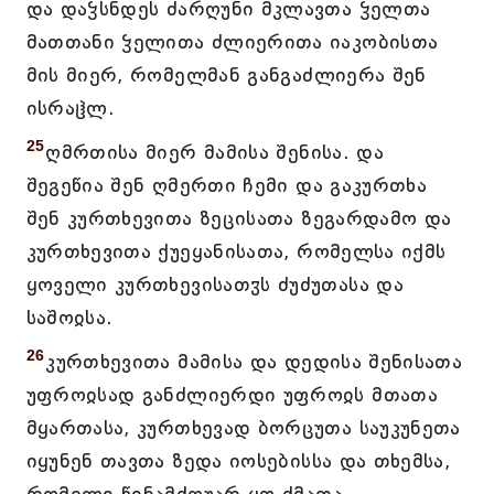
და დაჴსნდეს ძარღუნი მკლავთა ჴელთა
მათთანი ჴელითა ძლიერითა იაკობისთა
მის მიერ, რომელმან განგაძლიერა შენ
ისრაჱლ.
25
ღმრთისა მიერ მამისა შენისა. და
შეგეწია შენ ღმერთი ჩემი და გაკურთხა
შენ კურთხევითა ზეცისათა ზეგარდამო და
კურთხევითა ქუეყანისათა, რომელსა იქმს
ყოველი კურთხევისათჳს ძუძუთასა და
საშოჲსა.
26
კურთხევითა მამისა და დედისა შენისათა
უფროჲსად განძლიერდი უფროჲს მთათა
მყართასა, კურთხევად ბორცუთა საუკუნეთა
იყუნენ თავთა ზედა იოსებისსა და თხემსა,