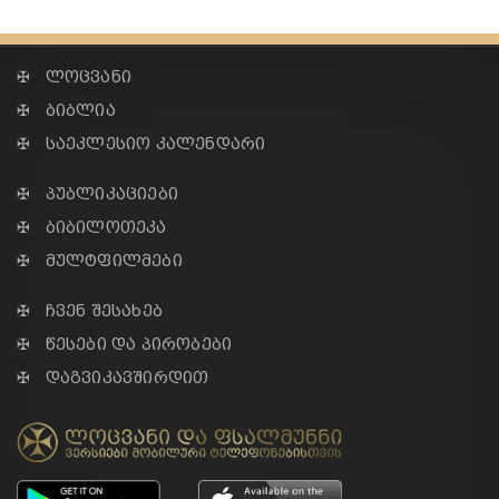
✠ ლოცვანი
✠ ბიბლია
✠ საეკლესიო კალენდარი
✠ პუბლიკაციები
✠ ბიბილოთეკა
✠ მულტფილმები
✠ ჩვენ შესახებ
✠ წესები და პირობები
✠ დაგვიკავშირდით