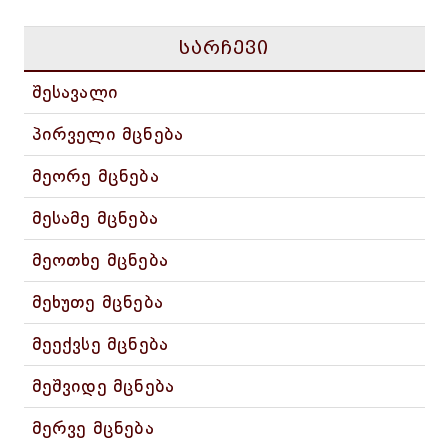
სარჩევი
შესავალი
პირველი მცნება
მეორე მცნება
მესამე მცნება
მეოთხე მცნება
მეხუთე მცნება
მეექვსე მცნება
მეშვიდე მცნება
მერვე მცნება