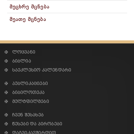
მეცხრე მცნება
მეათე მცნება
✠ ლოცვანი
✠ ბიბლია
✠ საეკლესიო კალენდარი
✠ პუბლიკაციები
✠ ბიბილოთეკა
✠ მულტფილმები
✠ ჩვენ შესახებ
✠ წესები და პირობები
✠ დაგვიკავშირდით