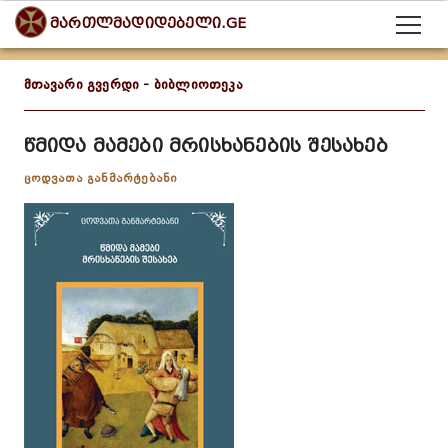
მართლმადიდებელი.GE
მთავარი გვერდი
-
ბიბლიოთეკა
წმიდა მამები მრისხანების შესახებ
ცოდვათა განმარტებანი