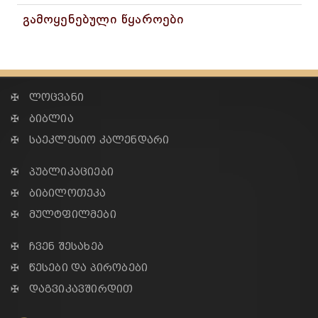
გამოყენებული წყაროები
✠ ლოცვანი
✠ ბიბლია
✠ საეკლესიო კალენდარი
✠ პუბლიკაციები
✠ ბიბილოთეკა
✠ მულტფილმები
✠ ჩვენ შესახებ
✠ წესები და პირობები
✠ დაგვიკავშირდით