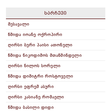
სარჩევი
შესავალი
წმიდა იოანე ოქროპირი
ღირსი ბერი პაისი ათონელი
წმიდა ნიკოდიმოს მთაწმინდელი
ღირსი ნილოს სორელი
წმიდა დიმიტრი როსტოველი
ღირსი ეფრემ ასური
ღირსი კასიანე რომაელი
წმიდა ბასილი დიდი