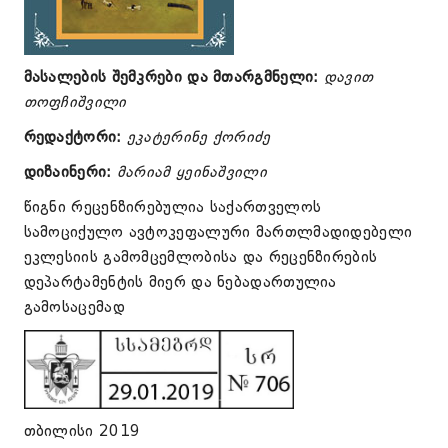
მასალების შემკრები და მთარგმნელი:
დავით
თოფჩიშვილი
რედაქტორი:
ეკატერინე ქორიძე
დიზაინერი:
მარიამ ყეინაშვილი
წიგნი რეცენზირებულია საქართველოს
სამოციქულო ავტოკეფალური მართლმადიდებელი
ეკლესიის გამომცემლობისა და რეცენზირების
დეპარტამენტის მიერ და ნებადართულია
გამოსაცემად
თბილისი 2019