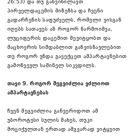
26:53) და თუ განვიხილავთ
პირველდაცემის მიზეზსა და ჩვენი
გადარჩენის საფუძველს, რომელი ვისგან
იღებს სათავეს ან როგორ წარმოიშვა,
ლუციფერის დაცემით შევიტყობთ და
მაცხოვრის სიმდაბლით განვისწავლებით
თუ როგორ უნდა გავექცეთ ამპარტავნებით
გამოწვეულ საშინელ სიკვდილს.
თავი 9. როგორ შეგვიძლია ვძლიოთ
ამპარტავნებას
ჩვენ შეგვიძლია განვერიდოთ ამ
უბოროტესი სულის მახეს, თუკი
მოციქულთან ერთად ამგვარად ვიტყვით