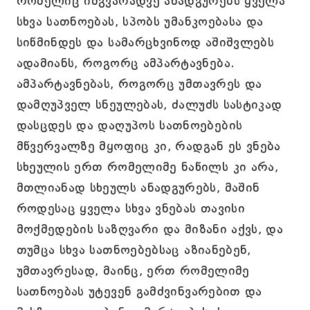
რომელიც იმგვარადვე ანადგურებს ყველა
სხვა სათნოებას, სპობს უმანკოებასა და
სიწმინდეს და სამარცხვინოდ აშიშვლებს
ადამიანს, როგორც ამპარტავნება.
ამპარტავნებას, როგორც უმთავრეს და
დამღუპველ სნეულებას, ძალუძს სასტიკად
დასცდეს და დაღუპოს სათნოებების
მწვერვალზე მყოფიც კი, რადგან ეს ვნება
სხეულის ერთ რომელიმე ნაწილს კი არა,
მთლიანად სხეულს ანადგურებს, მაშინ
როდესაც ყველა სხვა ვნებას თავისი
მოქმედების საზღვარი და მიზანი აქვს, და
თუმცა სხვა სათნოებებსაც აზიანებენ,
უმთავრესად, მაინც, ერთ რომელიმე
სათნოებას უტევენ გამძვინვარებით და