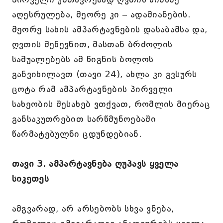
აღესრულება, მეორე კი – ადამიანების.
მეორე სახის ამპარტავნების დასაბამსა და,
ღვთის შეწევნით, მასთან ბრძოლის
საშუალებებს ამ წიგნის ბოლოს
განვიხილავთ (თავი 24), ახლა კი გვსურს
ცოტა რამ ამპარტავნების პირველი
სახეობის შესახებ ვთქვათ, რომლის მიერაც
განსაკუთრებით სარწმუნოებაში
წარმატებულნი ცდუნდებიან.
თავი 3. ამპარტავნება ღუპავს ყველა
სიკეთეს
ამგვარად, არ არსებობს სხვა ვნება,