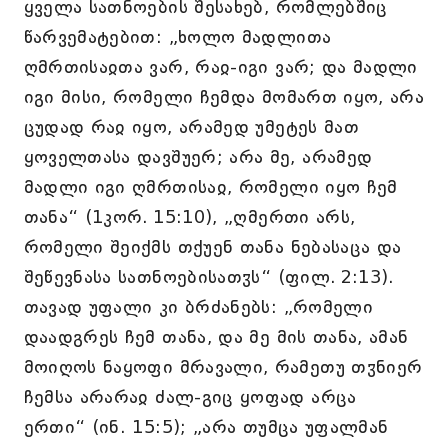
ყველა სათნოების შესახებ, რომლებშიც
წარვემატებით: „ხოლო მადლითა
ღმრთისაჲთა ვარ, რაჲ-იგი ვარ; და მადლი
იგი მისი, რომელი ჩემდა მომართ იყო, არა
ცუდად რაჲ იყო, არამედ უმეტეს მათ
ყოველთასა დავშუერ; არა მე, არამედ
მადლი იგი ღმრთისაჲ, რომელი იყო ჩემ
თანა“ (1კორ. 15:10), „ღმერთი არს,
რომელი შეიქმს თქუენ თანა ნებასაცა და
შეწევნასა სათნოებისათჳს“ (ფილ. 2:13).
თავად უფალი კი ბრძანებს: „რომელი
დაადგრეს ჩემ თანა, და მე მის თანა, ამან
მოიღოს ნაყოფი მრავალი, რამეთუ თჳნიერ
ჩემსა არარაჲ ძალ-გიც ყოფად არცა
ერთი“ (ინ. 15:5); „არა თუმცა უფალმან