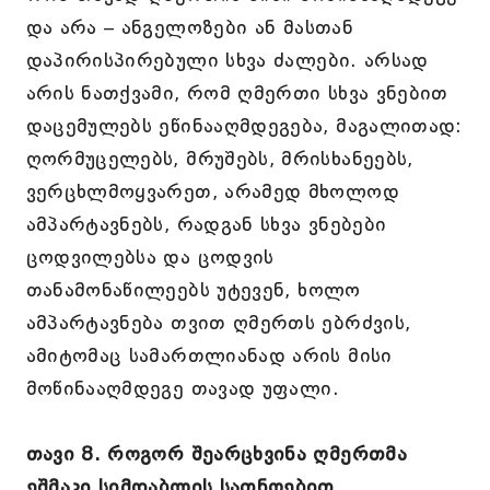
და არა – ანგელოზები ან მასთან
დაპირისპირებული სხვა ძალები. არსად
არის ნათქვამი, რომ ღმერთი სხვა ვნებით
დაცემულებს ეწინააღმდეგება, მაგალითად:
ღორმუცელებს, მრუშებს, მრისხანეებს,
ვერცხლმოყვარეთ, არამედ მხოლოდ
ამპარტავნებს, რადგან სხვა ვნებები
ცოდვილებსა და ცოდვის
თანამონაწილეებს უტევენ, ხოლო
ამპარტავნება თვით ღმერთს ებრძვის,
ამიტომაც სამართლიანად არის მისი
მოწინააღმდეგე თავად უფალი.
თავი 8. როგორ შეარცხვინა ღმერთმა
ეშმაკი სიმდაბლის სათნოებით