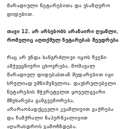
მარადიული ნეტარებითა და უსაზღვრო
დიდებით.
თავი 12. არ არსებობს არანაირი ღვაწლი,
რომელიც აღთქმულ ნეტარებას შეედრება
რაც არ უნდა ხანგრძლივი იყოს ჩვენი
ამქვეყნიური ცხოვრება, მომავალ
მარადიულ დიდებასთან შედარებით იგი
სრულიად უმნიშვნელოა. დაუსრულებელი
ნეტარების მჭვრეტელთ ყოველგვარი
მწუხარება განგვეშორება,
არარაობადქცეული კვამლივით გაქრება
და ჩამქრალი ნაპერწკალივით
აღარასდროს გამოჩნდება.