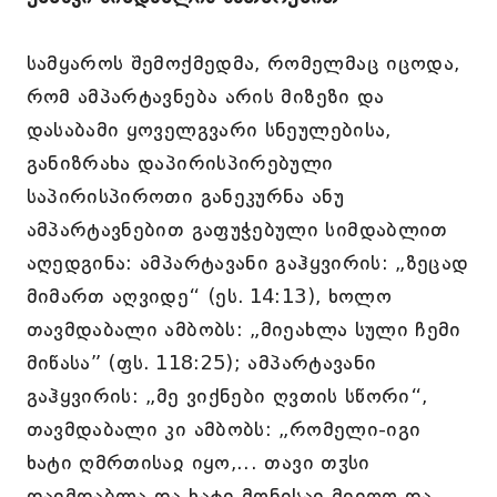
სამყაროს შემოქმედმა, რომელმაც იცოდა,
რომ ამპარტავნება არის მიზეზი და
დასაბამი ყოველგვარი სნეულებისა,
განიზრახა დაპირისპირებული
საპირისპიროთი განეკურნა ანუ
ამპარტავნებით გაფუჭებული სიმდაბლით
აღედგინა: ამპარტავანი გაჰყვირის: „ზეცად
მიმართ აღვიდე“ (ეს. 14:13), ხოლო
თავმდაბალი ამბობს: „მიეახლა სული ჩემი
მიწასა” (ფს. 118:25); ამპარტავანი
გაჰყვირის: „მე ვიქნები ღვთის სწორი“,
თავმდაბალი კი ამბობს: „რომელი-იგი
ხატი ღმრთისაჲ იყო,... თავი თჳსი
დაიმდაბლა და ხატი მონისაჲ მიიღო და