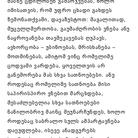
მასზე ცდილობენ გამარჯვებას, ხოლო
იმისათვის, რომ უფრო ცხადი გახდეს
ზემონათქვამი, დავაზუსტოთ: მაგალითად,
მუცელღმერთობა, გაუმაძღრობის ვნება ანუ
ნაყროვანება თავშეკავებას ღუპავს,
ავხორცობა – უბიწოებას, მრისხანება –
მოთმინებას, ამიტომ ვინც რომელიმე
ცოდვაში ვარდება, ყოველთვის არ
განეშორება მას სხვა სათნოებები. ანუ
როდესაც რომელიმე სათნოება მისი
საპირისპირო ვნებით მარცხდება,
შესაძლებელია სხვა სათნოებები
ნაწილობრივ მაინც შეუნარჩუნდეს, ხოლო
როდესაც საბრალო სულს ამპარტავნება
დაეუფლება, ისევე ანადგურებს