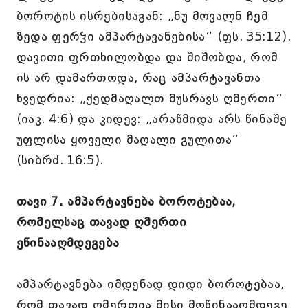
ბოროტის ისრებისაგან: „ნუ მოვალნ ჩემ
ზედა ფერჴი ამპარტავანებისა“ (ფს. 35:12).
დავითი ფრთხილობდა და შიშობდა, რომ
ის არ დამართოდა, რაც ამპარტავანთა
ხვედრია: „ქედმაღალთ მუსრავს ღმერთი“
(იაკ. 4:6) და კიდევ: „არაწმიდა არს წინაშე
უფლისა ყოველი მაღალი გულითა“
(სიბრძ. 16:5).
თავი 7. ამპარტავნება ბოროტებაა,
რომელსაც თავად ღმერთი
ეწინააღმდეგება
ამპარტავნება იმდენად დიდი ბოროტებაა,
რომ თავად ღმერთია მისი მოწინააღმდეგე