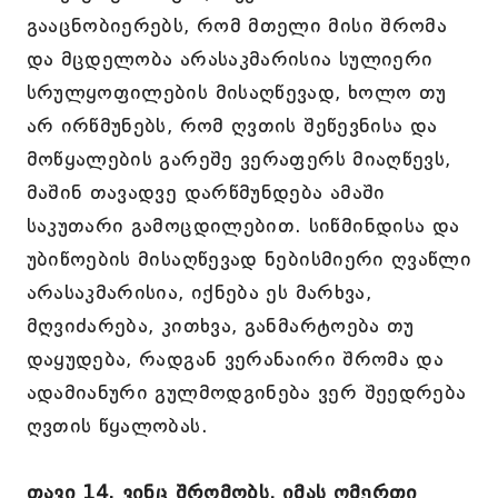
გააცნობიერებს, რომ მთელი მისი შრომა
და მცდელობა არასაკმარისია სულიერი
სრულყოფილების მისაღწევად, ხოლო თუ
არ ირწმუნებს, რომ ღვთის შეწევნისა და
მოწყალების გარეშე ვერაფერს მიაღწევს,
მაშინ თავადვე დარწმუნდება ამაში
საკუთარი გამოცდილებით. სიწმინდისა და
უბიწოების მისაღწევად ნებისმიერი ღვაწლი
არასაკმარისია, იქნება ეს მარხვა,
მღვიძარება, კითხვა, განმარტოება თუ
დაყუდება, რადგან ვერანაირი შრომა და
ადამიანური გულმოდგინება ვერ შეედრება
ღვთის წყალობას.
თავი 14. ვინც შრომობს, იმას ღმერთი