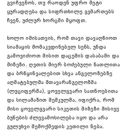
გვიჩვენოს, თუ რაოდენ უფრო მეტი
ყურადღება და სიფრთხილე გვმართებს
ჩვენ, უძლურ ხორცში მყოფთ.
ხოლო იმისათვის, რომ თავი დავაღწიოთ
სიამაყის მომაკვდინებელ სენს, უნდა
გამოვიძიოთ მისით დაცემის დასაბამი და
მიზეზი. ღვთის მიერ ბოძებული ნათლითა
და ბრწყინვალებით სხვა ანგელოზებზე
აღმატებულმა მთავარანგელოზმა
(ლუციფერმა), ყოველგვარი სათნოებითა
და სილამაზით შემკულმა, იფიქრა, რომ
მისი ყოველგვარი სიკეთის მიზეზი მისივე
ბუნების ძლევამოსილება იყო და არა
გულუხვი შემოქმედის კეთილი ნება.