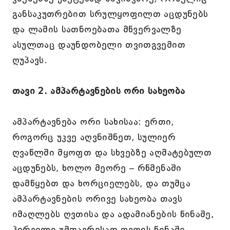
განსაკუთრებით სრულყოფილთ აცდუნებს
და ლამის სათნოებათა მწვერვალზე
ასულთაც დაუნდობელი თვითგვემით
ღუპავს.
თავი 2. ამპარტავნების ორი სახეობა
ამპარტავნება ორი სახისაა: ერთი,
როგორც უკვე აღვნიშნეთ, სულიერ
ღვაწლში მყოფთ და სხვებზე აღმატებულთ
აცდუნებს, ხოლო მეორე – რწმენაში
დამწყებთ და ხორციელებს, და თუმცა
ამპარტავნების ორივე სახეობა თავს
იმაღლებს ღვთისა და ადამიანების წინაშე,
პირველი უმთავრესად ღვთის წინაშე