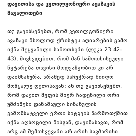
დავითისა და კეთილგონიერი ავაზაკის
მაგალითები
თუ გავიხსენებთ, რომ კეთილგონიერი
ავაზაკი მხოლოდ ქრისტეს აღიარების გამო
იქნა შეყვანილი სამოთხეში (ლუკა 23:42-
43), მივხვდებით, რომ მან სამოთხისეული
ნეტარება თავისი მოღვაწეობით კი არ
დაიმსახურა, არამედ საჩუქრად მიიღო
მოწყალე ღვთისაგან; ან თუ გავიხსენებთ,
რომ დავით მეფის მიერ ჩადენილი ორი
უმძიმესი დანაშაული სინანულის
გამომხატველი ერთი სიტყვის წარმოთქმით
იქნა აღხოცილი მისგან, დავინახავთ, რომ
არც ამ შემთხვევაში არ არის საკმარისი