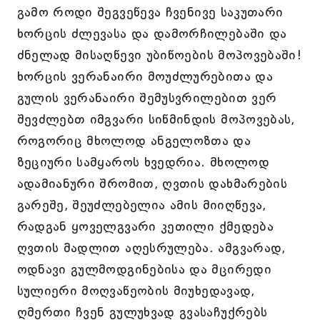
გამო როდი შეგვეწევა ჩვენივე საკუთარი
ხორცის ძლევასა და დამორჩილებაში და
ძნელად მისაღწევი უბიწოების მოპოვებაში!
ხორცის ვერანაირი მოუძლურებითა და
გულის ვერანაირი შემუსვრილებით ვერ
შევძლებთ იმგვარი სიწმინდის მოპოვებას,
როგორიც მხოლოდ ანგელოზთა და
ზეციური სამყაროს ხვედრია. მხოლოდ
ადამიანური შრომით, ღვთის დახმარების
გარეშე, შეუძლებელია ამის მიიღწევა,
რადგან ყოველგვარი კეთილი ქმედება
ღვთის მადლით აღესრულება. ამგვარად,
ოდნავი გულმოდგინებისა და მცირედი
სულიერი მოღვაწეობის მიუხედავად,
ღმერთი ჩვენ გულუხვად გვასაჩუქრებს