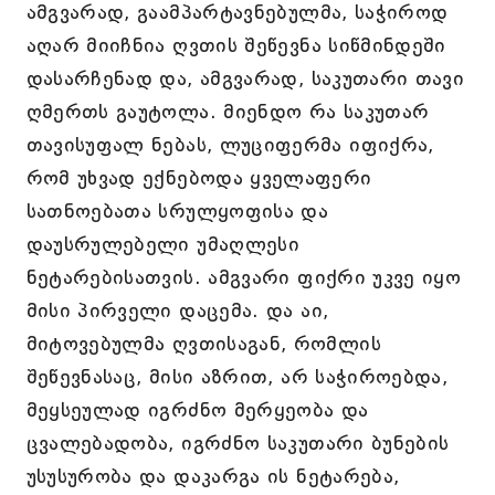
ამგვარად, გაამპარტავნებულმა, საჭიროდ
აღარ მიიჩნია ღვთის შეწევნა სიწმინდეში
დასარჩენად და, ამგვარად, საკუთარი თავი
ღმერთს გაუტოლა. მიენდო რა საკუთარ
თავისუფალ ნებას, ლუციფერმა იფიქრა,
რომ უხვად ექნებოდა ყველაფერი
სათნოებათა სრულყოფისა და
დაუსრულებელი უმაღლესი
ნეტარებისათვის. ამგვარი ფიქრი უკვე იყო
მისი პირველი დაცემა. და აი,
მიტოვებულმა ღვთისაგან, რომლის
შეწევნასაც, მისი აზრით, არ საჭიროებდა,
მეყსეულად იგრძნო მერყეობა და
ცვალებადობა, იგრძნო საკუთარი ბუნების
უსუსურობა და დაკარგა ის ნეტარება,