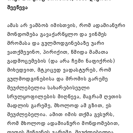
შეეწევა
ამას არ ვამბობ იმისთვის, რომ ადამიანური
მონდომება გავაქარწყლო და ვინმეს
შრომასა და გულმოდგინებაზე უარი
ვათქმევინო, პირიქით, წმიდა მამათა
გადმოცემების (და არა ჩემი ნაფიქრის)
მიხედვით, მტკიცედ ვადასტურებ, რომ
გულმოდგინებისა და შრომის გარეშე
შეუძლებელია სახარებისეული
სრულყოფილების მიღწევა, მაგრამ ღვთის
მადლის გარეშე, მხოლოდ ამ გზით, ეს
შეუძლებელია. ამით იმის თქმა გვსურს,
რომ მხოლოდ ადამიანური მონდომებით,
ღვთის შეწევნის გარეშე, შეუძლებელია