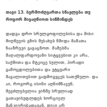
თავი 13. ბერმოძღვართა სწავლება თუ
როგორ მივაღწიოთ სიწმინდეს
დადგა დრო სრულყოფილებისა და მისი
მიღწევის გზის შესახებ წმიდა მამათა
ნააზრევი გაგაცნოთ. მამებმა
მაღალფარდოვანი სიტყვებით კი არა,
საქმითა და მტკიცე სულით, პირადი
გამოცდილებითა და უტყუარი
მაგალითებით გადმოგვცეს სათქმელი. და
აი, როგორც ისინი აღნიშნავენ,
შეუძლებელია ვინმე სრულიად
გათავისუფლდეს ხორციელ
მანკიერებათაგან, თუკი არ