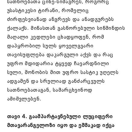
სათნოებათა ციხე-სიმაგრეს, როგორც
უსასტიკესი ტირანი, რომელიც
ძირფესვიანად ანგრევს და ანადგურებს
ქალაქს. მიწასთან გასწორებული სიწმინდის
მაღალი კედლები ცხადყოფენ, რომ
დაპყრობილ სულს ყოველგვარი
თავისუფლება დაკარგული აქვს და რაც
უფრო მდიდარია ტყვედ ჩავარდნილი
სული, მონობის მით უფრო სასტიკ უღელს
ადგამენ და სრულიად განძარცვულს
სათნოებათაგან, სამარცხვინოდ
აშიშვლებენ.
თავი 4. გაამპარტავნებული ლუციფერი
მთავარანგელოზი იყო და ეშმაკად იქცა