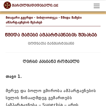
მართლმადიდებელი.GE
მთავარი გვერდი
-
ბიბლიოთეკა
-
წმიდა მამები
ამპარტავნების შესახებ
წმიდა მამები ამპარტავნების შესახებ
ცოდვათა განმარტებანი
ღირსი კასიანე რომაელი
თავი 1.
მერვე და ბოლო გმირობა ამპარტავნების
სულის წინააღმდეგ გვმართებს
(ამპარტავნება – Superbia – არის