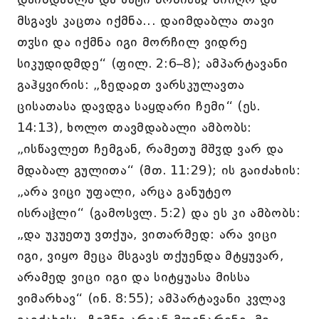
მსგავს კაცთა იქმნა... დაიმდაბლა თავი
თჳსი და იქმნა იგი მორჩილ ვიდრე
სიკუდიდმდე“ (ფილ. 2:6–8); ამპარტავანი
გაჰყვირის: „ზედაჲთ ვარსკულავთა
ცისათასა დავდგა საყდარი ჩემი“ (ეს.
14:13), ხოლო თავმდაბალი ამბობს:
„ისწავლეთ ჩემგან, რამეთუ მშჳდ ვარ და
მდაბალ გულითა“ (მთ. 11:29); ის გაიძახის:
„არა ვიცი უფალი, არცა განუტეო
ისრაჱლი“ (გამოსვლ. 5:2) და ეს კი ამბობს:
„და უკუეთუ ვთქუა, ვითარმედ: არა ვიცი
იგი, ვიყო მეცა მსგავს თქუენდა მტყუვარ,
არამედ ვიცი იგი და სიტყუასა მისსა
ვიმარხავ“ (ინ. 8:55); ამპარტავანი კვლავ