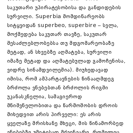
საკუთარი უპირატესობისა და განდიდების
სურვილი. Superbia მომდინარეობს
სიტყვიდან superbeo, superbire – სვლა,
მოქმედება საკუთარ თავზე, საკუთარ
შესაძლებლობებსა თუ მდგომარეობაზე
მეტად, ან სხვებზე აღმატება, სურვილი
იმაზე მეტად და აღმატებულად გამოჩენისა,
ვიდრე სინამდვილეშია). მიუხედავად
იმისა, რომ ამპარტავნების წინააღმდეგ
ბრძოლა ვნებებთან ბრძოლის რიგში
უკანასკნელია, სამაგიეროდ
მნიშვნელობითა და წარმოშობის დროის
მიხედვით არის პირველი: ეს არის
ყველაზე მრისხანე მხეცი, მის წინამორბედ
ვნებებზე უმეტესად მძვინვარე, რომელიც