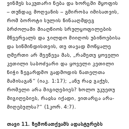
ვინმეს საკუთარი ნება და ხორცში მყოფის
– თუნდაც მოღვაწის – გმირობა იმისათვის,
რომ ბოროტი სულის წინააღმდეგ
ბრძოლაში მიაღწიოს სრულყოფილების
მწვერვალს და ჯილდო მიიღოს უბიწოებისა
და სიწმინდისთვის, თუ თავად მოწყალე
ღმერთი არ შეეწევა მას, „რამეთუ ყოველი
კეთილი საბოძვარი და ყოველი კეთილი
ნიჭი ზეგარდმო გადმოდის ნათელთა
მამისაგან“ (იაკ. 1:17); „ანუ რაჲ გაქუს,
რომელი არა მიგიღებიეს? ხოლო უკუეთუ
მიგიღებიეს, რაჲსა იქადი, ვითარცა არა-
მიღებულსა?“ (1კორ. 4:7).
თავი 11. ზემონათქვამს ადასტურებს