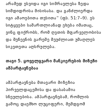
არამედ ესვიდა იგი სიმრავლესა ზედა
სიმდიდრისა მისისასა. და განძლიერდა
იგი ამაოებითა თჳსითა“ (ფს. 51:7–9). ეს
სიტყვები სამართლიანად ეხება იმათაც,
ვინც ფიქრობს, რომ ღვთის მფარველობისა
და შეწევნის გარეშე შეუძლიათ უმაღლეს
სიკეთეთა აღსრულება.
თავი 5. ყოველგვარი მანკიერების მიზეზი
ამპარტავნებაა
ამპარტავნება მთავარი მიზეზია
პირველდაცემისა და დასაბამია
სნეულებისა. ამპარტავნებამ, რომლის
გამოც დაემხო ლუციფერი, შემდგომ