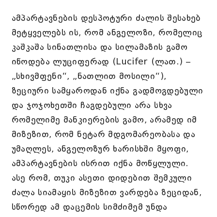
ამპარტავნების დესპოტური ძალის შესახებ
მეტყველებს ის, რომ ანგელოზი, რომელიც
კაშკაშა სინათლისა და სილამაზის გამო
იწოდება ლუციფერად (Lucifer (ლათ.) –
„სხივმფენი“, „ნათლით მოსილი“),
ზეციური სამყაროდან იქნა გადმოგდებული
და ჯოჯოხეთში ჩაგდებული არა სხვა
რომელიმე მანკიერების გამო, არამედ იმ
მიზეზით, რომ ნეტარ მდგომარეობასა და
უმაღლეს, ანგელოზურ ხარისხში მყოფი,
ამპარტავნების ისრით იქნა მოწყლული.
ასე რომ, თუკი ასეთი დიდებით შემკული
ძალა სიამაყის მიზეზით ვარდება ზეციდან,
სწორედ ამ დაცემის სიმძიმემ უნდა