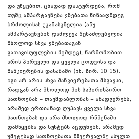
და უწყებით, ცხადად დასტურდება, რომ
თუმც ამპარტავნება ვნებათა წინააღმდეგ
ბრძოლისას უკანასკნელია (ანუ
ამპარტავნების დაძლევა შესაძლებელია
მხოლოდ სხვა ვნებათაგან
გათავისუფლების შემდეგ), წარმოშობით
არის პირველი და ყველა ცოდვისა და
მანკიერების დასაბამი (იხ. ზირ. 10:15).
იგი არ არის სხვა მანკიერებათა მსგავსი,
რადგან არა მხოლოდ მის საპირისპირო
სათნოებას – თავმდაბლობას – ანადგურებს,
არამედ ერთიანად ღუპავს ყველა სხვა
სათნოებას და არა მხოლოდ რწმენაში
დამწყებსა და სუსტებს აცდუნებს, არამედ
უმეტესად სათნოებათა მწვერვალზე ასულთ