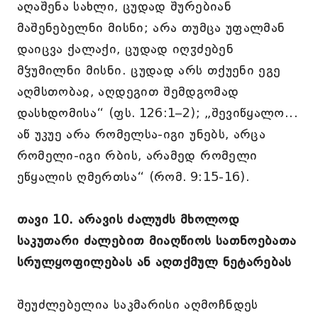
აღაშენა სახლი, ცუდად შურებიან
მაშენებელნი მისნი; არა თუმცა უფალმან
დაიცვა ქალაქი, ცუდად იღჳძებენ
მჴუმილნი მისნი. ცუდად არს თქუენი ეგე
აღმსთობაჲ, აღდეგით შემდგომად
დასხდომისა“ (ფს. 126:1–2); „შევიწყალო...
აწ უკუე არა რომელსა-იგი უნებს, არცა
რომელი-იგი რბის, არამედ რომელი
ეწყალის ღმერთსა“ (რომ. 9:15-16).
თავი 10. არავის ძალუძს მხოლოდ
საკუთარი ძალებით მიაღწიოს სათნოებათა
სრულყოფილებას ან აღთქმულ ნეტარებას
შეუძლებელია საკმარისი აღმოჩნდეს