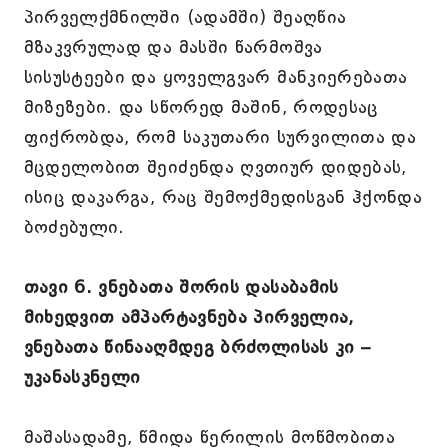
პირველქმნილში (ადამში) შეაღწია
მზაკვრულად და მასში წარმოშვა
სისუსტეები და ყოველგვარ მანკიერებათა
მიზეზები. და სწორედ მაშინ, როდესაც
ფიქრობდა, რომ საკუთარი სურვილითა და
მცდელობით შეიძენდა ღვთიურ დიდებას,
ისიც დაკარგა, რაც შემოქმედისგან ჰქონდა
ბოძებული.
თავი 6. ვნებათა შორის დასაბამის
მიხედვით ამპარტავნება პირველია,
ვნებათა წინააღმდეგ ბრძოლისას კი –
უკანასკნელი
მაშასადამე, წმიდა წერილის მოწმობითა