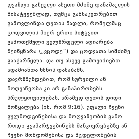
ღვაწლი გაწეული ასეთი მძიმე დანაშაულის
მისატევებლად, თუმცა განსაკუთრებით
გამოვლინდა ღვთის მადლი, რომელმაც
ცოდვილის მიერ ერთი სიტყვით
გამოთქმული გულწრფელი აღიარება
შეიწყნარა („ვცოდე“) და ცოდვათა სიმძიმე
გააქარწყლა. და თუ ასევე გამოვიძიებთ
ადამიანთა ხსნის დასაბამს,
დავრწმუნდებით, რომ სურვილი ან
მოღვაწეობა კი არ განაპირობებს
სრულყოფილებას, არამედ ღვთის დიდი
მოწყალება (იხ. რომ 9:16). უფალი ჩვენი
გულმოდგინებისა და მოღვაწეობის გამო
როდი გვამარჯვებინებს მანკიერებებზე ან
ჩვენი მონდომებისა და მცდელობების