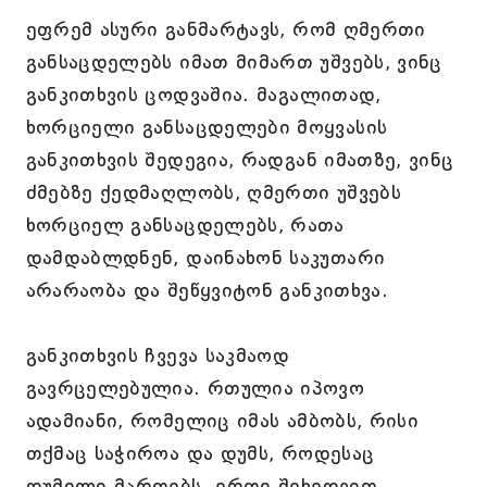
ეფრემ ასური განმარტავს, რომ ღმერთი
განსაცდელებს იმათ მიმართ უშვებს, ვინც
განკითხვის ცოდვაშია. მაგალითად,
ხორციელი განსაცდელები მოყვასის
განკითხვის შედეგია, რადგან იმათზე, ვინც
ძმებზე ქედმაღლობს, ღმერთი უშვებს
ხორციელ განსაცდელებს, რათა
დამდაბლდნენ, დაინახონ საკუთარი
არარაობა და შეწყვიტონ განკითხვა.
განკითხვის ჩვევა საკმაოდ
გავრცელებულია. რთულია იპოვო
ადამიანი, რომელიც იმას ამბობს, რისი
თქმაც საჭიროა და დუმს, როდესაც
დუმილი მართებს. ერთი შეხედვით,