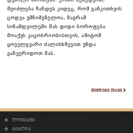
შეიძლება ჩანდეს კიდეც, რომ განკითხვის
ცოდვა უმნიშვნელოა, მაგრამ
სინამდვილეში მას დიდი ბოროტება
მოაქვს კაცობრიობისთვის, ამიტომ
ყოველგვარი ძალისხმევით უნდა
განვერიდოთ მას.
შემდეგი თავი
✠ ლოცვანი
✠ ბიბლია