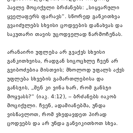
პავლე მოციქული ბრძანებს: „სიყვარული
ყველაფერს ფარავს“. სწორედ განკითხვა
გვაიძულებს სხვისი ცოდვების დანახვას და
საკუთარი თავის უცოდველად წარმოჩენას.
არანაირი უფლება არ გვაქვს სხვისი
განკითხვისა, რადგან სიცოცხლე ჩვენ არ
გვიბოძებია მისთვის; მხოლოდ უფალს აქვს
უფლება სხვების გამართლებისა და
განსჯის, „შენ კი ვინა ხარ, რომ განსჯი
მოყვასს?“ (იაკ. 4:12), – ბრძანებს იაკობ
მოციქული. ჩვენ, ადამიანებმა, უნდა
ვისწავლოთ, რომ ვხედავდეთ პირად
ცოდვებს და არ უნდა განვიკითხოთ სხვა.