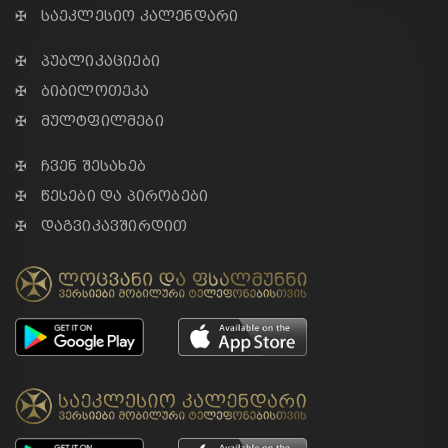
✠ საეკლესიო კალენდარი
✠ პუბლიკაციები
✠ ბიბილოთეკა
✠ მულტფილმები
✠ ჩვენ შესახებ
✠ წესები და პირობები
✠ დაგვიკავშირდით