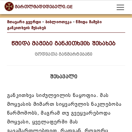
მართლმადიდებელი.GE
მთავარი გვერდი
-
ბიბლიოთეკა
-
წმიდა მამები
განკითხვის შესახებ
წმიდა მამები განკითხვის შესახებ
ცოდვათა განმარტებანი
შესავალი
განკითხვა სიძულვილის ნაყოფია. მას
მოყვასის მიმართ სიყვარულის ნაკლებობა
წარმოშობს, მაგრამ თუ გვეყვარებოდა
მოყვასი, ყველაფერში მას
გავამართლებდით, რადგან, როგორც