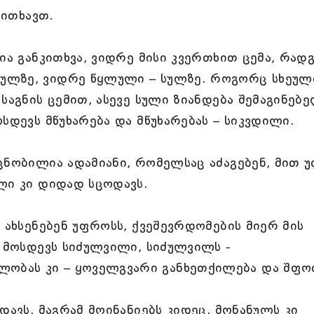
კითხავთ.
ია განკითხვა, ვიდრე მისი კვერთხით ცემა, რად
ულზე, ვიდრე წყლული – სულზე. როგორც სხეულ
საგნის ცემით, ასევე სული ზიანდება შემაგინებ
სდევს მწუხარება და მწუხარებას – სიკვდილი.
ცნობილია ადამიანი, რომელსაც აძაგებენ, მით 
ლი კი დიდად სცოდავს.
 ახსენებენ უფროსს, ქვეშევრდომების მიერ მის
ს მოსდევს სიძულვილი, სიძულვილს -
ბას კი – ყოველგვარი განხეთქილება და შფო
დავს, მაგრამ მოინანიებს კიდეც, მონანულს კი