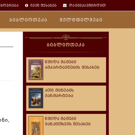
ცხოვრება
ჩვენ შესახებ
დაგვიკავშირდით
ბიბლიოთეკა
მულტფილმები
ბიბლიოთეკა
წმიდა მამები
ამპარტავნების შესახებ
ათი მცნების
განმარტება
წმიდა მამები
ინი,
განკითხვის შესახებ