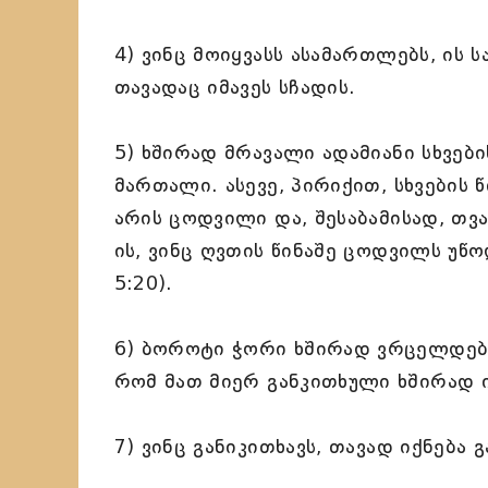
4) ვინც მოიყვასს ასამართლებს, ის 
თავადაც იმავეს სჩადის.
5) ხშირად მრავალი ადამიანი სხვები
მართალი. ასევე, პირიქით, სხვების 
არის ცოდვილი და, შესაბამისად, თვ
ის, ვინც ღვთის წინაშე ცოდვილს უწ
5:20).
6) ბოროტი ჭორი ხშირად ვრცელდება
რომ მათ მიერ განკითხული ხშირად 
7) ვინც განიკითხავს, თავად იქნება გ