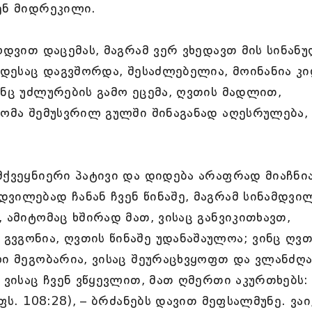
ენ მიდრეკილი.
ოდვით დაცემას, მაგრამ ვერ ვხედავთ მის სინანუ
ოდესაც დაგვშორდა, შესაძლებელია, მოინანია კი
ინც უძლურების გამო ეცემა, ღვთის მადლით,
გომა შემუსვრილ გულში შინაგანად აღესრულება, 
მქვეყნიერი პატივი და დიდება არაფრად მიაჩნი
ვილებად ჩანან ჩვენ წინაშე, მაგრამ სინამდვი
 ამიტომაც ხშირად მათ, ვისაც განვიკითხავთ,
ვგონია, ღვთის წინაშე უდანაშაულოა; ვინც ღვთ
ლი მეგობარია, ვისაც შეურაცხვყოფთ და ვლანძღა
 ვისაც ჩვენ ვწყევლით, მათ ღმერთი აკურთხებს:
ფს. 108:28), – ბრძანებს დავით მეფსალმუნე. ვაი