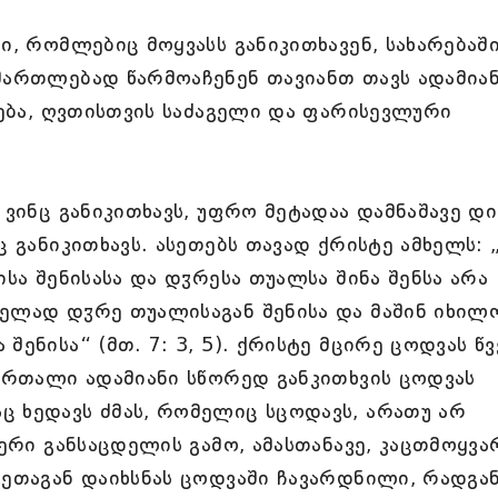
ი, რომლებიც მოყვასს განიკითხავენ, სახარებაშ
 მართლებად წარმოაჩენენ თავიანთ თავს ადამია
ვნება, ღვთისთვის საძაგელი და ფარისევლური
 ვინც განიკითხავს, უფრო მეტადაა დამნაშავე დ
ც განიკითხავს. ასეთებს თავად ქრისტე ამხელს: 
ისა შენისასა და დჳრესა თუალსა შინა შენსა არა
ველად დჳრე თუალისაგან შენისა და მაშინ იხილ
შენისა“ (მთ. 7: 3, 5). ქრისტე მცირე ცოდვას წ
მართალი ადამიანი სწორედ განკითხვის ცოდვას
ც ხედავს ძმას, რომელიც სცოდავს, არათუ არ
იერი განსაცდელის გამო, ამასთანავე, კაცთმოყვა
ხეთაგან დაიხსნას ცოდვაში ჩავარდნილი, რადგა