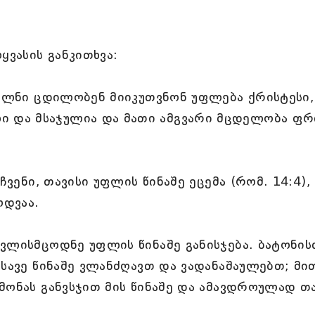
ყვასის განკითხვა:
ველნი ცდილობენ მიიკუთვნონ უფლება ქრისტესი,
 და მსაჯულია და მათი ამგვარი მცდელობა ფრ
ჩვენი, თავისი უფლის წინაშე ეცემა (რომ. 14:4),
ოდვაა.
ვლისმცოდნე უფლის წინაშე განისჯება. ბატონის
სსავე წინაშე ვლანძღავთ და ვადანაშაულებთ; მი
მონას განვსჯით მის წინაშე და ამავდროულად თ