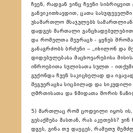
ჩვენ, რადგან ვინც ჩვენი სიბრიყვ
განვიკითხავდით, ცათა სასუფეველშ
უსამართლო მსაჯულებს სამართლიანად
დადგეს მართალი განცხადებულებითა
და რომელთა შეურაცხ - ყვნეს შრომან
განაგრძობს ბრძენი – „იხილონ და 
დიდებულებასა მაცხოვარებისა მისის
იწროებითა სულისათა სულთ - ითქუმი
გუქონდა ჩუენ საკიცხელად და იგავად
შეგუერაცხა სიცბილად და სიკუდილი 
ღმრთისათა და წმიდათა შორის ნაწილი
5) მართლაც რომ ცოდვილი იყოს ის, 
გესაქმება მასთან, რას აკეთებს? ვინ
დგეს, გინა თუ დაეცეს, რამეთუ შემ