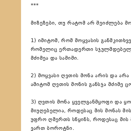
***
მიზეზები, თუ რატომ არ შეიძლება მო
1) იმიტომ, რომ მოყვასის განმკითხ
რომელიც ერთადერთი სჯულმდებელი
მძიმეა და საშიში.
2) მოყვასი ღვთის მონა არის და არა 
ამიტომ ღვთის მონის განსჯა მძიმე ც
3) ღვთის მონა ყველგანმყოფი და ყო
მიუღებელია, როდესაც მის მონას მი
უფრო ღმერთს სწყინს, როდესაც მის 
ვართ ბოროტნი.