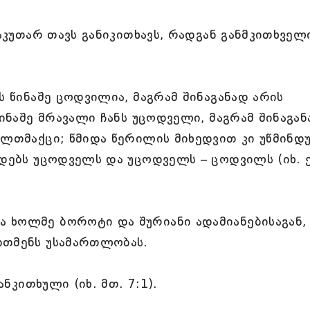
საკუთარ თავს განიკითხავს, რადგან განმკითხველ
ს წინაშე ცოდვილია, მაგრამ შინაგანად არის
წინაშე მრავალი ჩანს უცოდველი, მაგრამ შინაგა
ალთმაქცი; წმიდა წერილის მიხედვით კი უწმინდ
ოდებს უცოდველს და უცოდველს – ცოდვილს (იხ. ე
 ხოლმე ბოროტი და შურიანი ადამიანებისაგან, 
ითმენს უსამართლობას.
ანკითხული (იხ. მთ. 7:1).