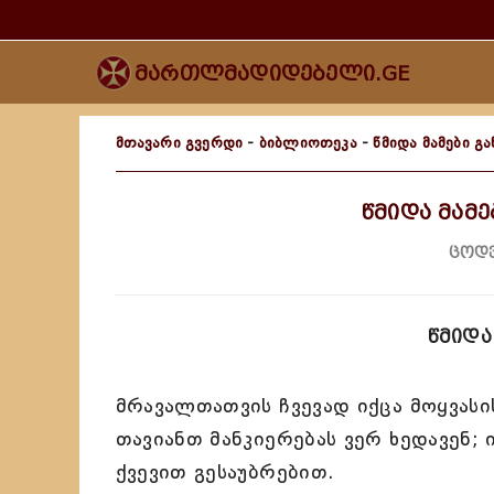
მართლმადიდებელი.GE
მთავარი გვერდი
-
ბიბლიოთეკა
-
წმიდა მამები გა
წმიდა მამე
ცოდვ
წმიდა
მრავალთათვის ჩვევად იქცა მოყვასის 
თავიანთ მანკიერებას ვერ ხედავენ; 
ქვევით გესაუბრებით.