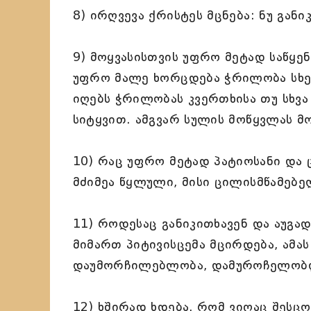
8) ირღვევა ქრისტეს მცნება: ნუ განი
9) მოყვასისთვის უფრო მეტად საწყენ
უფრო მალე ხორცდება ჭრილობა სხე
იღებს ჭრილობას კვერთხისა თუ სხვა 
სიტყვით. ამგვარ სულის მოწყვლას მო
10) რაც უფრო მეტად პატიოსანი და 
მძიმეა წყლული, მისი ცილისმწამებე
11) როდესაც განიკითხავენ და აუგად
მიმართ პიტივისცემა მცირდება, ამა
დაუმორჩილებლობა, დამუროჩელობლო
12) ხშირად ხდება, რომ ვიღაც შესცო