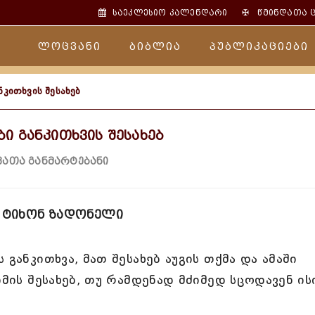
✠
საეკლესიო კალენდარი
წმინდათა 
ლოცვანი
ბიბლია
პუბლიკაციები
ნკითხვის შესახებ
ბი განკითხვის შესახებ
ათა განმარტებანი
 ტიხონ ზადონელი
განკითხვა, მათ შესახებ აუგის თქმა და ამაში
იმის შესახებ, თუ რამდენად მძიმედ სცოდავენ ის