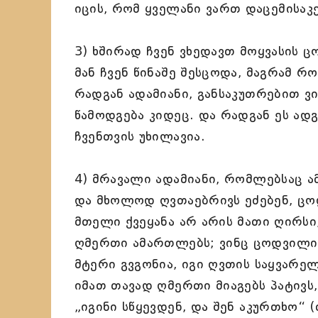
იცის, რომ ყველანი ვართ დაცემისაკ
3) ხშირად ჩვენ ვხედავთ მოყვასის ც
მან ჩვენ წინაშე შესცოდა, მაგრამ რ
რადგან ადამიანი, განსაკუთრებით ვ
წამოდგება კიდეც. და რადგან ეს ად
ჩვენთვის უხილავია.
4) მრავალი ადამიანი, რომლებსაც ა
და მხოლოდ ღვთაებრივს ეძებენ, ცოდ
მთელი ქვეყანა არ არის მათი ღირსი,
ღმერთი ამართლებს; ვინც ცოდვილი გ
მტერი გვგონია, იგი ღვთის საყვარე
იმათ თავად ღმერთი მიაგებს პატივს,
„იგინი სწყევდენ, და შენ აკურთხო“ (