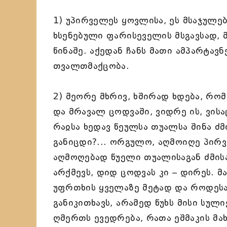
1) უპირველეს ყოვლისა, ეს მსაჯულებ
ხსენებული ფარისეველის მსგავსად,
წინაშე. აქედან ჩანს მათი ამპარტა
თვალთმაქცობა.
2) მეორე მხრივ, ხშირად ხდება, რომ
და მრავალ ცოდვაში, ვიდრე ის, ვისა
რაჲსა ხედავ წეულსა თუალსა შინა ძმ
განიცდი?... ორგულო, აღმოიღე პირ
აღმოღებად წუელი თუალისაგან ძმისა 
არქმევს, დიდ ცოდვას კი – დირეს. 
უფრთხის ყველაზე მეტად და როდესა
განიკითხავს, არამედ წუხს მისი სულ
ღმერთს ევედრება, რათა ეშმაკის მა