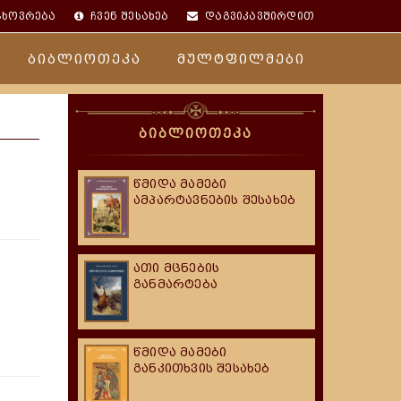
ცხოვრება
ჩვენ შესახებ
დაგვიკავშირდით
ბიბლიოთეკა
მულტფილმები
ბიბლიოთეკა
წმიდა მამები
ამპარტავნების შესახებ
ათი მცნების
განმარტება
წმიდა მამები
განკითხვის შესახებ