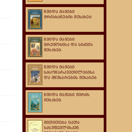
წმიდა მამები
მრისხანების შესახებ
წმიდა მამები
მრუშობისა და სიძვის
შესახებ
წმიდა მამები
სასოწარკვეთილებისა
და მწუხარების შესახებ
წმიდა მამები შურის
შესახებ
მითითება ცათა
სასუფევლისკენ