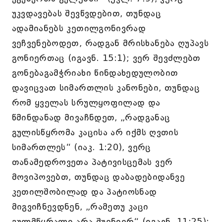
უკვდავებას შევწვდებით, თუნდაც
ადამიანებს კეთილგონივრად
ვეჩვენებოდეთ, რადგან მრისხანება ღუპავს
გონიერთაც (იგავნ. 15:1); ვერ შევძლებთ
გონებაგამჭრიახი წინდახედულობით
დავიცვათ სიმართლის კანონები, თუნდაც
რომ ყველას სრულყოფილად და
წმინდანად მივაჩნდეთ, „რადგანაც
გულისწყრომა კაცისა არ იქმს ღვთის
სიმართლეს“ (იაკ. 1:20), ვერც
თანამედროვეთა პატივისცემას ვერ
მოვიპოვებთ, თუნდაც დაბადებიდანვე
კეთილშობილად და პატიოსნად
მიგვიჩნევდნენ, „რამეთუ კაცი
გულმწყრალი არა შუენიერ“ (იგავნ. 11:25);