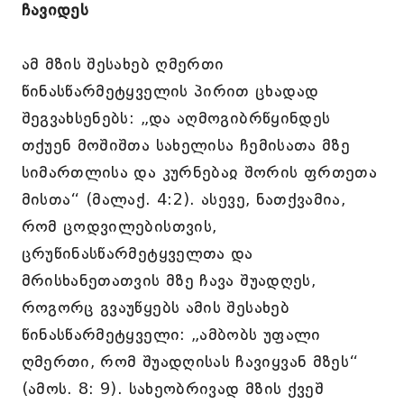
ჩავიდეს
ამ მზის შესახებ ღმერთი
წინასწარმეტყველის პირით ცხადად
შეგვახსენებს: „და აღმოგიბრწყინდეს
თქუენ მოშიშთა სახელისა ჩემისათა მზე
სიმართლისა და კურნებაჲ შორის ფრთეთა
მისთა“ (მალაქ. 4:2). ასევე, ნათქვამია,
რომ ცოდვილებისთვის,
ცრუწინასწარმეტყველთა და
მრისხანეთათვის მზე ჩავა შუადღეს,
როგორც გვაუწყებს ამის შესახებ
წინასწარმეტყველი: „ამბობს უფალი
ღმერთი, რომ შუადღისას ჩავიყვან მზეს“
(ამოს. 8: 9). სახეობრივად მზის ქვეშ