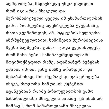
აღშფოთება, მსგავსადვე უნდა გავიგოთ,
რომ იგი არის მსაჯული და
შურისმაძიებელი ყველა იმ უსამართლობის
გამო, რომლებიც აღესრულება ქვეყანაზე,
რათა გვეშინოდეს, ამ სიტყვების სულიერი
აზრშემცველობით, საშინელი შურისძიებისა
ჩვენი საქმეების გამო – უნდა გვეშინოდეს,
რომ მისი ნების საწინააღმდეგოდ არ
მოვიმოქმედოთ რამე. ადამიანურ ბუნებას
ეშინია იმისი, ვინც მასზე ბრაზდება და
შესაბამისად, მის შეურაცხყოფას ერიდება
ისევე, როგორც სინდისის ქენჯნით
იტანჯებიან რაიმე ბრალეულობის გამო
სამართლიანი მსაჯულის წინაშე. ეს იმას არ
ნიშნავს, რომ სამართლიანი მსაჯულია