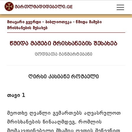
მართლმადიდებელი.GE
მთავარი გვერდი
-
ბიბლიოთეკა
-
წმიდა მამები
მრისხანების შესახებ
წმიდა მამები მრისხანების შესახებ
ცოდვათა განმარტებანი
ღირსი კასიანე რომაელი
თავი 1
მეოთხე ღვაწლი გვმართებს აღვასრულოთ
მრისხანების წინააღმდეგ, რომლის
მომაკვდინებელი შხამიც ღვთის შეწევნით