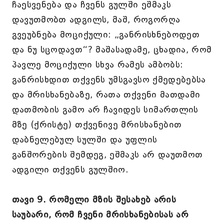
ჩაესვენება და ჩვენს გულში ეშმაკს
დავუთმობთ ადგილს, მაშ, როგორღა
გვეუბნება მოციქული: „განრისხნებოდეთ
და ნუ სცოდავთ“? მაშასადამე, ცხადია, რომ
პავლე მოციქული სხვა რამეს ამბობს:
განრისხდით თქვენს უმსგავსო ქმედებებსა
და მრისხანებაზე, რათა თქვენი მათდამი
დათმობის გამო არ ჩავიდეს სიმართლის
მზე (ქრისტე) თქვენივე მრისხანებით
დაბნელებულ სულში და უფლის
განშორების შემდეგ, ეშმაკს არ დაუთმოთ
ადგილი თქვენს გულშიო.
თავი 9. რომელი მზის შესახებ არის
საუბარი, რომ ჩვენი მრისხანებისას არ