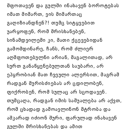
შფოთავენ და გულში ინახავენ ბოროტებას
იმათ მიმართ, ვის მიმართაც
გაღიზიანდნენ?! თუმც სიტყვებით
უარყოფენ, რომ მრისხანებენ,
სინამდვილეში კი, მათი ქცევებიდან
გამომდინარე, ჩანს, რომ ძლიერ
აღშფოთებულნი არიან, მაგალითად, არ
სურთ განაწყენებულთან საუბარი, არ
ეპყრობიან მათ ჩვეული ალერსით, მაგრამ
რადგან შურისძიებას არ ცდილობენ,
ფიქრობენ, რომ სულაც არ სცოდავენ.
თუმცაღა, რადგან იმის საშუალება არ აქვთ,
რომ ცხადად გამოავლინონ მტრობა და
აშკარად იძიონ შური, ფარულად ინახავენ
გულში მრისხანებას და ამით