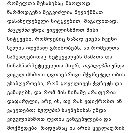
რომელთა შესახებაც მხოლოდ
წარმოდგენა შეგვიძლია შევიქმნათ
დასახელებული სიტყვებით; მაგალითად,
ბაგეებში
უნდა ვიგულისხმოთ მისი
სიტყვები, რომლებიც ნაზად ეხება ჩვენი
სულის იდუმალ გრძნობებს, ან რომელთა
საშუალებითაც მეტყველებს მამათა და
წინასწარმეტყველთა მიერ;
თვალებში
უნდა
ვიგულისხმოთ ღვთაებრივი მჭვრეტელობის
უსაზღვროება, რომ ყოველივეს ჭვრეტს და
განაგებს, და რომ მის წინაშე არაფერია
დაფარული, არც ის, თუ რას ვფიქრობთ ან
ვაკეთებთ;
ხელების
ხსენებისას უნდა
ვიგულისხმოთ ღვთის განგებულება და
მოქმედება, რადგანაც ის არის ყველაფრის