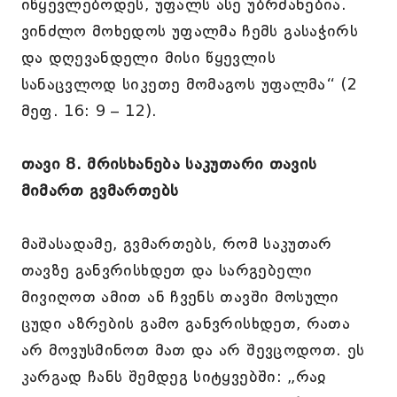
იწყევლებოდეს, უფალს ასე უბრძანებია.
ვინძლო მოხედოს უფალმა ჩემს გასაჭირს
და დღევანდელი მისი წყევლის
სანაცვლოდ სიკეთე მომაგოს უფალმა“ (2
მეფ. 16: 9 – 12).
თავი 8. მრისხანება საკუთარი თავის
მიმართ გვმართებს
მაშასადამე, გვმართებს, რომ საკუთარ
თავზე განვრისხდეთ და სარგებელი
მივიღოთ ამით ან ჩვენს თავში მოსული
ცუდი აზრების გამო განვრისხდეთ, რათა
არ მოვუსმინოთ მათ და არ შევცოდოთ. ეს
კარგად ჩანს შემდეგ სიტყვებში: „რაჲ