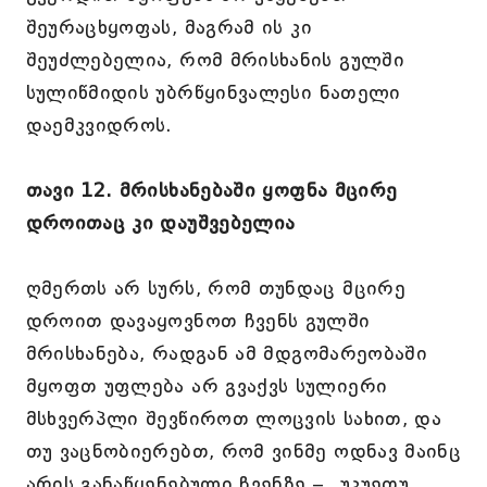
შეურაცხყოფას, მაგრამ ის კი
შეუძლებელია, რომ მრისხანის გულში
სულიწმიდის უბრწყინვალესი ნათელი
დაემკვიდროს.
თავი 12. მრისხანებაში ყოფნა მცირე
დროითაც კი დაუშვებელია
ღმერთს არ სურს, რომ თუნდაც მცირე
დროით დავაყოვნოთ ჩვენს გულში
მრისხანება, რადგან ამ მდგომარეობაში
მყოფთ უფლება არ გვაქვს სულიერი
მსხვერპლი შევწიროთ ლოცვის სახით, და
თუ ვაცნობიერებთ, რომ ვინმე ოდნავ მაინც
არის განაწყენებული ჩვენზე – „უკუეთუ