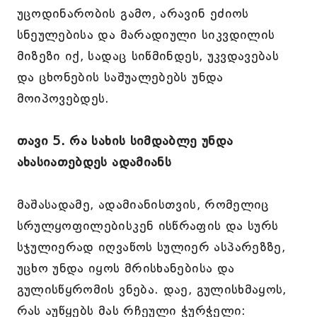
უცოდინარობის გამო, არავინ ეძიოს
სნეულებისა და მარადიული სიკვდილის
მიზეზი იქ, სადაც სიწმინდეს, უკვდავებას
და ცხონების საშუალებებს უნდა
მოიპოვებდეს.
თავი 5. რა სახის სიმდაბლე უნდა
ახასიათებდეს ადამიანს
მაშასადამე, ადამიანისთვის, რომელიც
სრულყოფილებისკენ ისწრაფის და სურს
სჯულიერად იღვაწოს სულიერ ასპარეზზე,
უცხო უნდა იყოს მრისხანებისა და
გულისწყრომის ვნება. დაე, გულისხმაყოს,
რას აუწყებს მას რჩეული ჭურჭელი: