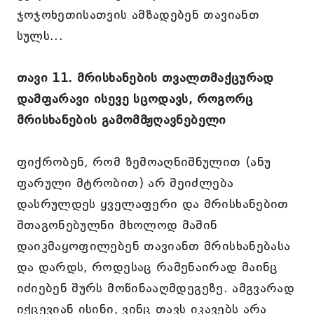
ჯოჯოხეთისათვის ამზადებენ თავიანთ
სულს...
თავი 11. მრისხანების თვალთმაქცურად
დამფარავი ისევე სცოდავს, როგორც
მრისხანების გამომმჟღავნებელი
ფიქრობენ, რომ ზემოაღნიშნულით (ანუ
ფარული მტრობით) არ შეიძლება
დასრულდეს ყველაფერი და მრისხანებით
შთაგონებულნი მხოლოდ მაშინ
დაიკმაყოფილებენ თავიანთ მრისხანებასა
და დარდს, როდესაც რამენაირად მაინც
იძიებენ შურს მოწინააღმდეგეზე. ამგვარად
იქცევიან ისინი, ვინც თავს იკავებს არა