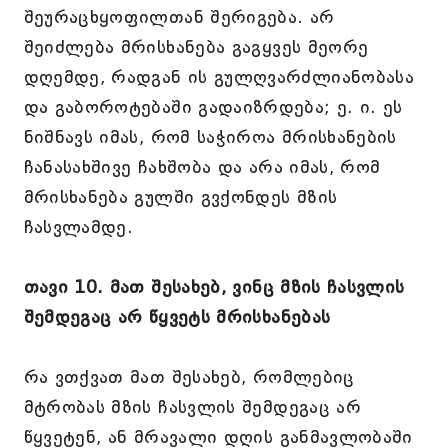
შეურაცხყოფილთან შერიგება. არ
შეიძლება მრისხანება გაგყვეს მეორე
დღემდე, რადგან ის გულღვარძლიანობასა
და გაბოროტებაში გადაიზრდება; ე. ი. ეს
ნიშნავს იმას, რომ საჭიროა მრისხანების
ჩანასახშივე ჩახშობა და არა იმას, რომ
მრისხანება გულში გვქონდეს მზის
ჩასვლამდე.
თავი 10. მათ შესახებ, ვინც მზის ჩასვლის
შემდეგაც არ წყვეტს მრისხანებას
რა ვთქვათ მათ შესახებ, რომლებიც
მტრობას მზის ჩასვლის შემდეგაც არ
წყვეტენ, ან მრავალი დღის განმავლობაში