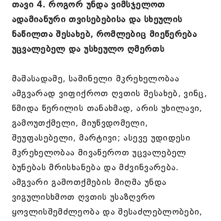
თავი 4. როგორ უნდა ვიმსჯელოთ
ადამიანური თვისებებისა და სხეულის
ნაწილთა შესახებ, რომლებიც მიეწერება
უცვალებელ და უსხეულო ღმერთს
მაშასადამე, საშინელი მკრეხელობაა
ამგვარად ვიფიქროთ ღვთის შესახებ, ვინც,
წმიდა წერილის თანახმად, არის უხილავი,
გამოუთქმელი, მიუწვდომელი,
შეუფასებელი, მარტივი; ასევე უდიდესი
მკრეხელობაა მივაწეროთ უცვალებელ
ბუნებას მრისხანება და მძვინვარება.
ამგვარი გამოთქმების მიღმა უნდა
ვიგულისხმოთ ღვთის უსაზღვრო
ყოვლისშემძლეობა და შესაძლებლობები,