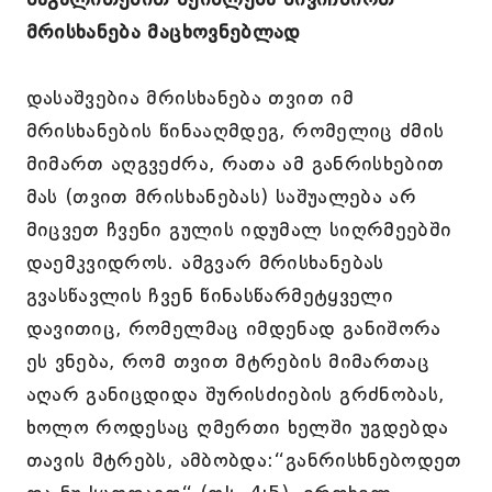
მრისხანება მაცხოვნებლად
დასაშვებია მრისხანება თვით იმ
მრისხანების წინააღმდეგ, რომელიც ძმის
მიმართ აღგვეძრა, რათა ამ განრისხებით
მას (თვით მრისხანებას) საშუალება არ
მიცვეთ ჩვენი გულის იდუმალ სიღრმეებში
დაემკვიდროს. ამგვარ მრისხანებას
გვასწავლის ჩვენ წინასწარმეტყველი
დავითიც, რომელმაც იმდენად განიშორა
ეს ვნება, რომ თვით მტრების მიმართაც
აღარ განიცდიდა შურისძიების გრძნობას,
ხოლო როდესაც ღმერთი ხელში უგდებდა
თავის მტრებს, ამბობდა:“განრისხნებოდეთ