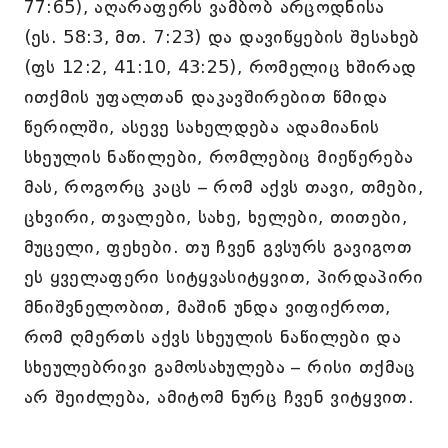
77:65), აღარაფერს ვამბობ არცოდნისა
(ეს. 58:3, მთ. 7:23) და დავიწყების შესახებ
(ფს 12:2, 41:10, 43:25), რომელიც ხშირად
ითქმის უფალთან დაკავშირებით წმიდა
წერილში, ასევე სახელდება ადამიანის
სხეულის ნაწილები, რომლებიც მიეწერება
მას, როგორც კაცს – რომ აქვს თავი, თმები,
ცხვირი, თვალები, სახე, ხელები, თითები,
მუცელი, ფეხები. თუ ჩვენ გვსურს გავიგოთ
ეს ყველაფერი სიტყვასიტყვით, პირდაპირი
მნიშვნელობით, მაშინ უნდა ვიფიქროთ,
რომ ღმერთს აქვს სხეულის ნაწილები და
სხეულებრივი გამოსახულება – რისი თქმაც
არ შეიძლება, ამიტომ ნურც ჩვენ ვიტყვით.