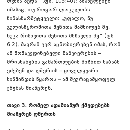
თჳსსა ზედა“ (ფს. 105:40); ასახელებენ
იმასაც, თუ როგორ ლოცულობს
წინასწარმეტყველი: „უფალო, ნუ
გულისწყრომითა შენითა მამხილებ მე,
ნუცა რისხვითა შენითა მსწავლი მე“ (ფს
6:2), მაგრამ ვერ აცნობიერებენ იმას, რომ
ამ მომაკვდინებელი მანკიერების –
მრისხანების გამართლების მიზნით საბაბს
ეძებენ და ღმერთს – ყოველგვარი
სიწმინდის წყაროს – ამ შეურაცხმყოფელ
ვნებას მიაწერენ.
თავი 3. რომელ ადამიანურ ქმედებებს
მიაწერენ ღმერთს