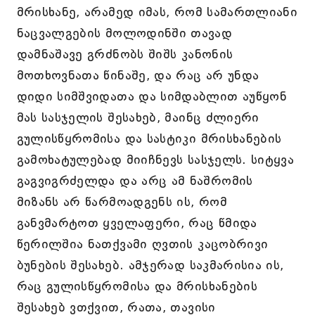
მრისხანე, არამედ იმას, რომ სამართლიანი
ნაცვალგების მოლოდინში თავად
დამნაშავე გრძნობს შიშს კანონის
მოთხოვნათა წინაშე, და რაც არ უნდა
დიდი სიმშვიდათა და სიმდაბლით აუწყონ
მას სასჯელის შესახებ, მაინც ძლიერი
გულისწყრომისა და სასტიკი მრისხანების
გამოხატულებად მიიჩნევს სასჯელს. სიტყვა
გაგვიგრძელდა და არც ამ ნაშრომის
მიზანს არ წარმოადგენს ის, რომ
განვმარტოთ ყველაფერი, რაც წმიდა
წერილშია ნათქვამი ღვთის კაცობრივი
ბუნების შესახებ. ამჯერად საკმარისია ის,
რაც გულისწყრომისა და მრისხანების
შესახებ ვთქვით, რათა, თავისი