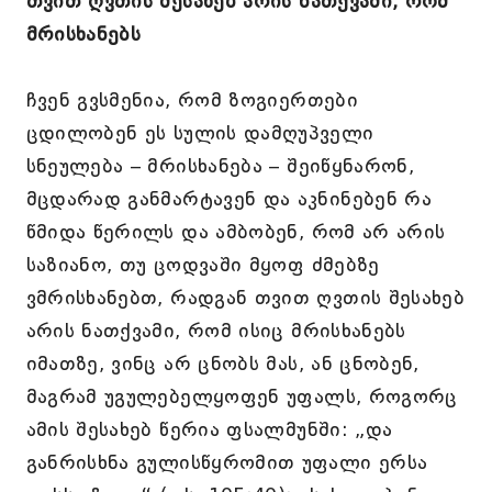
თვით ღვთის შესახებ არის ნათქვამი, რომ
მრისხანებს
ჩვენ გვსმენია, რომ ზოგიერთები
ცდილობენ ეს სულის დამღუპველი
სნეულება – მრისხანება – შეიწყნარონ,
მცდარად განმარტავენ და აკნინებენ რა
წმიდა წერილს და ამბობენ, რომ არ არის
საზიანო, თუ ცოდვაში მყოფ ძმებზე
ვმრისხანებთ, რადგან თვით ღვთის შესახებ
არის ნათქვამი, რომ ისიც მრისხანებს
იმათზე, ვინც არ ცნობს მას, ან ცნობენ,
მაგრამ უგულებელყოფენ უფალს, როგორც
ამის შესახებ წერია ფსალმუნში: „და
განრისხნა გულისწყრომით უფალი ერსა