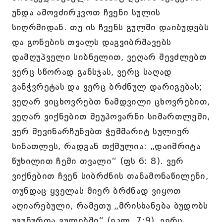
უნდა ამოვძირკვოთ ჩვენი სულის
სიღრმიდან. თუ ის ჩვენს გულში დაიბუდებს
და გონების თვალს დაგვიბრმავებს
დამღუპველი სიბნელით, ვეღარ შევძლებთ
ვერც სწორად განსჯას, ვერც საღად
განჭვრეტას და ვერც ბრძნულ დარიგებას;
ვეღარ ვიცხოვრებთ ნამდვილი ცხოვრებით,
ვეღარ ვიქნებით შეუპოვარნი სიმართლეში,
ვერ შევინარჩუნებთ ჭეშმარიტ სულიერ
სინათლეს, რადგან თქმულია: „დაიშრიტა
წუხილით ჩემი თვალი“ (ფს 6: 8). ვერ
ვიქნებით ჩვენ სიბრძნის თანამონაწილენი,
თუნდაც ყველას მიერ ბრძნად ვიყოთ
აღიარებული, რამეთუ „მრისხანება ბუდობს
უგუნურთა გულებში“ (ეკლ. 7:9), ვერც