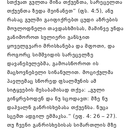
სთქუათ გულთა შინა თქუენთა, სარეცელთა
თქუენთა ზედა შეინანეთ“ (ფს. 4:5), ანუ
რასაც გულში გაიფიქრებთ ცუდი აზრების
მოულოდნელი თავდასხმისას, მაშინვე უნდა
განიშოროთ სულიერი განსჯით
ყოველგვარი მრისხანება და შფოთი, და
როგორც სიმშვიდის სარეცელზე
დავანებულებმა, გამოასწოროთ ის
მაცხოვნებელი სინანულით. მოციქულმა
პავლემაც სწორედ ფსალმუნის ამ
სიტყვების შესაბამისად თქვა: „გული
გიწყრებოდენ და ნუ სცოდავთ: მზე ნუ
დაჰვალნ განრისხებასა თქუენსა. ნუცა
სცემთ ადგილ ეშმაკსა.“ (ეფ. 4: 26 – 27).
თუ ჩვენი განრისხებისას სიმართლის მზე