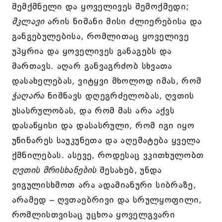
შემქმნელი და ყოველივეს შემოქმედი;
მკლავი
არის ნიშანი მისი ძლიერებისა და
განგებულებისა, რომლითაც ყოველივე
უპყრია და ყოველივეს განაგებს და
მართავს. აღარ განვაგრძობ სხვათა
დასახელებას, ვიტყვი მხოლოდ იმას, რომ
ჭაღარა
ნიშნავს დღეგრძელობას, ღვთის
უსასრულობას, და რომ მას არა აქვს
დასაწყისი და დასასრული, რომ იგი იყო
უწინარეს საუკუნეთა და აღემატება ყველა
ქმნილებას. ასევე, როდესაც ვკითხულობთ
ღვთის მრისხანების
შესახებ, უნდა
ვიგულისხმოთ არა ადამიანური სიბრაზე,
არამედ – ღვთაებრივი და სრულყოფილი,
რომლისთვისაც უცხოა ყოველგვარი