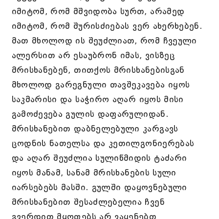
იმიტომ, რომ მშვიდობა სურთ, არამედ
იმიტომ, რომ შურისძიებას ვერ ახერხებენ.
მათ მხოლოდ ის შეუძლიათ, რომ ჩვეული
ალერსით არ ესაუბრონ იმას, ვისზეც
მრისხანებენ, თითქოს მრისხანებისგან
მხოლოდ გარეგნული თავშეკავება იყოს
საკმარისი და საჭირო აღარ იყოს მისი
გამოძევება გულის დაფარულიდან.
მრისხანებით დაბნელებული კარგავს
ცოდნის ნათელსა და კეთილგონიერებას
და აღარ შეუძლია სულიწმიდის ტაძარი
იყოს მანამ, სანამ მრისხანების სული
იარსებებს მასში. გულში დაყოვნებული
მრისხანებით შესაძლებელია ჩვენ
გვერდით მყოფებს არ ვაყენებთ