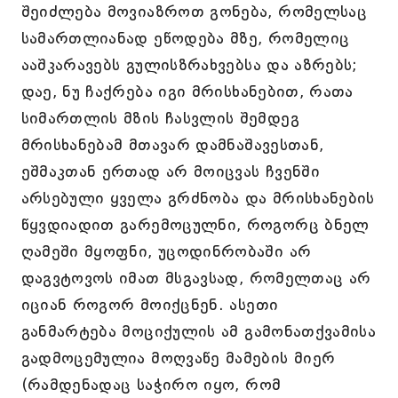
შეიძლება მოვიაზროთ გონება, რომელსაც
სამართლიანად ეწოდება მზე, რომელიც
ააშკარავებს გულისზრახვებსა და აზრებს;
დაე, ნუ ჩაქრება იგი მრისხანებით, რათა
სიმართლის მზის ჩასვლის შემდეგ
მრისხანებამ მთავარ დამნაშავესთან,
ეშმაკთან ერთად არ მოიცვას ჩვენში
არსებული ყველა გრძნობა და მრისხანების
წყვდიადით გარემოცულნი, როგორც ბნელ
ღამეში მყოფნი, უცოდინრობაში არ
დაგვტოვოს იმათ მსგავსად, რომელთაც არ
იციან როგორ მოიქცნენ. ასეთი
განმარტება მოციქულის ამ გამონათქვამისა
გადმოცემულია მოღვაწე მამების მიერ
(რამდენადაც საჭირო იყო, რომ