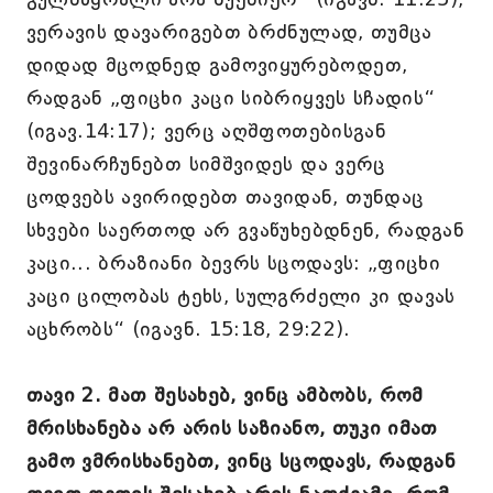
ვერავის დავარიგებთ ბრძნულად, თუმცა
დიდად მცოდნედ გამოვიყურებოდეთ,
რადგან „ფიცხი კაცი სიბრიყვეს სჩადის“
(იგავ.14:17); ვერც აღშფოთებისგან
შევინარჩუნებთ სიმშვიდეს და ვერც
ცოდვებს ავირიდებთ თავიდან, თუნდაც
სხვები საერთოდ არ გვაწუხებდნენ, რადგან
კაცი... ბრაზიანი ბევრს სცოდავს: „ფიცხი
კაცი ცილობას ტეხს, სულგრძელი კი დავას
აცხრობს“ (იგავნ. 15:18, 29:22).
თავი 2. მათ შესახებ, ვინც ამბობს, რომ
მრისხანება არ არის საზიანო, თუკი იმათ
გამო ვმრისხანებთ, ვინც სცოდავს, რადგან