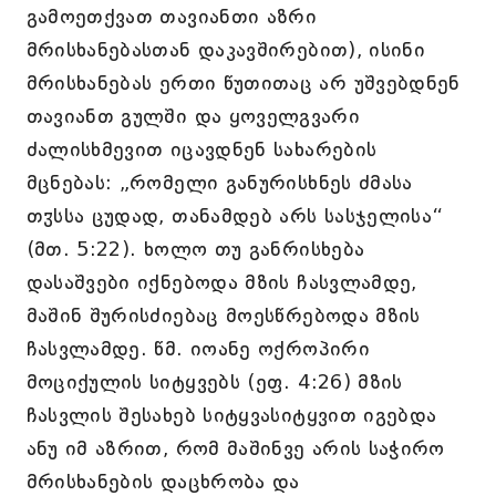
გამოეთქვათ თავიანთი აზრი
მრისხანებასთან დაკავშირებით), ისინი
მრისხანებას ერთი წუთითაც არ უშვებდნენ
თავიანთ გულში და ყოველგვარი
ძალისხმევით იცავდნენ სახარების
მცნებას: „რომელი განურისხნეს ძმასა
თჳსსა ცუდად, თანამდებ არს სასჯელისა“
(მთ. 5:22). ხოლო თუ განრისხება
დასაშვები იქნებოდა მზის ჩასვლამდე,
მაშინ შურისძიებაც მოესწრებოდა მზის
ჩასვლამდე. წმ. იოანე ოქროპირი
მოციქულის სიტყვებს (ეფ. 4:26) მზის
ჩასვლის შესახებ სიტყვასიტყვით იგებდა
ანუ იმ აზრით, რომ მაშინვე არის საჭირო
მრისხანების დაცხრობა და