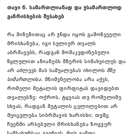
თავი 6. სამართლიანად და უსამართლოდ
განრისხების შესახებ
რა მიზეზითაც არ უნდა იყოს გამოწვეული
მრისხანება, იგი სულიერ თვალს
აბრმავებს, რადგან მომაკვდინებელი
წყლულით აზიანებს მზერის სიმახვილეს და
არ აძლევს მას საშუალებას იხილოს
მზე
სიმართლისა.
მნიშვნელობა არა აქვს,
რომელი მეტალის ფირფიტას დავიდებთ
თვალებზე: ოქროს, ტყვიას თუ რომელიმე
სხვას, რადგან მეტალის ცვლილებით არ
შეიცვლება სიბრმავის ხარისხი; თუმც
ჩვენში არსებული მრისხანება ზოგჯერ
სამსახურსაც გვიწევს, რის გამოც