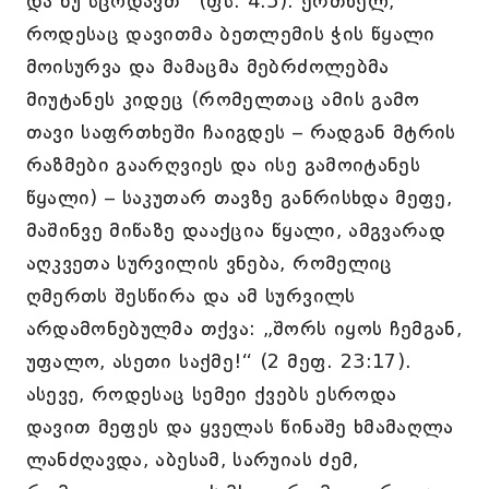
და ნუ სცოდავთ“ (ფს. 4:5). ერთხელ,
როდესაც დავითმა ბეთლემის ჭის წყალი
მოისურვა და მამაცმა მებრძოლებმა
მიუტანეს კიდეც (რომელთაც ამის გამო
თავი საფრთხეში ჩაიგდეს – რადგან მტრის
რაზმები გაარღვიეს და ისე გამოიტანეს
წყალი) – საკუთარ თავზე განრისხდა მეფე,
მაშინვე მიწაზე დააქცია წყალი, ამგვარად
აღკვეთა სურვილის ვნება, რომელიც
ღმერთს შესწირა და ამ სურვილს
არდამონებულმა თქვა: „შორს იყოს ჩემგან,
უფალო, ასეთი საქმე!“ (2 მეფ. 23:17).
ასევე, როდესაც სემეი ქვებს ესროდა
დავით მეფეს და ყველას წინაშე ხმამაღლა
ლანძღავდა, აბესამ, სარუიას ძემ,