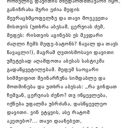
რომელიც დავითის მხედართმთავარი იყო,
განიზრახა შური ეძია მეფის
შეურაცხმყოფელზე და თავი მოეკვეთა
მისთვის (უთხრა აბესამ, ცერუიას ძემ,
მეფეს: რისთვის აგინებს ეს მკვდარი
ძაღლი ჩემს მეფე-ბატონს? წავალ და თავს
წავაცლი!), მაგრამ ღვთისმოსავი დავითი
უმეტესად აღაშფოთა აბესას სასტიკმა
გადაწყვეტილებამ. მეფემ საოცარი
სიმშვიდით შეინარჩუნა სიმდაბლე და
მოთმინება და უთხრა აბესას: „რა გინდათ
ჩემგან, ცერუიას ძენო? თუ იწყევლება,
იქნება უფალმა უბრძანა, დასწყევლეო
დავითი. ვინ ეტყვის, ასე რატომ
აკეთებო?... თავი დაანებეთ,