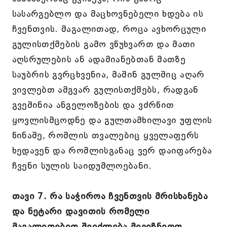
სასარგებლო და მაცხოვნებელი ხდება ის
ჩვენთვის. მაგალითად, როცა ავხორცული
გულისთქმების გამო ვწუხვართ და მათი
აღსრულების ან ადამიანებთან მათზე
საუბრის გვრცხვენია, მაშინ გულშიც აღარ
ვივლებთ ამგვარ გულისთქმებს, რადგან
გვეშინია ანგელოზების და ვძრწით
ყოვლისმცოდნე და გულთამხილავი უფლის
წინაშე, რომლის თვალებიც ყველაფერს
ხედავენ და რომლისგანაც ვერ დაიფარება
ჩვენი სულის საიდუმლოებანი.
თავი 7. რა საჭიროა ჩვენთვის მრისხანება
და ნეტარი დავითის რომელი
მაგალითებით შეიძლება მივიჩნიოთ