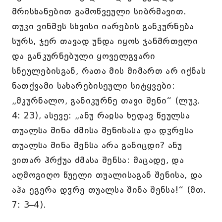
მრისხანებით გამოწვეული სიბრმავით.
თუკი ვინმეს სხვისი იარების განკურნება
სურს, ჯერ თავად უნდა იყოს ჯანმრთელი
და განკურნებული ყოველგვარი
სნეულებისგან, რათა მის მიმართ არ იქნას
ნათქვამი სახარებისეული სიტყვები:
„მკურნალო, განიკურნე თავი შენი“ (ლუკ.
4: 23), ასევე: „ანუ რაჲსა ხედავ წეულსა
თუალსა შინა ძმისა შენისასა და დჳრესა
თუალსა შინა შენსა არა განიცდი? ანუ
ვითარ ჰრქუა ძმასა შენსა: მაცადე, და
აღმოგიღო წუელი თუალისაგან შენისა, და
აჰა ეგერა დჳრე თუალსა შინა შენსა!“ (მთ.
7: 3–4).