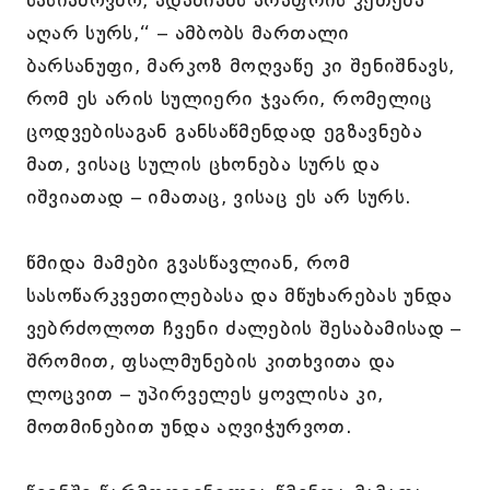
სასიამოვნო, ადამიანს არაფრის კეთება
აღარ სურს,“ – ამბობს მართალი
ბარსანუფი, მარკოზ მოღვაწე კი შენიშნავს,
რომ ეს არის სულიერი ჯვარი, რომელიც
ცოდვებისაგან განსაწმენდად ეგზავნება
მათ, ვისაც სულის ცხონება სურს და
იშვიათად – იმათაც, ვისაც ეს არ სურს.
წმიდა მამები გვასწავლიან, რომ
სასოწარკვეთილებასა და მწუხარებას უნდა
ვებრძოლოთ ჩვენი ძალების შესაბამისად –
შრომით, ფსალმუნების კითხვითა და
ლოცვით – უპირველეს ყოვლისა კი,
მოთმინებით უნდა აღვიჭურვოთ.