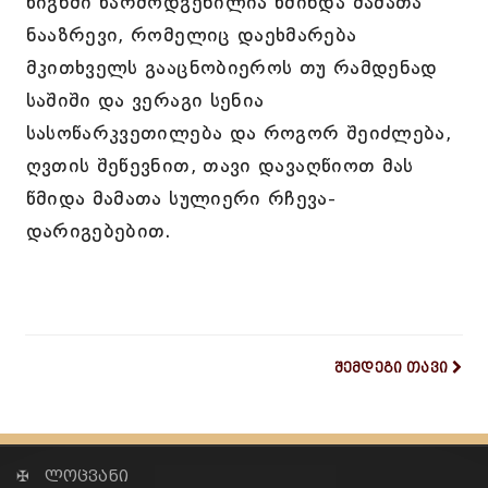
წიგნში წარმოდგენილია წმინდა მამათა
ნააზრევი, რომელიც დაეხმარება
მკითხველს გააცნობიეროს თუ რამდენად
საშიში და ვერაგი სენია
სასოწარკვეთილება და როგორ შეიძლება,
ღვთის შეწევნით, თავი დავაღწიოთ მას
წმიდა მამათა სულიერი რჩევა-
დარიგებებით.
შემდეგი თავი
✠ ლოცვანი