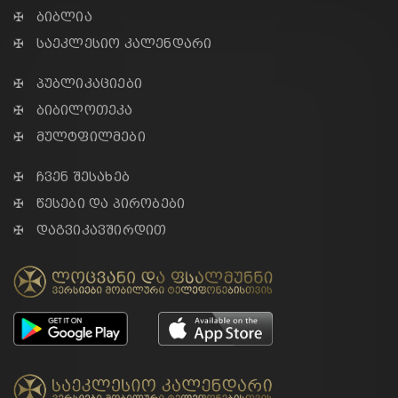
✠ ბიბლია
✠ საეკლესიო კალენდარი
✠ პუბლიკაციები
✠ ბიბილოთეკა
✠ მულტფილმები
✠ ჩვენ შესახებ
✠ წესები და პირობები
✠ დაგვიკავშირდით