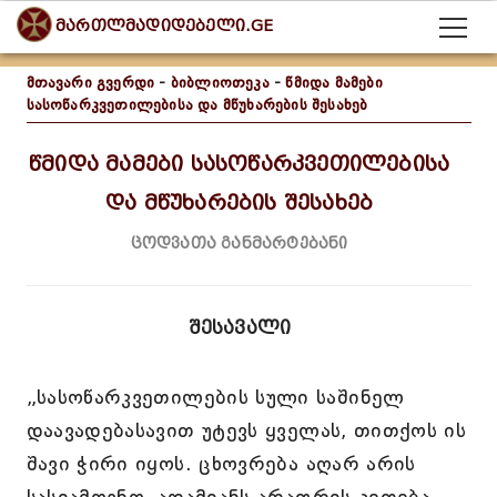
მართლმადიდებელი.GE
მთავარი გვერდი
-
ბიბლიოთეკა
-
წმიდა მამები
სასოწარკვეთილებისა და მწუხარების შესახებ
წმიდა მამები სასოწარკვეთილებისა
და მწუხარების შესახებ
ცოდვათა განმარტებანი
შესავალი
„სასოწარკვეთილების სული საშინელ
დაავადებასავით უტევს ყველას, თითქოს ის
შავი ჭირი იყოს. ცხოვრება აღარ არის