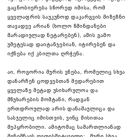
გაცნობიერება სწორედ იმისა, რომ
ყველაფრის საუკუნოდ დაკარგვის მიზეზნი
თავადვე არიან (ხოლო წმინდანები
მარადიულად ნეტარებენ), ამის გამო
უმეტესად დაიტანჯებიან, იტირებენ და
იქნება იქ კბილთა ღრჭენა.
აი, როგორია შურის ვნება, რომელიც სხვა
დანარჩენ ცოდვებთან შედარებით
ყველაზე მეტად უსიხარულოა და
მწუხარების მომტანი, რადგან
ერთდროულად არის დანაშაულიცა და
სასჯელიც იმისთვის, ვინც მისითაა
შეპყრობილი. ამიტომაც სამართლიანად
შენიშნავს ღვთისმეტყველი: „შური სხვა