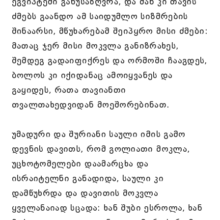
ეგვიპტეში განუსაზღვრა, და მან კი თავის
ძმებს გაანდო ამ საიდუმლო სიზმრების
შინაარსი, მწუხარებამ შეიპყრო მისი ძმები:
მათაც ჯერ მისი მოკვლა განიზრახეს,
შემდეგ გადაიფიქრეს და ორმოში ჩააგდეს,
ბოლოს კი იქიდანაც ამოიყვანეს და
გაყიდეს, რათა თავიანთი
თვალთახედვიდან მოეშორებინათ.
უმადური და შურიანი საული იმის გამო
დევნის დავითს, რომ გოლიათი მოკლა,
უცხოტომელები დაამარცხა და
ისრაიტელნი განადიდა, საული კი
დამწუხრდა და დავითის მოკვლა
ყველანაიად სცადა: ხან შუბი ესროლა, ხან