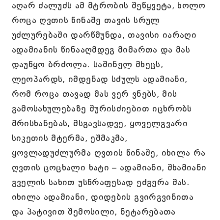
აღარ ძალუძს ამ მტრობის შეწყვეტა, ხოლო
როცა ღვთის წინაშე თავის სრულ
უძლურებაში დარწმუნდა, თავისი იარაღი
ადამიანის წინააღმდეგ მიმართა და მას
დაუწყო ბრძოლა. საშინელ მხეცს,
ლეოპარდს, იმდენად სძულს ადამიანი,
რომ როცა თავად მას ვერ ვნებს, მის
გამოსახულებაზე შურისძიებით იცხრობს
მრისხანებას, მსგავსადვე, ყოველგვარი
სიკეთის მტერმა, ეშმაკმა,
ყოვლადუძლურმა ღვთის წინაშე, იხილა რა
ღვთის ცოცხალი ხატი – ადამიანი, შხამიანი
გველის სახით უსწრაფესად ეძგერა მას.
იხილა ადამიანი, დიდების გვირგვინითა
და პატივით შემოსილი, ნეტარებათა