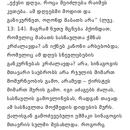
„ექვსი დღეა, როცა შეიძლება რაიმეს
კეთება. ამ დღეებში მოდით და
განიკურნეთ, ოღონდ შაბათს არა“ (ლუკ.
13: 14). მაგრამ ნუთუ მცნება ჰქონდათ,
რომელიც შაბათს სასწაულთა ქმნას
კრძალავდა? ან იქნებ კანონი არსებობდა,
რომელიც ამ დღეს სნეულებების
განკურნებას კრძალავდა? არა, სინაგოგის
მთავარი საუბრობს არა რჯულის მიმართ
მოშურნეობის გამო, არამედ – ქირსტეს
მიმართ შურის გამო. იგი აძაგებს ძალას,
სასწაულის გამოვლინებას, რადგან თავად
ამ სასწაულთა მოქმედის დიდების შურს.
ქალისგან გამოძევებული ეშმაკი სინაგოგის
მთავრის სულში შესახლდა. როგორც