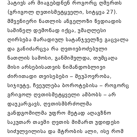
პატივს არ მიაგებდნენ როგორც ღმერთს
(გრიგოლ ღვთისმეტყველი, სიტყვა 27).
მშვენიერი ნათლის ანგელოზი წვდიადის
საშინელ დემონად იქცა, უმაღლესი
ღირსება მარადიულ სატანჯველზე გაცვალა
და განიძარცვა რა ღვთივბოძებული
ნათლის სამოსი, განშიშვლდა, თუმცაღა
მისი არსებისათვის ნიშანდობლივი
ძირითადი თვისებები – შეუპოვრობა,
სიჯიუტე, ჩვეულება ბოროტებისა – როგორც
გრიგოლ ღვთისმეტყველი ამბობს – არ
დაუკარგავს, ღვთისმბრძოლმა
განდგომილმა უფრო მეტად აღაგზნო
საკუთარ თავში ღვთის მიმართ უდიდესი
სიძულვილისა და მტრობის ალი, ისე რომ