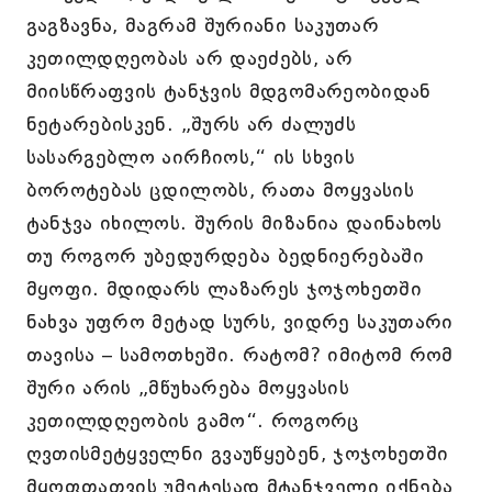
გაგზავნა, მაგრამ შურიანი საკუთარ
კეთილდღეობას არ დაეძებს, არ
მიისწრაფვის ტანჯვის მდგომარეობიდან
ნეტარებისკენ. „შურს არ ძალუძს
სასარგებლო აირჩიოს,“ ის სხვის
ბოროტებას ცდილობს, რათა მოყვასის
ტანჯვა იხილოს. შურის მიზანია დაინახოს
თუ როგორ უბედურდება ბედნიერებაში
მყოფი. მდიდარს ლაზარეს ჯოჯოხეთში
ნახვა უფრო მეტად სურს, ვიდრე საკუთარი
თავისა – სამოთხეში. რატომ? იმიტომ რომ
შური არის „მწუხარება მოყვასის
კეთილდღეობის გამო“. როგორც
ღვთისმეტყველნი გვაუწყებენ, ჯოჯოხეთში
მყოფთათვის უმეტესად მტანჯველი იქნება