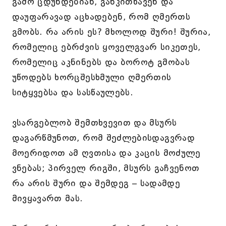
გამო ცდუნდებიან, განკითხავენ და
დაუფარავად აცხადებენ, რომ ღმერთს
გმობს. რა არის ეს? მხოლოდ შური! შურია,
რომელიც ებრძვის ყოველგვარ სიკეთეს,
რომელიც აკნინებს და ბოროტ გმობას
უწოდებს ხორცშესხმული ღმერთის
სიტყვებსა და სასწაულებს.
ვსარგებლობ შემთხვევით და მსურს
დაგარწმუნოთ, რომ შეძლებისდაგვრად
მოერიდოთ ამ ღვთისა და კაცის მოძულე
ვნებას; პირველ რიგში, მსურს გაჩვენოთ
რა არის შური და შემდეგ – სადამდე
მივყავართ მას.