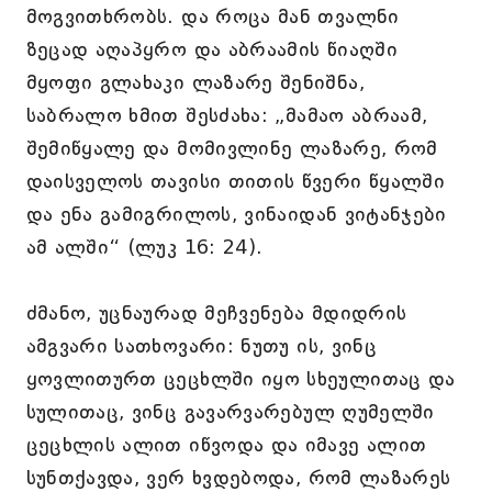
მოგვითხრობს. და როცა მან თვალნი
ზეცად აღაპყრო და აბრაამის წიაღში
მყოფი გლახაკი ლაზარე შენიშნა,
საბრალო ხმით შესძახა: „მამაო აბრაამ,
შემიწყალე და მომივლინე ლაზარე, რომ
დაისველოს თავისი თითის წვერი წყალში
და ენა გამიგრილოს, ვინაიდან ვიტანჯები
ამ ალში“ (ლუკ 16: 24).
ძმანო, უცნაურად მეჩვენება მდიდრის
ამგვარი სათხოვარი: ნუთუ ის, ვინც
ყოვლითურთ ცეცხლში იყო სხეულითაც და
სულითაც, ვინც გავარვარებულ ღუმელში
ცეცხლის ალით იწვოდა და იმავე ალით
სუნთქავდა, ვერ ხვდებოდა, რომ ლაზარეს