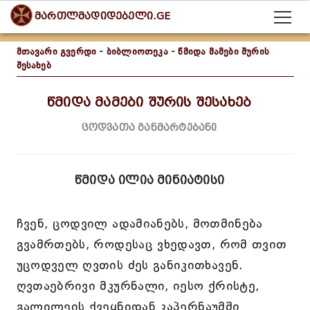
მართლმადიდებელი.GE
მთავარი გვერდი
-
ბიბლიოთეკა
-
წმიდა მამები შურის
შესახებ
წმიდა მამები შურის შესახებ
ცოდვათა განმარტებანი
წმიდა ილია მინიატისი
ჩვენ, ცოდვილ ადამიანებს, მოთმინება
გვამრთებს, როდესაც ვხედავთ, რომ თვით
უცოდველ ღვთის ძეს განიკითხავენ.
ღვთაებრივი მკურნალი, იესო ქრისტე,
გალილეის ქვეყნიდან კაპერნაუმში