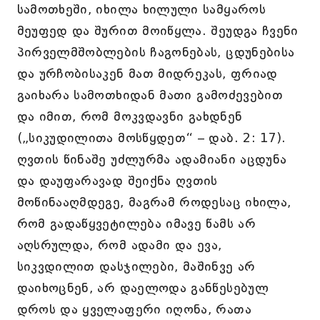
სამოთხეში, იხილა ხილული სამყაროს
მეუფედ და შურით მოიწყლა. შეუდგა ჩვენი
პირველმშობლების ჩაგონებას, ცდუნებისა
და ურჩობისაკენ მათ მიდრეკას, ფრიად
გაიხარა სამოთხიდან მათი გამოძევებით
და იმით, რომ მოკვდავნი გახდნენ
(„სიკუდილითა მოსწყდეთ“ – დაბ. 2: 17).
ღვთის წინაშე უძლურმა ადამიანი აცდუნა
და დაუფარავად შეიქნა ღვთის
მოწინააღმდეგე, მაგრამ როდესაც იხილა,
რომ გადაწყვეტილება იმავე წამს არ
აღსრულდა, რომ ადამი და ევა,
სიკვდილით დასჯილები, მაშინვე არ
დაიხოცნენ, არ დაელოდა განწესებულ
დროს და ყველაფერი იღონა, რათა