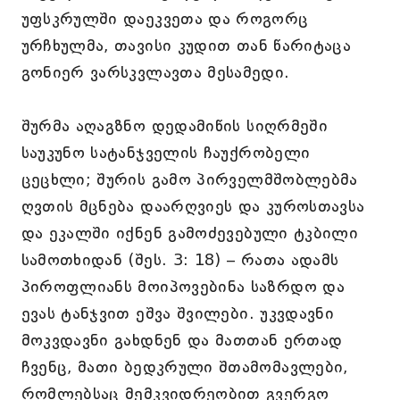
უფსკრულში დაეკვეთა და როგორც
ურჩხულმა, თავისი კუდით თან წარიტაცა
გონიერ ვარსკვლავთა მესამედი.
შურმა აღაგზნო დედამიწის სიღრმეში
საუკუნო სატანჯველის ჩაუქრობელი
ცეცხლი; შურის გამო პირველმშობლებმა
ღვთის მცნება დაარღვიეს და კუროსთავსა
და ეკალში იქნენ გამოძევებული ტკბილი
სამოთხიდან (შეს. 3: 18) – რათა ადამს
პიროფლიანს მოიპოვებინა საზრდო და
ევას ტანჯვით ეშვა შვილები. უკვდავნი
მოკვდავნი გახდნენ და მათთან ერთად
ჩვენც, მათი ბედკრული შთამომავლები,
რომლებსაც მემკვიდრეობით გვერგო