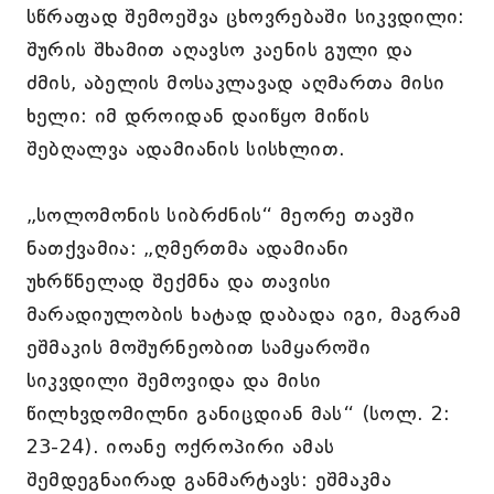
სწრაფად შემოეშვა ცხოვრებაში სიკვდილი:
შურის შხამით აღავსო კაენის გული და
ძმის, აბელის მოსაკლავად აღმართა მისი
ხელი: იმ დროიდან დაიწყო მიწის
შებღალვა ადამიანის სისხლით.
„სოლომონის სიბრძნის“ მეორე თავში
ნათქვამია: „ღმერთმა ადამიანი
უხრწნელად შექმნა და თავისი
მარადიულობის ხატად დაბადა იგი, მაგრამ
ეშმაკის მოშურნეობით სამყაროში
სიკვდილი შემოვიდა და მისი
წილხვდომილნი განიცდიან მას“ (სოლ. 2:
23-24). იოანე ოქროპირი ამას
შემდეგნაირად განმარტავს: ეშმაკმა