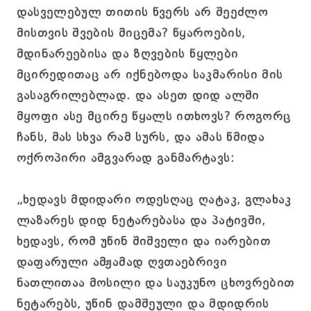
დასველებულ თითის წვერს არ შეეძლო
მისთვის შვების მიცემა? წყაროების,
მდინარეებისა და ზღვების წყლები
მცირედითაც არ იქნებოდა საკმარისი მის
გასაგრილებლად. და ასეთ დიდ ალში
მყოფი ასე მცირე წყალს ითხოვს? როგორც
ჩანს, მას სხვა რამ სურს, და ამას წმიდა
ოქროპირი ამგვარად განმარტავს:
„ხედავს მდიდარი ოდესღაც ღატაკ, გლახაკ
ლაზარეს დიდ ნეტარებასა და პატივში,
ხედავს, რომ უწინ შიშველი და იარებით
დაფარული ამჟამად ღვთაებრივი
ნათლითაა მოსილი და საუკუნო ცხოვრებით
ნეტარებს, უწინ დამშეული და მდიდრის