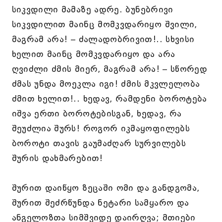
სიკვდილი მამაზე ადრე. ბუნებრივი
სიკვდილით მაინც მომკვდარიყო შვილი,
მაგრამ არა! – ძალადობრივით!.. სხვისი
ხელით მაინც მომკვდარიყო და არა
ღვიძლი ძმის მიერ, მაგრამ არა! – სწორედ
ძმას უნდა მოეკლა იგი! ძმის მკვლელობა
ძმით ხელით!.. ხედავ, რამდენი ბოროტება
იშვა ერთი ბოროტებისგან, ხედავ, რა
შეუძლია შურს! როგორ იკმაყოფილებს
ბოროტი თავის გაუმაძღარ სურვილებს
შურის დახმარებით!
შურით დაიწყო ზეცაში ომი და განდგომა,
შურით შეძრწუნდა ნეტარი სამყარო და
ანგელოზთა სიმშვიდე დაირღვა; მთიები