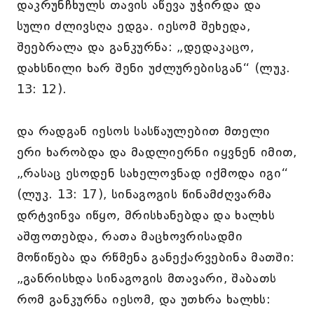
დაკრუნჩხულს თავის აწევა უჭირდა და
სული ძლივსღა ედგა. იესომ შეხედა,
შეებრალა და განკურნა: „დედაკაცო,
დახსნილი ხარ შენი უძლურებისგან“ (ლუკ.
13: 12).
და რადგან იესოს სასწაულებით მთელი
ერი ხარობდა და მადლიერნი იყვნენ იმით,
„რასაც ესოდენ სახელოვნად იქმოდა იგი“
(ლუკ. 13: 17), სინაგოგის წინამძღვარმა
დრტვინვა იწყო, მრისხანებდა და ხალხს
აშფოთებდა, რათა მაცხოვრისადმი
მოწიწება და რწმენა განექარვებინა მათში:
„განრისხდა სინაგოგის მთავარი, შაბათს
რომ განკურნა იესომ, და უთხრა ხალხს: