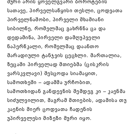
შური არის ყოველგვარი ბოროტების
სათავე, პირველსაწყისი თესლი, ცოდვათა
პირველნაშობი, პირველი შხამიანი
სიბილწე, რომელმაც გახრწნა ცა და
დედამიწა, პირველი დამღუპველი
ნაპერწკალი, რომელმაც დაანთო
მარადიული ტანჯვის ცეცხლი. მართალია,
ზეცაში პირველად მთიებმა (ცისკრის
ვარსკვლავი) შესცოდა სიამაყით,
სამოთხეში – ადამმა ურჩობით,
სამოთხიდან განდევნის შემდეგ კი – კაენმა
სიძულვილით, მაგრამ მთიების, ადამისა თუ
კაენის მიერ ცოდვათა ჩადენის
უპირველესი მიზეზი შური იყო.