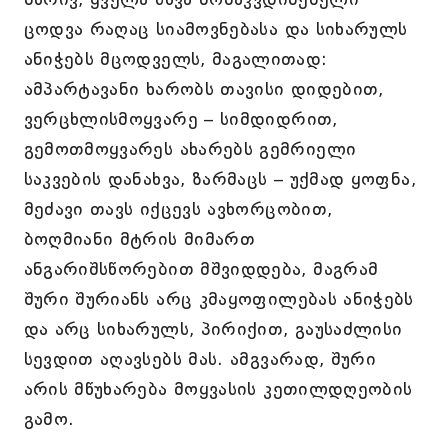
ცოდვა რაღაც სიამოვნებასა და სიხარულს
ანიჭებს მცოდველს, მაგალითად:
ამპარტავანი ხარობს თავისი დიდებით,
ვერცხლისმოყვარე – სიმდიდრით,
გემოთმოყვარეს ახარებს გემრიელი
საკვების დანახვა, ზარმაცს – უქმად ყოფნა,
მეძავი თავს იქცევს ავხორცობით,
ბოღმიანი მტრის მიმართ
ანგარიშსწორებით მშვიდდება, მაგრამ
შური შურიანს არც კმაყოფილებას ანიჭებს
და არც სიხარულს, პირიქით, გაუსაძლისი
სევდით აღავსებს მას. ამგვარად, შური
არის მწუხარება მოყვასის კეთილდღეობის
გამო.