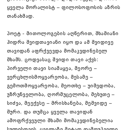
ყველა მორალისტ – ფილოსოფოსის აზრის
თანახმად.
პოეტ - მითოლოგების აღწერით, შხამიანი
ჰიდრა შვიდთავიანი იყო და ამ შვიდივე
თავიდან აფრქვევდა მომაკვდინებელ
შხამს. ცოდვასაც შვიდი თავი აქვს:
პირველი თავი სიამაყეა, მეორე –
ვერცხლისმოყვარეობა, მესამე –
გემოთმოყვარეობა, მეოთხე – უიმედობა,
უზრუნველობა, ღორმუცელობა, მეხუთე –
სიძვა, მეექვსე – მრისხანება, მეშვიდე –
შური. და თუმცა ყველა თავიდან
ამოფრქვეული შხამი მომაკვდინებელია
სულისთვის, ყველაზე მეტად დამღუპველი