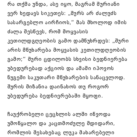
რა თქმა უნდა, ასე იყო, მაგრამ შურიანი
ვერ ხედავს სიკეთეს: „შურს არ ძალუძს
სასარგებლო აირჩიოს,“ მას მხოლოდ იმის
ძალა შესწევს, რომ მოყვასის
კეთილდგღეობის გამო დამწუხრდეს: „შური
არის მწუხარება მოყვასის კეთილდღეობის
გამო;“ შური ცდილობს სხვისი ბედნიერება
უბედურებად აქციოს და ამაში იპოვოს
ნუგეში საკუთარი მწუხარების სანაცვლოდ.
შურის მიზანია დაინახოს თუ როგორ
უბედურება ბედნიერებაში მყოფი.
ჩაუქრობელი ცეცხლის ალში იწვოდა
უმოწყალო და კაცთმოძულე მდიდარი,
რომლის შესახებაც ლუკა მახარებელი