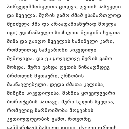
პირველმშობელთა ცოდვა, ღვთის სასჯელი
და წყევლა. შურის გამო ძმამ უსამართლოდ
შეიძულა ძმა და არაადამიანურად მოკლა
იგი; უდანაშაულო სისხლით შეიგინა სუფთა
მიწა და გაიღო წყევლის საშინელი კარი,
რომლითაც სამყაროში სიკვდილი
შემოვიდა. და ეს ყოველივე შურის გამო
მოხდა. შური გახდა ღვთის წინააღმდეგ
ბრძოლის მეთაური, ურჩობის
მასწავლებელი, დედა ძმათა კვლისა,
მიზეზი სიკვდილისა, მასშია ყოველგვარი
ბოროტების სათავე. შური სულის სევდაა,
რომელიც წარმოიშობა მოყვასის
კეთილდღეობის გამო, როგორც
განმარტავს ბასილი დიდი, ძველი დროის