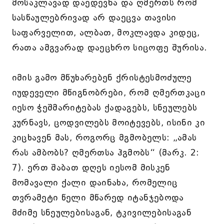
მოსაკლავად დაედევნა და ღმერთს რომ
სასწაულებრივად არ დაეცვა თავისი
საფარველით, ალბათ, მოკლავდა კიდეც,
რათა ამგვარად დაეცხრო სიცოფე შურისა.
იმის გამო მწუხარებენ ქრისტესმოძულე
იუდეველი მწიგნობრები, რომ ღმერთკაცი
იესო ჭეშმარიტებას ქადაგებს, სნეულებს
კურნავს, ცოდვილებს მოიტევებს, ისინი კი
კიცხავენ მას, როგორც მგმობელს: „ამას
რას ამბობს? ღმერთსა ჰგმობს“ (მარკ. 2:
7). ერთ შაბათ დღეს იესომ მისკენ
მომავალი ქალი დაინახა, რომელიც
თვრამეტი წელი მწარედ იტანჯებოდა
მძიმე სნეულებისაგან, ტკივილებისაგან