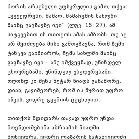
შორის არსებული უფსკრულის გამო, თქვა:
„გევედრები, მამაო, მამაჩემის სახლში
მაინც გაგზავნე იგი“ (ლუკ. 16: 27). ამ
სიტყვებით ის თითქოს ამას ამბობს: თუ აქ
არ შეიძლება მისი გამოგზავნა, რომ ჩემი
ტანჯვა გაიზიაროს, ჩემს სახლში მაინც
გაგზავნე იგი – ანუ იმქვეყნად, უწინდელ
ცხოვრებაში, უწინდელ უბედურებაში,
ოღონდ კი შენს ნეტარ წიაღს განაშორე.
დიახ, გავიმეორებ, რომ ის შურით უფრო
იწვის, ვიდრე გეენიის ცეცხლით.
თითქოს მდიდარს თავად უფრო უნდა
მოენდომებინა აბრაამის წიაღში
მოხვედრა, ვიდრე ლაზარეს სატანჯველში