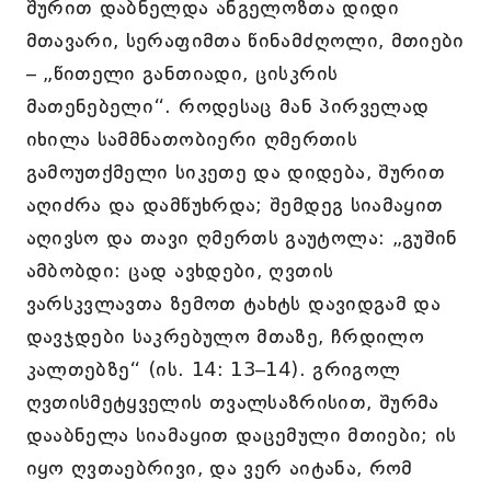
შურით დაბნელდა ანგელოზთა დიდი
მთავარი, სერაფიმთა წინამძღოლი, მთიები
– „წითელი განთიადი, ცისკრის
მათენებელი“. როდესაც მან პირველად
იხილა სამმნათობიერი ღმერთის
გამოუთქმელი სიკეთე და დიდება, შურით
აღიძრა და დამწუხრდა; შემდეგ სიამაყით
აღივსო და თავი ღმერთს გაუტოლა: „გუშინ
ამბობდი: ცად ავხდები, ღვთის
ვარსკვლავთა ზემოთ ტახტს დავიდგამ და
დავჯდები საკრებულო მთაზე, ჩრდილო
კალთებზე“ (ის. 14: 13–14). გრიგოლ
ღვთისმეტყველის თვალსაზრისით, შურმა
დააბნელა სიამაყით დაცემული მთიები; ის
იყო ღვთაებრივი, და ვერ აიტანა, რომ