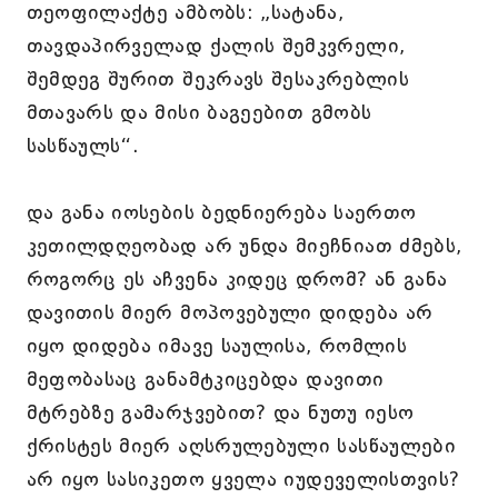
თეოფილაქტე ამბობს: „სატანა,
თავდაპირველად ქალის შემკვრელი,
შემდეგ შურით შეკრავს შესაკრებლის
მთავარს და მისი ბაგეებით გმობს
სასწაულს“.
და განა იოსების ბედნიერება საერთო
კეთილდღეობად არ უნდა მიეჩნიათ ძმებს,
როგორც ეს აჩვენა კიდეც დრომ? ან განა
დავითის მიერ მოპოვებული დიდება არ
იყო დიდება იმავე საულისა, რომლის
მეფობასაც განამტკიცებდა დავითი
მტრებზე გამარჯვებით? და ნუთუ იესო
ქრისტეს მიერ აღსრულებული სასწაულები
არ იყო სასიკეთო ყველა იუდეველისთვის?