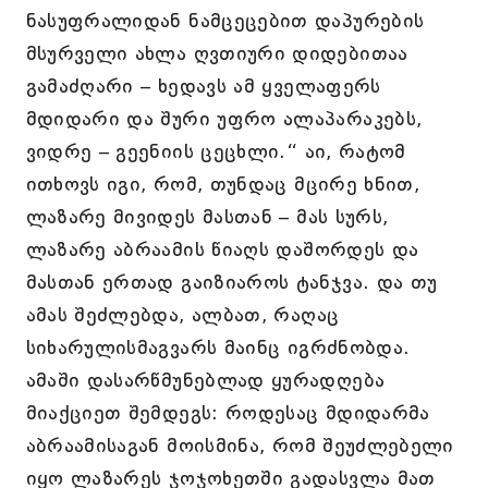
ნასუფრალიდან ნამცეცებით დაპურების
მსურველი ახლა ღვთიური დიდებითაა
გამაძღარი – ხედავს ამ ყველაფერს
მდიდარი და შური უფრო ალაპარაკებს,
ვიდრე – გეენიის ცეცხლი.“ აი, რატომ
ითხოვს იგი, რომ, თუნდაც მცირე ხნით,
ლაზარე მივიდეს მასთან – მას სურს,
ლაზარე აბრაამის წიაღს დაშორდეს და
მასთან ერთად გაიზიაროს ტანჯვა. და თუ
ამას შეძლებდა, ალბათ, რაღაც
სიხარულისმაგვარს მაინც იგრძნობდა.
ამაში დასარწმუნებლად ყურადღება
მიაქციეთ შემდეგს: როდესაც მდიდარმა
აბრაამისაგან მოისმინა, რომ შეუძლებელი
იყო ლაზარეს ჯოჯოხეთში გადასვლა მათ