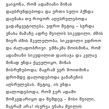
გაიგონა, რომ ადამიანი მიწას
დაუბრუნდებოდა და ერთი სული ჰქნდა
დაენახა თუ როგორ აღესრულებოდა
გადაწყვეტილება, უფრო მეტიც – სურდა
ენახა მამაზე ადრე შვილის სიკვდილი, ძმის
მიერ ძმის მკვლელობა, სიკვდილი უდროო
და ძალადობრივი. ეშმაკმა მოისმინა, რომ
ადამიანი სიკვდილით დაისაჯა და კვლავ
მიწად უნდა ქცეულიყო, მიწას
მიბრუნებოდა, მაგრამ ვერ მოითმინა
დრომდე დალოდებოდა განაჩენის
აღსრულებას. მეტიც. ის უნდა
დალოდებოდა, რომ ჯერ ადამი
მომკვდარიყო და შემდეგ – მისი შვილი,
მაგრამ არა! ისურვა ენახა შვილის