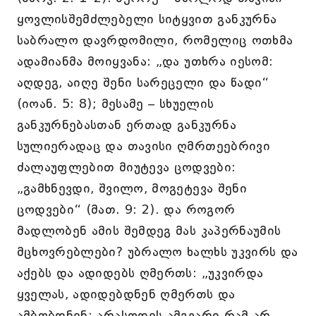
ყოვლისშემძლებელი სიტყვით განკურნა
საბრალო დავრდომილი, რომელიც ოთხმა
ადამიანმა მოიყვანა: „და უთხრა იესომ:
აღდეგ, აიღე შენი სარეცელი და წადი“
(იოან. 5: 8); მესამე – სხუელის
განკურნებასთან ერთად განკურნა
სულიერადაც და თავისი ღმრთეებრივი
ძალაუფლებით მიუტევა ცოდვები:
„გამხნევდი, შვილო, მოგეტევა შენი
ცოდვები“ (მათ. 9: 2). და როგორ
მადლობენ ამის შემდეგ მას კაპერნაუმის
მცხოვრებლები? უბრალო ხალხს უკვირს და
აქებს და ადიდებს ღმერთს: „უკვირდა
ყველას, ადიდებდნენ ღმერთს და
ამბობდნენ: არასოდეს ამგვარი რამ არ