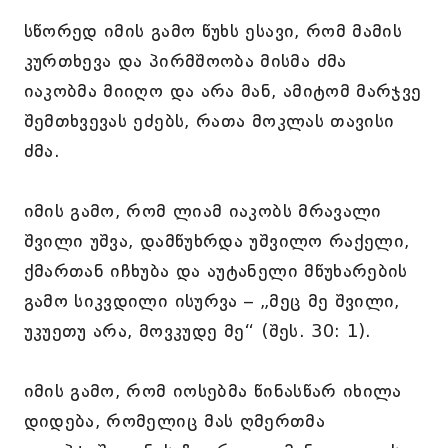
სწორედ იმის გამო წუხს ესავი, რომ მამის
კურთხევა და პირმშოობა მისმა ძმა
იაკობმა მიიღო და არა მან, ამიტომ მარჯვე
შემთხვევას ეძებს, რათა მოკლას თავისი
ძმა.
იმის გამო, რომ ლიამ იაკობს მრავალი
შვილი უშვა, დამწუხრდა უშვილო რაქელი,
ქმართან იჩხუბა და აუტანელი მწუხარების
გამო სიკვდილი ისურვა – „მეც მე შვილი,
უკუეთუ არა, მოვკუდე მე“ (შეს. 30: 1).
იმის გამო, რომ იოსებმა წინასწარ იხილა
დიდება, რომელიც მას ღმერთმა