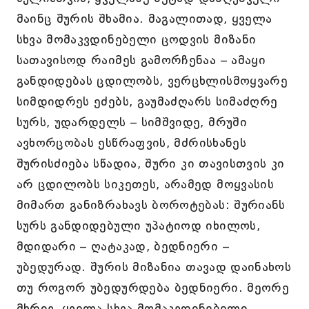
მაინც შურის შხამია. მაგალითად, ყველა
სხვა მომაკვდინებელი ცოდვის მიზანი
სათავისოდ რაიმეს გამორჩენაა – ამაყი
განდიდებას ცდილობს, ვერცხლისმოყვარე
სიმდიდრეს ეძებს, გაუმაძღარს სიმაძღრე
სურს, უდარდელს – სიმშვიდე, მრუში
ავხორცობას ესწრაფვის, მძრისხანეს
შურისძიება სწადია, შური კი თავისთვის კი
არ ცდილობს სიკეთეს, არამედ მოყვასის
მიმართ განიზრახავს ბოროტებას: შურიანს
სურს განდიდებული უპატიოდ იხილოს,
მდიდარი – ღატაკად, ბედნიერი –
უბედურად. შურის მიზანია თავად დაინახოს
თუ როგორ უბედურდება ბედნიერი. მეორე
მხრივ, ყველა სხვა მომაკვდინებელი