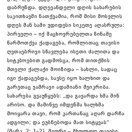
დაბრუნდა. დღევანდელი დღის სახარების
საკითხავში ნათქვამია, რომ მისი მოსვლის
დღეს მან სამი უდიდესი სიკეთე აღასრულა:
პირველი – იქ მაცხოვრებელთა წინაშე
წარმოთქვა ქადაგება, რომლითაც თავისი
ღვთაებრივი სწავლება ისეთი ძალითა და
სიტკბოებით გადმოსცა, რომ თითქმის
მთელი ქალაქი მოიზიდა – სახლი, სადაც
იგი ქადაგებდა, სავსე იყო ხალხით და
გარეთაც უამრავი ადამიანი შეიკრიბა.
სახარება გვაუწყებს: „და გავარდა ხმა შინ
არისო. და მაშინვე იმდენმა ხალხმა
მოიყარა თავი, რომ კართანაც აღარ დარჩა
ადგილი; და ეუბნებოდა მათ სიტყვას“
(მარკ. 2: 1–2). მეორე – მხოლოდ თავისი