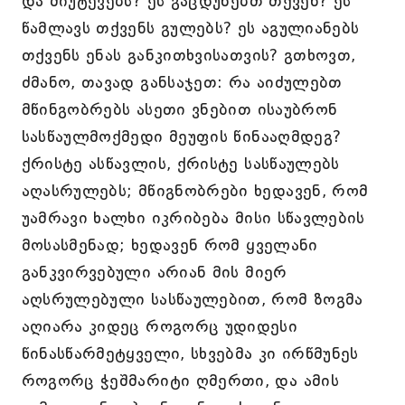
და მიუტევებს? ეს გაცდუნებთ თქვენ? ეს
წამლავს თქვენს გულებს? ეს აგულიანებს
თქვენს ენას განკითხვისათვის? გთხოვთ,
ძმანო, თავად განსაჯეთ: რა აიძულებთ
მწინგობრებს ასეთი ვნებით ისაუბრონ
სასწაულმოქმედი მეუფის წინააღმდეგ?
ქრისტე ასწავლის, ქრისტე სასწაულებს
აღასრულებს; მწიგნობრები ხედავენ, რომ
უამრავი ხალხი იკრიბება მისი სწავლების
მოსასმენად; ხედავენ რომ ყველანი
განკვირვებული არიან მის მიერ
აღსრულებული სასწაულებით, რომ ზოგმა
აღიარა კიდეც როგორც უდიდესი
წინასწარმეტყველი, სხვებმა კი ირწმუნეს
როგორც ჭეშმარიტი ღმერთი, და ამის