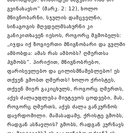
გვინახავსო“ (მარკ. 2: 12), ხოლო
მწიგნობარნი, სჯულის დამცველნი,
სინაგოგის მღვდელმსახურნი კი
განიკითხავენ იესოს, როგორც მგმობელს:
„იჯდა იქ ზოგიერთი მწიგნობარი და გულში
ამბობდა: ამას რას ამბობს? ღმერთსა
ჰგმობს“. პირიქით, მწიგნობრებო,
ფარისევლებო და ცილისმწამებლებო! ეს
თქვენ გმობთ ღმერთს! ხოლო ქრისტეს,
თქვენ მიერ გაკიცხულს, როგორც ღმერთს,
აქვს ძალაუფლება მიუტევოს ცოდვები, მას,
როგორც ღმერთს, აქვს ძალა განკურნოს
დავრდომილი. მაშასადამე, ქრისტე გმობს,
რადგან ასწავლის? გმობს, რადგან კურნავს