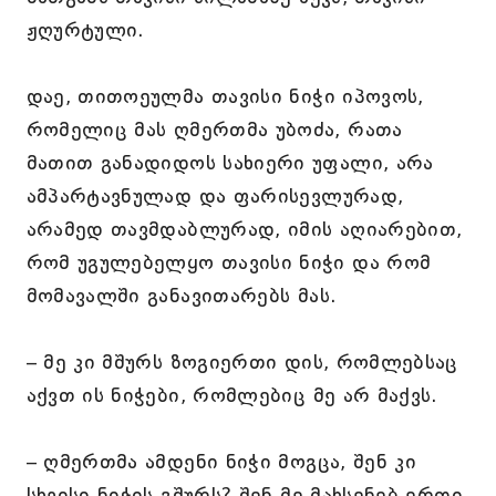
ჟღურტული.
დაე, თითოეულმა თავისი ნიჭი იპოვოს,
რომელიც მას ღმერთმა უბოძა, რათა
მათით განადიდოს სახიერი უფალი, არა
ამპარტავნულად და ფარისევლურად,
არამედ თავმდაბლურად, იმის აღიარებით,
რომ უგულებელყო თავისი ნიჭი და რომ
მომავალში განავითარებს მას.
– მე კი მშურს ზოგიერთი დის, რომლებსაც
აქვთ ის ნიჭები, რომლებიც მე არ მაქვს.
– ღმერთმა ამდენი ნიჭი მოგცა, შენ კი
სხვისი ნიჭის გშურს? შენ მე მახსენებ ერთი