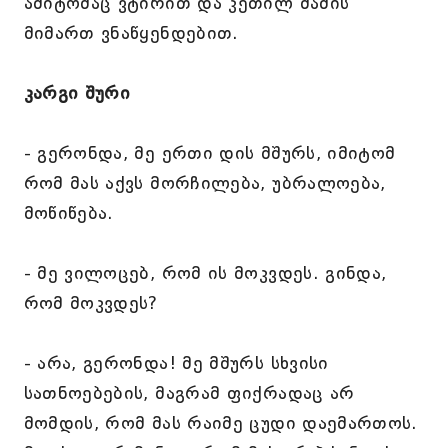
ამიტომაც ვტირით და კეთილ მამის
მიმართ ვნაწყენდებით.
კარგი შური
- გერონდა, მე ერთი დის მშურს, იმიტომ
რომ მას აქვს მორჩილება, უბრალოება,
მოწიწება.
- მე ვილოცებ, რომ ის მოკვდეს. გინდა,
რომ მოკვდეს?
- არა, გერონდა! მე მშურს სხვისი
სათნოებების, მაგრამ ფიქრადაც არ
მომდის, რომ მას რაიმე ცუდი დაემართოს.