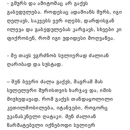
- გშურს და ამიტომაც არ გაქვს
გაბედულება. როდესაც ადამიანს შურს, იგი
ღელავს, საკვებს ვერ იღებს, დარდისგან
ილევა და გაბედულებას კარგავს, სხვები კი
ფიქრობენ, რომ იგი უდიდესი მოღვაწეა.
- მე თავს ვგრძნობ სულიერად ძალიან
ღარიბად და სუსტად.
– შენ ბევრი ძალა გაქვს, მაგრამ მას
სულელური შურისთვის ხარჯავ და, იმის
მიუხედავად, რომ გაქვს თანდაყოლილი
კეთილშობილება, იტანჯები, როგორც
უკანასკნელი ღატაკი. შენ ძალიან
წარმატებული იქნებოდი სულიერ