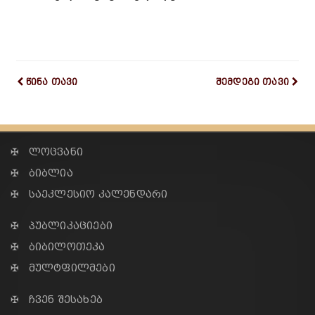
წინა თავი
შემდეგი თავი
✠ ლოცვანი
✠ ბიბლია
✠ საეკლესიო კალენდარი
✠ პუბლიკაციები
✠ ბიბილოთეკა
✠ მულტფილმები
✠ ჩვენ შესახებ