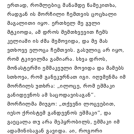
ერთად, რომლებიც მანამდე წამეკითხა,
რადგან ის მორჩილი ჩემთვის ცოცხალი
მაგალითი იყო. ერთხელ მე გული
მტკიოდა, ამ დროს შემთხვევით ჩემს
კელიაში ის ძმა შემოვიდა, და მე მას
ვთხოვე ელოცა ჩემთვის. გასულიც არ იყო,
რომ ტკივილმა გამიარა. სხვა დროს,
მონასტერში ეშმაკეული მოვიდა და მამებს
სთხოვა, რომ განეკურნათ იგი. იღუმენმა იმ
მორჩილს უთხრა: „ილოცე, რომ ეშმაკი
განიდევნოს ამ საცოდავისაგან“.
მორჩილმა მიუგო: „თქვენი ლოცვებით,
იესო ქრისტემ განდევნოს ეშმაკი“, და
გაეცალა თუ არა შეპყრობილს, ეშმაკი იმ
ადამინისაგან გავიდა. აი, როგორი