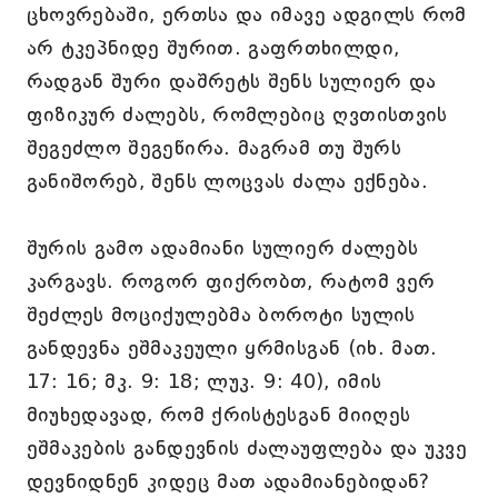
ცხოვრებაში, ერთსა და იმავე ადგილს რომ
არ ტკეპნიდე შურით. გაფრთხილდი,
რადგან შური დაშრეტს შენს სულიერ და
ფიზიკურ ძალებს, რომლებიც ღვთისთვის
შეგეძლო შეგეწირა. მაგრამ თუ შურს
განიშორებ, შენს ლოცვას ძალა ექნება.
შურის გამო ადამიანი სულიერ ძალებს
კარგავს. როგორ ფიქრობთ, რატომ ვერ
შეძლეს მოციქულებმა ბოროტი სულის
განდევნა ეშმაკეული ყრმისგან (იხ. მათ.
17: 16; მკ. 9: 18; ლუკ. 9: 40), იმის
მიუხედავად, რომ ქრისტესგან მიიღეს
ეშმაკების განდევნის ძალაუფლება და უკვე
დევნიდნენ კიდეც მათ ადამიანებიდან?