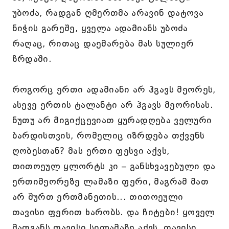
უბოძა, რადგან ღმერთმა არავინ დატოვა
ნიჭის გარეშე, ყველა ადამიანს უბოძა
რაღაც, რითაც დაემარება მას სულიერ
ზრდაში.
როგორც ერთი ადამიანი არ ჰგავს მეორეს,
ასევე ერთის ტალანტი არ ჰგავს მეორისას.
ნუთუ არ მიგიქცევიათ ყურადღება ველური
ბარდისთვის, რომელიც იზრდება თქვენს
ღობესთან? მას ერთი ფესვი აქვს,
თითოეულ ყლორტს კი – განსხვავებული და
ერთიმეორეზე ლამაზი ფერი, მაგრამ მათ
არ შურთ ერთმანეთის... თითოეული
თავისი ფერით ხარობს. და ჩიტები! ყოველ
მათგანს თავისი სილამაზე აქვს, თავისი