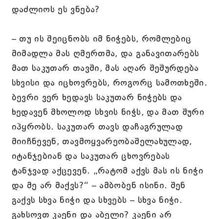
დაძლიოს ეს ვნება?
– თუ ის შეიცნობს იმ ნიჭებს, რომლებიც
მიმადლა მას ღმერთმა, და განავითარებს
მათ საკუთარ თავში, მას აღარ შეშურდება
სხვისი და იცხოვრებს, როგორც სამოთხეში.
ბევრი ვერ ხედავს საკუთარ ნიჭებს და
ხედავენ მხოლოდ სხვის ნიჭს, და მათ შური
იპყრობს. საკუთარ თავს დაჩაგრულად
მიიჩნევენ, თავმოყვარეობაშელახულად,
იტანჯებიან და საკუთარ ცხოვრებას
ტანჯვად აქცევენ. „რატომ აქვს მას ის ნიჭი
და მე არ მაქვს?“ – ამბობენ ისინი. შენ
გაქვს სხვა ნიჭი და სხვებს – სხვა ნიჭი.
გახსოვთ კაენი და აბელი? კაენი არ