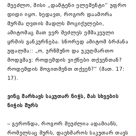
შეეძლო, მისი „დამტენი ელემენტი“ უფრო
დიდი იყო. ხედავთ, როგორ დააშორა
შურმა ღვთის მადლს მოციქულები,
ამიტომაც მათ ვერ შეძლეს ეშმაკეული
ყრმის განკურნება. სწორედ ამიტომ ბრძანა
უფალმა:: „ო, ურწმუნო და უკუღმართო
მოდგმავ: როდემდის ვიქნები თქვენთან?
როდემდის მოგითმენთ თქვენ?“ (მათ. 17:
17).
ვინც მარხავს საკუთარ ნიჭს, მას სხვების
ნიჭის შურს
– გერონდა, როგორ შეუძლია ადამიანს,
რომელსაც შურს, დაეხმაროს საკუთარ თავს