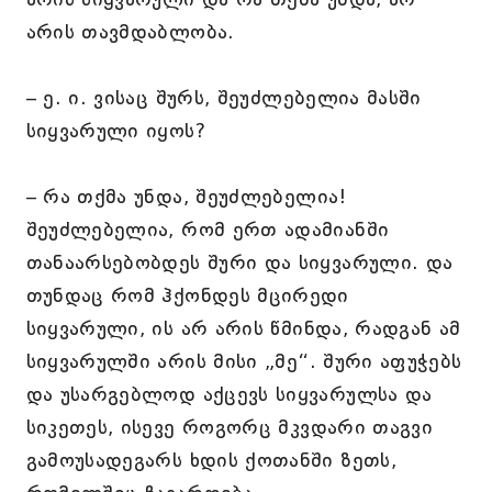
არის თავმდაბლობა.
– ე. ი. ვისაც შურს, შეუძლებელია მასში
სიყვარული იყოს?
– რა თქმა უნდა, შეუძლებელია!
შეუძლებელია, რომ ერთ ადამიანში
თანაარსებობდეს შური და სიყვარული. და
თუნდაც რომ ჰქონდეს მცირედი
სიყვარული, ის არ არის წმინდა, რადგან ამ
სიყვარულში არის მისი „მე“. შური აფუჭებს
და უსარგებლოდ აქცევს სიყვარულსა და
სიკეთეს, ისევე როგორც მკვდარი თაგვი
გამოუსადეგარს ხდის ქოთანში ზეთს,