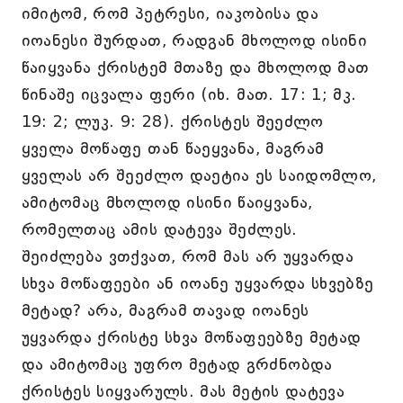
იმიტომ, რომ პეტრესი, იაკობისა და
იოანესი შურდათ, რადგან მხოლოდ ისინი
წაიყვანა ქრისტემ მთაზე და მხოლოდ მათ
წინაშე იცვალა ფერი (იხ. მათ. 17: 1; მკ.
19: 2; ლუკ. 9: 28). ქრისტეს შეეძლო
ყველა მოწაფე თან წაეყვანა, მაგრამ
ყველას არ შეეძლო დაეტია ეს საიდომლო,
ამიტომაც მხოლოდ ისინი წაიყვანა,
რომელთაც ამის დატევა შეძლეს.
შეიძლება ვთქვათ, რომ მას არ უყვარდა
სხვა მოწაფეები ან იოანე უყვარდა სხვებზე
მეტად? არა, მაგრამ თავად იოანეს
უყვარდა ქრისტე სხვა მოწაფეებზე მეტად
და ამიტომაც უფრო მეტად გრძნობდა
ქრისტეს სიყვარულს. მას მეტის დატევა