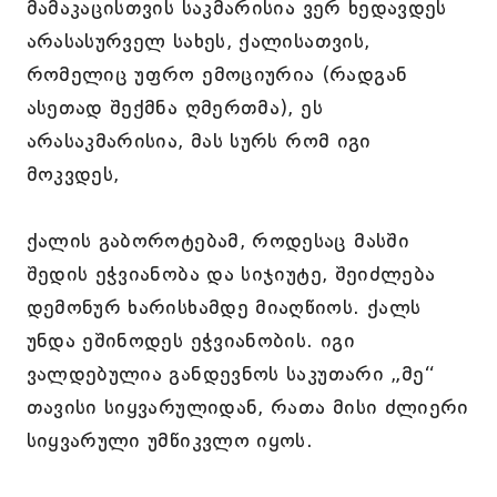
მამაკაცისთვის საკმარისია ვერ ხედავდეს
არასასურველ სახეს, ქალისათვის,
რომელიც უფრო ემოციურია (რადგან
ასეთად შექმნა ღმერთმა), ეს
არასაკმარისია, მას სურს რომ იგი
მოკვდეს,
ქალის გაბოროტებამ, როდესაც მასში
შედის ეჭვიანობა და სიჯიუტე, შეიძლება
დემონურ ხარისხამდე მიაღწიოს. ქალს
უნდა ეშინოდეს ეჭვიანობის. იგი
ვალდებულია განდევნოს საკუთარი „მე“
თავისი სიყვარულიდან, რათა მისი ძლიერი
სიყვარული უმწიკვლო იყოს.