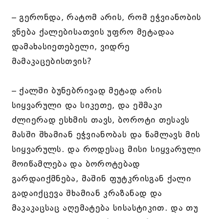
– გერონდა, რატომ არის, რომ ეჭვიანობის
ვნება ქალებისათვის უფრო მეტადაა
დამახასიეთებელი, ვიდრე
მამაკაცებისთვის?
– ქალში ბუნებრივად მეტად არის
სიყვარული და სიკეთე, და ეშმაკი
ძლიერად ესხმის თავს, ბოროტი თესავს
მასში შხამიან ეჭვიანობას და წამლავს მის
სიყვარულს. და როდესაც მისი სიყვარული
მოიწამლება და ბოროტებად
გარდაიქმნება, მაშინ ფუტკრისგან ქალი
გადაიქცევა შხამიან კრაზანად და
მაკაკაცსაც აღემატება სისასტიკით. და თუ