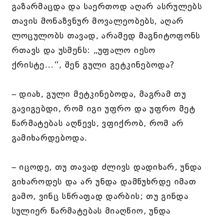
გაზარმაცდა და საერთოდ აღარ ასრულებს
თავის მონაზვნურ მოვალეობებს, აღარ
ლოცულობს თავად, არამედ მაგნიტოფონს
რთავს და უსმენს: „უფალო იესო
ქრისტე...“, შენ გული გეტკინებოდა?
– დიახ, გული მეტკინებოდა, მაგრამ თუ
გავიგებდი, რომ იგი უფრო და უფრო მეტ
წარმატებას აღწევს, ვფიქრობ, რომ არ
გამიხარდებოდა.
– იცოდე, თუ თავად ძლივს დადიხარ, უნდა
გიხაროდეს და არ უნდა დამწუხრდე იმათ
გამო, ვინც სწრაფად დარბის; თუ გინდა
სულიერ წარმატებას მიაღწიო, უნდა