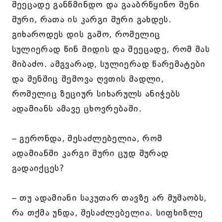
შეეცადე განწმინდო და გააბრწყინო შენი
შური, რათა ის კარგი შური გახდეს.
გიხაროდეს დის გამო, რომელიც
სულიერად წინ მიდის და შეეცადე, რომ მას
მიბაძო. ამგვარად, სულიერად წარემატები
და შენშიც შემოვა ღვთის მადლი,
რომელიც ზეციურ სიხარულს ანიჭებს
ადამიანს ამავე ცხოვრებაში.
– გერონდა, შესაძლებელია, რომ
ადამიანში კარგი შური ცუდ შურად
გადაიქცეს?
– თუ ადამიანი საკუთარ თავზე არ მუშაობს,
რა თქმა უნდა, შესაძლებელია. სიფხიზლე