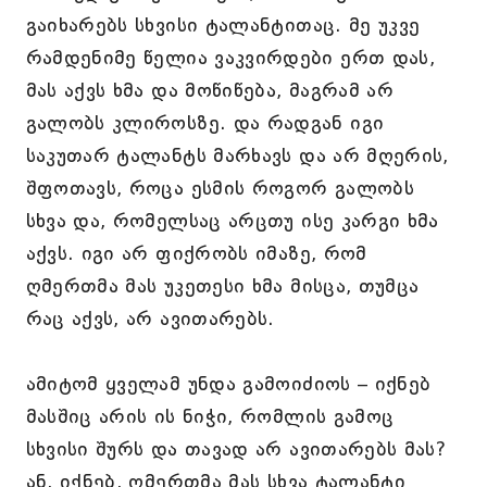
გაიხარებს სხვისი ტალანტითაც. მე უკვე
რამდენიმე წელია ვაკვირდები ერთ დას,
მას აქვს ხმა და მოწიწება, მაგრამ არ
გალობს კლიროსზე. და რადგან იგი
საკუთარ ტალანტს მარხავს და არ მღერის,
შფოთავს, როცა ესმის როგორ გალობს
სხვა და, რომელსაც არცთუ ისე კარგი ხმა
აქვს. იგი არ ფიქრობს იმაზე, რომ
ღმერთმა მას უკეთესი ხმა მისცა, თუმცა
რაც აქვს, არ ავითარებს.
ამიტომ ყველამ უნდა გამოიძიოს – იქნებ
მასშიც არის ის ნიჭი, რომლის გამოც
სხვისი შურს და თავად არ ავითარებს მას?
ან, იქნებ, ღმერთმა მას სხვა ტალანტი