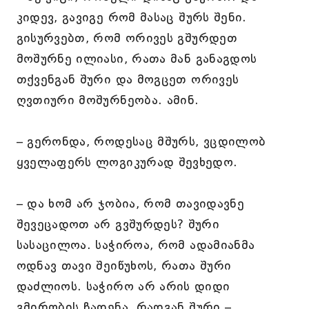
კიდევ, გავიგე რომ მასაც შურს შენი.
გისურვებთ, რომ ორივეს გშურდეთ
მოშურნე ილიასი, რათა მან განაგდოს
თქვენგან შური და მოგცეთ ორივეს
ღვთიური მოშურნეობა. ამინ.
– გერონდა, როდესაც მშურს, ვცდილობ
ყველაფერს ლოგიკურად შევხედო.
– და ხომ არ ჯობია, რომ თავიდავნე
შევეცადოთ არ გვშურდეს? შური
სასაცილოა. საჭიროა, რომ ადამიანმა
ოდნავ თავი შეიწუხოს, რათა შური
დაძლიოს. საჭირო არ არის დიდი
გმირობის ჩადენა, რადგან შური –