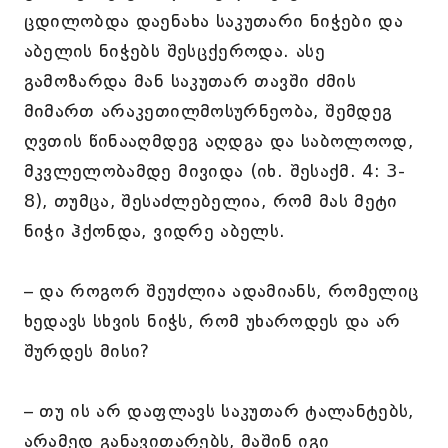
ცდილობდა დაენახა საკუთარი ნიჭები და
აბელის ნიჭებს შესცქეროდა. ასე
გამოზარდა მან საკუთარ თავში ძმის
მიმართ არაკეთილმოსურნეობა, შემდეგ
ღვთის წინააღმდეგ აღდგა და საბოლოოდ,
მკვლელობამდე მივიდა (იხ. შესაქმ. 4: 3-
8), თუმცა, შესაძლებელია, რომ მას მეტი
ნიჭი ჰქონდა, ვიდრე აბელს.
– და როგორ შეუძლია ადამიანს, რომელიც
ხედავს სხვის ნიჭს, რომ უხაროდეს და არ
შურდეს მისი?
– თუ ის არ დაფლავს საკუთარ ტალანტებს,
არამედ განავითარებს, მაშინ იგი