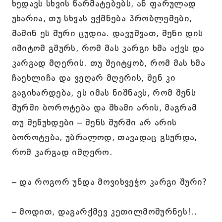
ხედავს სხვის წარმატებებს, ან ფარულად
უხარია, თუ სხვას ექმნება პრობლემები,
მაშინ ეს შური ცუდია. დავუშვათ, შენი დის
იმიტომ გშურს, რომ მას კარგი ხმა აქვს და
კარგად მღერის. თუ შეიტყობ, რომ მას ხმა
ჩაეხლიჩა და ვეღარ მღერის, შენ კი
გაგიხარდება, ეს იმას ნიშნავს, რომ შენს
შურში ბოროტება და შხამი არის, მაგრამ
თუ შეწუხდები – შენს შურში არ არის
ბოროტება, უბრალოდ, თავადაც გსურდა,
რომ კარგად იმღერო.
– და როგორ უნდა მოვიხვეჭო კარგი შური?
– მოდით, დაგარქმევ კეთილმოშურნეს!..