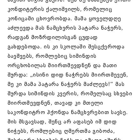
კონდიტერის ქალიშვილს, რომელიც
კონიცაში ცხოვრობდა. მამა ყოველდღე
აძლევდა მას ნამცხვრის პატარა ნაჭერს,
რადგან მოზრდილისგან ცუდად
გახდებოდა. ის კი სკოლაში შესცქეროდა
ბავშვებს, რომლებიც სიმინდის
ორცხობილას მიირთმევდნენ და მათი
შურდა: „ისინი დიდ ნაჭრებს მიირთმევენ,
მე კი მამა პატარა ნაჭერს მაძლევს!“ მას
შურდა სიმინდის კვერის, რომელსაც სხვები
მიირთმევდნენ, თავად კი მთელი
საკონდიტრო ჰქონდა ნამცხვრებით სავსე.
მის მსგავსად, შენც არ აფასებ იმ დიდ
ნიჭებს, რომლებიც ღმერთმა გიბოძა,