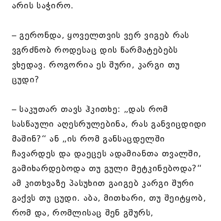
არის საჭირო.
– გერონდა, ყოველთვის ვერ ვიგებ რას
ვგრძნობ როდესაც დის წარმატებებს
ვხედავ. როგორია ეს შური, კარგი თუ
ცუდი?
– საკუთარ თავს ჰკითხე: „დას რომ
სასწაული აღესრულებინა, რას განვიცდიდი
მაშინ?“ ან „ის რომ განსაცდელში
ჩავარდეს და დაეცეს ადამიანთა თვალში,
გამიხარდებოდა თუ გული მეტკინებოდა?“
ამ კითხვაზე პასუხით გაიგებ კარგი შური
გაქვს თუ ცუდი. აბა, მითხარი, თუ შეიტყობ,
რომ და, რომლისაც შენ გშურს,