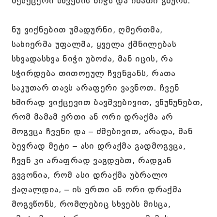
შესქცერი სხვების ნიჭს და იმათი გშურს.
ნუ ვიქნებით უმადურნი, ღმერთმა,
სახიერმა უფალმა, ყველა ქმნილებას
სხვადასხვა ნიჭი უბოძა, მან იცის, რა
სჭირდება თითოეულ ჩვენგანს, რათა
საკუთარ თავს არაფერი ვავნოთ. ჩვენ
ხშირად ვიქცევით ბავშვებივით, ვწუწუნებთ,
რომ მამამ ერთი ან ორი დრაქმა არ
მოგვცა ჩვენი და – ძმებივით, არადა, მან
ბევრად მეტი – ასი დრაქმა გადმოგვცა,
ჩვენ კი არაფრად ვაგდებთ, რადგან
გვგონია, რომ ასი დრაქმა უბრალო
ქაღალდია, – ის ერთი ან ორი დრაქმა
მოგვწონს, რომლებიც სხვებს მისცა,