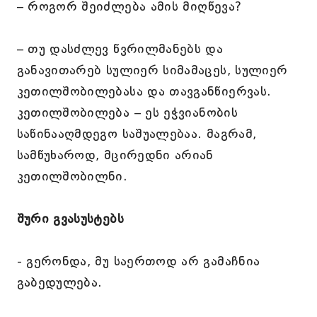
– როგორ შეიძლება ამის მიღწევა?
– თუ დასძლევ წვრილმანებს და
განავითარებ სულიერ სიმამაცეს, სულიერ
კეთილშობილებასა და თავგანწიერვას.
კეთილშობილება – ეს ეჭვიანობის
საწინააღმდეგო საშუალებაა. მაგრამ,
სამწუხაროდ, მცირედნი არიან
კეთილშობილნი.
შური გვასუსტებს
- გერონდა, მუ საერთოდ არ გამაჩნია
გაბედულება.