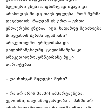
სულიერი ვნებაა. ფხიზლად იყავი და
არასოდეს მისცე თავს უფლება, რომ შურმა
დაგძლიოს, რადგან ის ერთ – ერთი
უმთავრესი ვნებაა. იცი, სადამდე შეიძლება
მიიყვანოს შურმა ადამიანი?
არაკეთილმოსურნეობასა და
ცილისწამებადმე. ცილისწამება კი
არაკეთილმოსურნეობაზე მეტი
ბოროტებაა.
– და რისგან შედგება შური?
– რა არ არის მასში! ამპარტავნება,
ეგოიზმი, თავისმოყვარეობა... მასში არ
არის სიყვარული და რა თქმა უნდა, არ