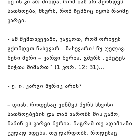
მე ის კი არ მინდა, რომ მას არ ჰქონდეს
სათნოება, მსურს, რომ ჩემშიც იყოს რაიმე
კარგი.
- ამ შემთხვევაში, გავყოთ, რომ ორივეს
გქონდეთ ნახევარ - ნახევარი! ნუ ღელავ.
შენი შური – კარგი შურია. გშურს „უმეტეს
ნიჭთა მიმართ“ (1 კორ. 12: 31)...
- ე. ი. კარგი შურიც არის?
– დიახ, როდესაც ვინმეს შურს სხვისი
სათნოებების და თან ხარობს მის გამო,
მაშინ ეს კარგი შურია. მაგრამ თუ ადამიანი
ცუდად ხდება, თუ დარდობს, როდესაც