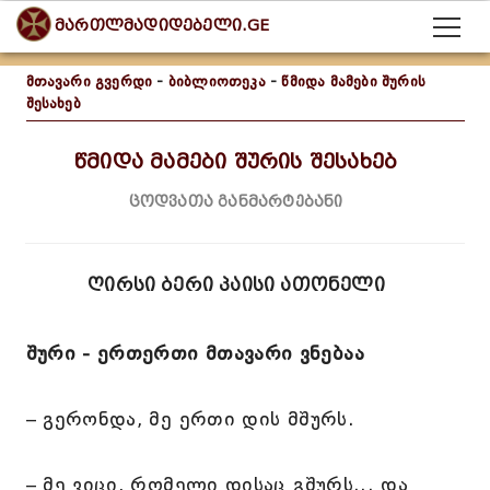
მართლმადიდებელი.GE
მთავარი გვერდი
-
ბიბლიოთეკა
-
წმიდა მამები შურის
შესახებ
წმიდა მამები შურის შესახებ
ცოდვათა განმარტებანი
ღირსი ბერი პაისი ათონელი
შური - ერთერთი მთავარი ვნებაა
– გერონდა, მე ერთი დის მშურს.
– მე ვიცი, რომელი დისაც გშურს... და