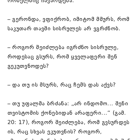
რომელშიც ჩავარდება.
– გერონდა, ვფიქრობ, იმიტომ მშურს, რომ
საკუთარ თავში სისრულეს არ ვგრძნობ.
– როგორ შეიძლება იგრძნო სისრულე,
როდესაც გსურს, რომ ყველაფერი შენ
გეკუთვნოდეს?
– და თუ ის მსურს, რაც ჩემს დას აქვს?
– თუ უფალმა ბრძანა: „არ ინდომო... შენი
თვისტომის ქონებიდან არაფერი...“ (გამ.
20: 17), როგორ შეიძლება, რომ გვსურდეს
ის, რაც სხვას ეკუთვნის? როგორ,