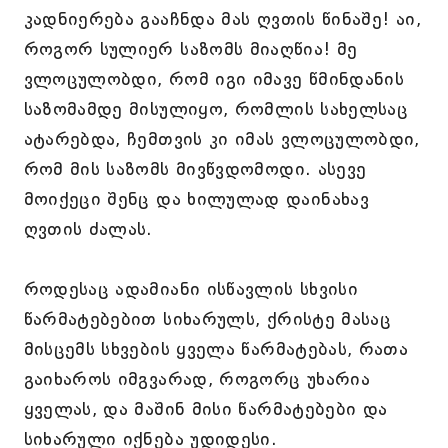
კადნიერება გააჩნდა მას ღვთის წინაშე! აი,
როგორ სულიერ საზომს მიაღწია! მე
ვლოცულობდი, რომ იგი იმავე წმინდანის
საზომამდე მისულიყო, რომლის სახელსაც
ატარებდა, ჩემთვის კი იმას ვლოცულობდი,
რომ მის საზომს მივწვდომოდი. ასევე
მოიქეცი შენც და ხილულად დაინახავ
ღვთის ძალას.
როდესაც ადამიანი ისწავლის სხვისი
წარმატებებით სიხარულს, ქრისტე მასაც
მისცემს სხვების ყველა წარმატებას, რათა
გაიხაროს იმგვარად, როგორც უხარია
ყველას, და მაშინ მისი წარმატებები და
სიხარული იქნება უდიდესი.