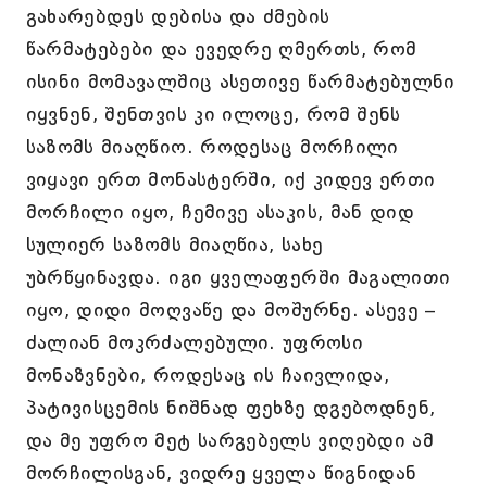
გახარებდეს დებისა და ძმების
წარმატებები და ევედრე ღმერთს, რომ
ისინი მომავალშიც ასეთივე წარმატებულნი
იყვნენ, შენთვის კი ილოცე, რომ შენს
საზომს მიაღწიო. როდესაც მორჩილი
ვიყავი ერთ მონასტერში, იქ კიდევ ერთი
მორჩილი იყო, ჩემივე ასაკის, მან დიდ
სულიერ საზომს მიაღწია, სახე
უბრწყინავდა. იგი ყველაფერში მაგალითი
იყო, დიდი მოღვაწე და მოშურნე. ასევე –
ძალიან მოკრძალებული. უფროსი
მონაზვნები, როდესაც ის ჩაივლიდა,
პატივისცემის ნიშნად ფეხზე დგებოდნენ,
და მე უფრო მეტ სარგებელს ვიღებდი ამ
მორჩილისგან, ვიდრე ყველა წიგნიდან