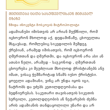
მითითება ცათა სასუფევლისკენ მიმავალ
გზაზე
წმიდა ინოკენტი მოსკოვის მიტროპოლიტი
ადამიანები იმისთვის არ არიან შექმნილი, რომ
იცხოვრონ მხოლოდ აქ, დედამიწაზე, ცხოველთა
მსგავსად, რომლებიც სიკვდილის შემდეგ
ქრებიან, არამედ იმისათვის, რომ იცხოვრონ
ღმერთთან და ღმერთში, და იცხოვრონ არა ასი ან
ათასი წელი, არამედ - საუკონოდ , ღმერთთან
ცხოვრება კი შეუძლიათ მხოლოდ ქრისტიანებს ანუ
იმათ, ვისაც ჭეშმარიტად სწამს იესო ქრისტესი.
ყოველი ადამიანი, ვინც არ უნდა იყოს იგი,
ნატრობს და ეძებს კეთილდღეობასა და
ბედნიერებას. საკუთარი თავისათვის სიკეთის
სურვილი, კეთილდღეობის ან ნეტარების ძებნა
არის ადამიანის თანდაყოლილი უნარი და არ