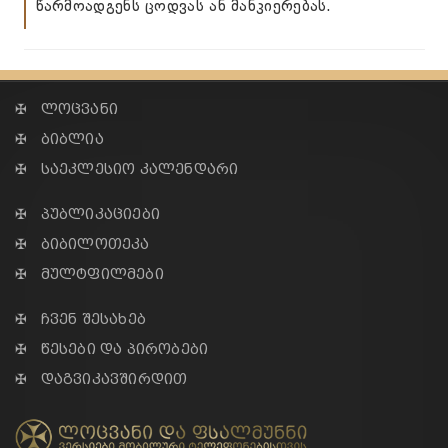
წარმოადგენს ცოდვას ან მანკიერებას.
✠ ლოცვანი
✠ ბიბლია
✠ საეკლესიო კალენდარი
✠ პუბლიკაციები
✠ ბიბილოთეკა
✠ მულტფილმები
✠ ჩვენ შესახებ
✠ წესები და პირობები
✠ დაგვიკავშირდით