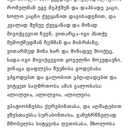
რომელმან ეგე შეჰქმენ და დაჰბადე კაცი,
ხოლო კაცნი ქუეყანით დავიბადენით, და
კვალად მუნვე ქუეყანად და მიწად
მივიქცევით ჩუენ, ვითარცა-იგი ჰსთქუ
შემოქმედმან ჩემმან და მიბრძანე,
ვითარმედ მიწა ხარ და მიწადვე მიიქეც,
სადა-იგი მივიქცევით ყოველნი მოკუდავნი,
ვინაცა დაფლჳსა ჩუენისა გოდებასა
ვჰგოდებთ და გალობით ვჰღაღადებთ და
ვიტყჳთ საღმრთოსა ამას გალობასა:
ალილუია, ალილუია, ალილუია.
უპატიოსნესსა ქერუბინთასა, და აღმატებით
უზესთაესსა სერაბინთასა, განუხრწნელად
მშობელსა სიტყვისა ღვთისასა, მხოლოსა