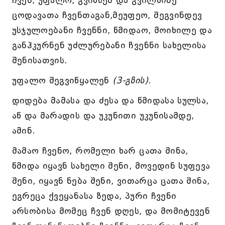
ჩვენ, უფალო, გვიხსენ და გვილხინე
ცოდავათა ჩვენთაგან,მეუფეო, შეგვინდევ
უსჯულოებანი ჩვენნი, წმიდაო, მოიხილე და
განჰკურნენ უძლურებანი ჩვენნი სახელისა
შენისათვის.
უფალო შეგვიწყალენ
(3-გზის)
.
დიდება მამასა და ძესა და წმიდასა სულსა,
აწ და მარადის და უკუნითი უკუნისამდე,
ამინ.
მამაო ჩვენო, რომელი ხარ ცათა შინა,
წმიდა იყავნ სახელი შენი, მოვედინ სუფევა
შენი, იყავნ ნება შენი, ვითარცა ცათა შინა,
ეგრეცა ქვეყანასა ზედა, პური ჩვენი
არსობისა მომეც ჩვენ დღეს, და მომიტევენ