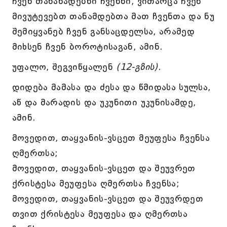
ჩვენ თანანადებნი ჩვენნი, ვითარცა ჩვენ
მივუტევებთ თანამდებთა მათ ჩვენთა და ნუ
შემიყვანებ ჩვენ განსაცდელსა, არამედ
მიხსენ ჩვენ ბოროტისაგან, ამინ.
უფალო, შეგვიწყალენ
(12-გზის)
.
დიდება მამასა და ძესა და წმიდასა სულსა,
აწ და მარადის და უკუნითი უკუნისამდე,
ამინ.
მოვედით, თაყვანის-ვსცეთ მეუფესა ჩვენსა
ღმერთსა;
მოვედით, თაყვანის-ვსცეთ და შეუვრეთ
ქრისტესა მეუფესა ღმერთსა ჩვენსა;
მოვედით, თაყვანის-ვსცეთ და შეუვრდეთ
თვით ქრისტესა მეუფესა და ღმერთსა