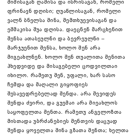
შიშისაგან ღამისა და ისრისაგან, რომელი
ფრინავნ დღისი; ღუაწლისაგან, რომელი
ვალნ ბნელსა შინა, შემთხუევისაგან და
ეშმაკისა შუა დღისა. დაეცნენ მარცხენით
შენსა ათასეულნი და ბევრეულნი –
მარჯუენით შენსა, ხოლო შენ არა
მიგეახლნენ. ხოლო შენ თუალითა შენითა
ჰხედვიდე და მისაგებელი ცოდვილთაი
იხილო. რამეთუ შენ, უფალი, ხარ სასო
ჩემდა და მაღალი გიყოფიეს
შესავედრებელად შენდა. არა შევიდეს
შენდა ძვირი, და გუემაი არა მიეახლოს
საყოფელთა შენთა. რამეთუ ანგელოზთა
მისთადა უბრძანებიეს შენთვის დაცუად
შენდა ყოველთა შინა გზათა შენთა; ხელთა