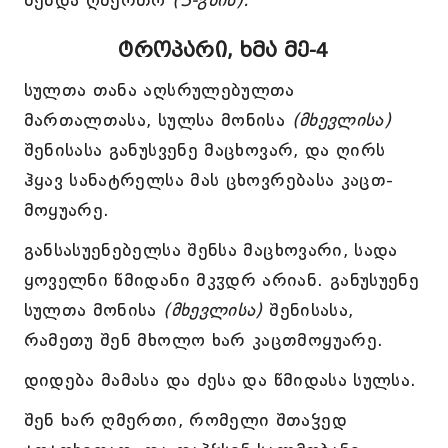
შენდა ღმერთო
(3-გზის).
ტროპარი, ხმა მე-4
სულთა თანა აღსრულებულთა
მართალთასა, სულსა მონისა
(მხევლისა)
შენისასა განუსვენე მაცხოვარ, და ღირს
ჰყავ სანატრელსა მას ცხოვრებასა კაცთ-
მოყუარე.
განსასუენებელსა შენსა მაცხოვარი, სადა
ყოველნი წმიდანი მკჳდრ არიან. განუსუენე
სულთა მონისა
(მხევლისა)
შენისასა,
რამეთუ შენ მხოლო ხარ კაცთმოყუარე.
დიდება მამასა და ძესა და წმიდასა სულსა.
შენ ხარ ღმერთი, რომელი შთაჴედ