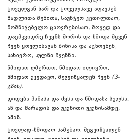
ყოველგან ხარ და ყოველსავე აღავსებ
მადლითა შენითა, საუნჯეო კეთილთაო,
მომნიჭებელო ცხოვრებისაო, მოვედ და
დაემკვიდრე ჩვენს შორის და წმიდა მყვენ
ჩვენ ყოვლისაგან ბიწისა და აცხოვნენ,
სახიერო, სულნი ჩვენნი.
წმიდაო ღმერთო, წმიდაო ძლიერო,
წმიდაო უკვდავო, შეგვიწყალენ ჩვენ
(3-
გზის)
.
დიდება მამასა და ძესა და წმიდასა სულსა,
აწ და მარადის და უკუნითი უკუნისამდე,
ამინ.
ყოვლად-წმიდაო სამებაო, შეგვიწყალენ