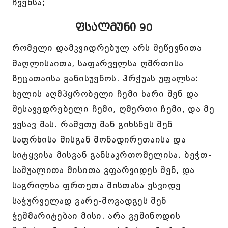
ჩვენსა;
ფსალმუნი 90
რომელი დამკვიდრებულ არს შეწევნითა
მაღლისაითა, საფარველსა ღმრთისა
ზეცათაისა განისუენოს. ჰრქუას უფალსა:
ხელის აღმპყრობელი ჩემი ხარი შენ და
შესავედრებელი ჩემი, ღმერთი ჩემი, და მე
ვესავ მას. რამეთუ მან გიხსნეს შენ
საფრხისა მისგან მონადირეთაისა და
სიტყვისა მისგან განსაკრთომელისა. ბეჭთ-
საშუალითა მისითა გფარვიდეს შენ, და
საგრილსა ფრთეთა მისთასა ესვიდე
საჭურველად გარე-მოგადგეს შენ
ჭეშმარიტებაი მისი. არა გეშინოდის