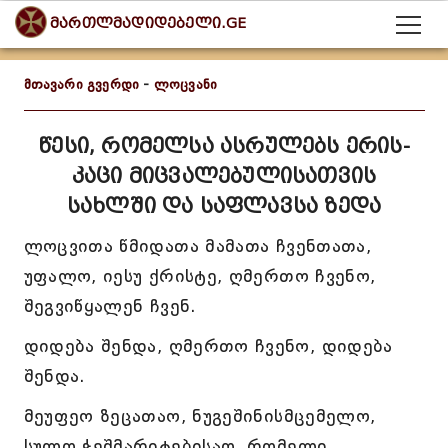
მართლმადიდებელი.GE
მთავარი გვერდი
-
ლოცვანი
წესი, რომელსა ასრულებს ერის-
კაცი მიცვალებულისათვის
სახლში და საფლავსა ზედა
ლოცვითა წმიდათა მამათა ჩვენთათა,
უფალო, იესუ ქრისტე, ღმერთო ჩვენო,
შეგვიწყალენ ჩვენ.
დიდება შენდა, ღმერთო ჩვენო, დიდება
შენდა.
მეუფეო ზეცათაო, ნუგეშინისმცემელო,
სულო ჭეშმარიტებისაო, რომელი