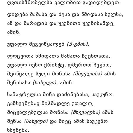
ღვთისმშობელსა გალობით გადიდებდეთ.
დიდება მამასა და ძესა და წმიდასა სულსა,
აწ და მარადის და უკუნითი უკუნისამდე,
ამინ.
უფალო შეგვიწყალენ
(3-გზის)
.
ლოცვითა წმიდათა მამათა ჩუენთათა,
უფალო იესო ქრისტე, ღმერთო ჩვენო,
შეიწყალე სული მონისა
(მხევლისა)
ამის
შენისასა
(სახელი)
. ამინ.
სანატრელსა შინა დაძინებასა, საუკუნო
განსუენებაჲ მიჰმადლე უფალო,
მიცუალებულსა მონასა
(მხევალსა)
ამას
შენსა
(სახელი)
და მიეც ამას საუკუნო
ხსენება.