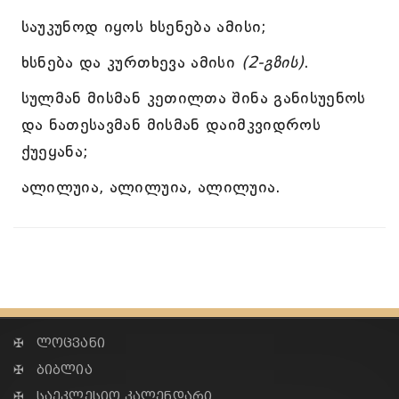
საუკუნოდ იყოს ხსენება ამისი;
ხსნება და კურთხევა ამისი
(2-გზის)
.
სულმან მისმან კეთილთა შინა განისუენოს
და ნათესავმან მისმან დაიმკვიდროს
ქუეყანა;
ალილუია, ალილუია, ალილუია.
✠ ლოცვანი
✠ ბიბლია
✠ საეკლესიო კალენდარი