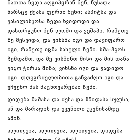
მათთა ზედა აღგიპყრან შენ, ნუსადა
წარსცე ქვასა ფერხი შენი; ასპიტსა და
ვასილისკოსა ზედა ხვიდოდი და
დასთრგუნო შენ ლომი და ვეშაპი. რამეთუ
მე მესვიდა, და ვიხსნა იგი და დავიფარო
იგი, რამეთუ იცნა სახელი ჩემი. ხმა-ჰყოს
ჩემდამო, და მე ვისმინო მისი და მის თანა
ვიყო ჭირსა შინა; ვიხსნა იგი და ვადიდო
იგი. დღეგრძელობითა განვაძღო იგი და
უჩუენო მას მაცხოვარებაი ჩემი.
დიდება მამასა და ძესა და წმიდასა სულსა,
აწ და მარადის და უკუნითი უკუნისამდე,
ამინ.
ალილუია, ალილუია, ალილუია, დიდება