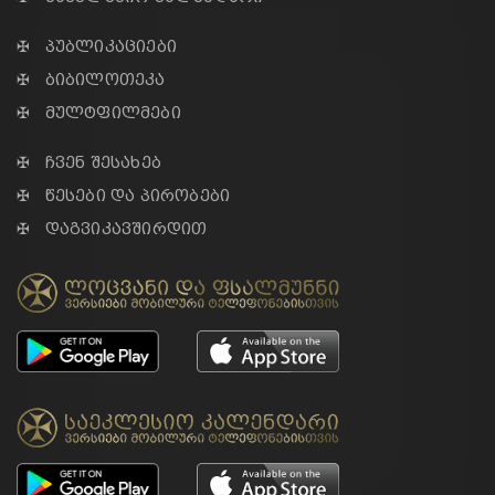
✠ პუბლიკაციები
✠ ბიბილოთეკა
✠ მულტფილმები
✠ ჩვენ შესახებ
✠ წესები და პირობები
✠ დაგვიკავშირდით