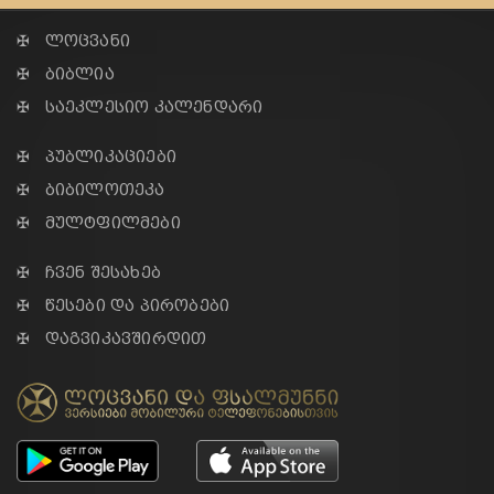
✠ ლოცვანი
✠ ბიბლია
✠ საეკლესიო კალენდარი
✠ პუბლიკაციები
✠ ბიბილოთეკა
✠ მულტფილმები
✠ ჩვენ შესახებ
✠ წესები და პირობები
✠ დაგვიკავშირდით