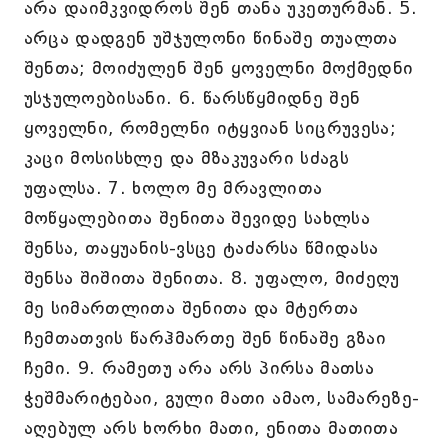
არა დაიმკვიდროს შენ თანა უკეთურმან. 5.
არცა დადგენ უშჯულონი წინაშე თუალთა
შენთა; მოიძულენ შენ ყოველნი მოქმედნი
უსჯულოებისანი. 6. წარსწყმიდნე შენ
ყოველნი, რომელნი იტყვიან სიცრუვესა;
კაცი მოსისხლე და მზაკუვარი სძაგს
უფალსა. 7. ხოლო მე მრავლითა
მოწყალებითა შენითა შევიდე სახლსა
შენსა, თაყუანის-ვსცე ტაძარსა წმიდასა
შენსა შიშითა შენითა. 8. უფალო, მიძეღუ
მე სიმართლითა შენითა და მტერთა
ჩემთათვის წარჰმართე შენ წინაშე გზაი
ჩემი. 9. რამეთუ არა არს პირსა მათსა
ჭეშმარიტებაი, გული მათი ამაო, სამარეზე-
აღებულ არს ხორხი მათი, ენითა მათითა