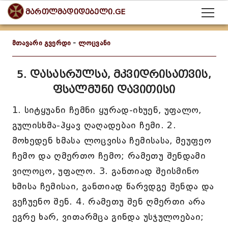
მართლმადიდებელი.GE
მთავარი გვერდი
-
ლოცვანი
5. დასასრულსა, მკვიდრისათვის,
ფსალმუნი დავითისი
1. სიტყუანი ჩემნი ყურად-იხუენ, უფალო,
გულისხმა-ჰყავ ღაღადებაი ჩემი. 2.
მოხედენ ხმასა ლოცვისა ჩემისასა, მეუფეო
ჩემო და ღმერთო ჩემო; რამეთუ შენდამი
ვილოცო, უფალო. 3. განთიად შეისმინო
ხმისა ჩემისაი, განთიად წარვდგე შენდა და
გეჩუენო შენ. 4. რამეთუ შენ ღმერთი არა
ეგრე ხარ, ვითარმცა გინდა უსჯულოებაი;