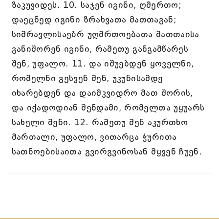
ზაკუვიდეს. 10. საჯენ იგინი, ღმერთო;
დაეცნედ იგინი ზრახვათა მათთაგან;
სიმრავლისაებრ უღმრთოებათა მათთაისა
განიშორენ იგინი, რამეთუ განგამწარეს
შენ, უფალო. 11. და იშუებდენ ყოველნი,
რომელნი გესვენ შენ, უკუნისამდე
იხარებდენ და დაიმკვიდრო მათ შორის,
და იქადოდიან შენდამი, რომელთა უყუარს
სახელი შენი. 12. რამეთუ შენ აკურთხო
მართალი, უფალო, ვითარცა ჭურითა
სათნოებისაითა გვირგვინოსან მყვენ ჩუენ.