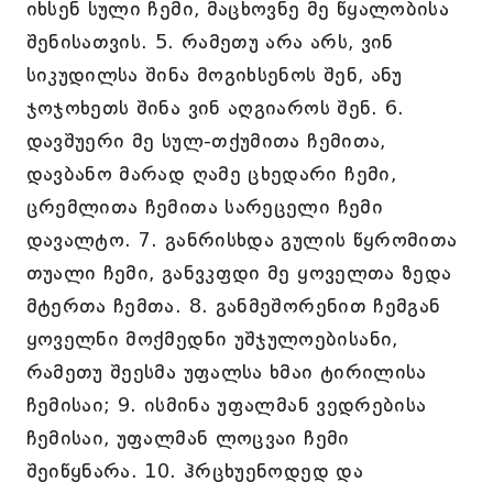
იხსენ სული ჩემი, მაცხოვნე მე წყალობისა
შენისათვის. 5. რამეთუ არა არს, ვინ
სიკუდილსა შინა მოგიხსენოს შენ, ანუ
ჯოჯოხეთს შინა ვინ აღგიაროს შენ. 6.
დავშუერი მე სულ-თქუმითა ჩემითა,
დავბანო მარად ღამე ცხედარი ჩემი,
ცრემლითა ჩემითა სარეცელი ჩემი
დავალტო. 7. განრისხდა გულის წყრომითა
თუალი ჩემი, განვკფდი მე ყოველთა ზედა
მტერთა ჩემთა. 8. განმეშორენით ჩემგან
ყოველნი მოქმედნი უშჯულოებისანი,
რამეთუ შეესმა უფალსა ხმაი ტირილისა
ჩემისაი; 9. ისმინა უფალმან ვედრებისა
ჩემისაი, უფალმან ლოცვაი ჩემი
შეიწყნარა. 10. ჰრცხუენოდედ და