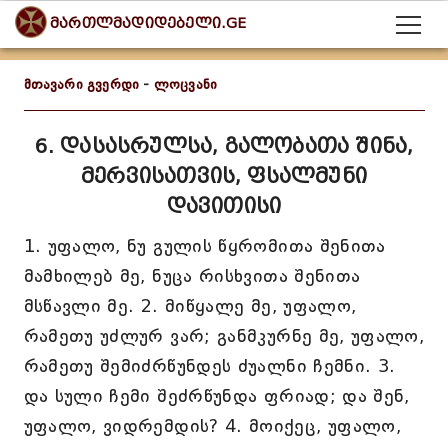
მართლმადიდებელი.GE
მთავარი გვერდი
-
ლოცვანი
6. დასასრულსა, გალობათა შინა,
მერვისათვის, ფსალმუნი
დავითისი
1. უფალო, ნუ გულის წყრომითა შენითა
მამხილებ მე, ნუცა რისხვითა შენითა
მსწავლი მე. 2. მიწყალე მე, უფალო,
რამეთუ უძლურ ვარ; განმკურნე მე, უფალო,
რამეთუ შემიძრწუნდეს ძუალნი ჩემნი. 3.
და სული ჩემი შეძრწუნდა ფრიად; და შენ,
უფალო, ვიდრემდის? 4. მოიქეც, უფალო,