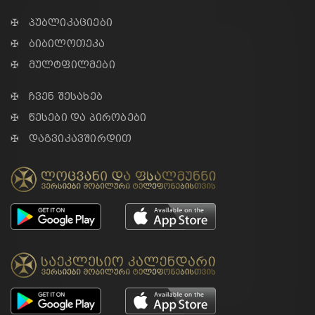
✠ პუბლიკაციები
✠ ბიბილოთეკა
✠ მულტფილმები
✠ ჩვენ შესახებ
✠ წესები და პირობები
✠ დაგვიკავშირდით