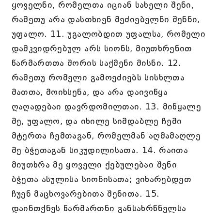
ყოველნი, რომელთა იციან სახელი შენი,
რამეთუ არა დასთხიენ მეძიებელნი შენნი,
უფალო. 11. უგალობდით უფალსა, რომელი
დამკვიდრებულ არს სიონს, მიუთხრენით
წარმართთა შორის საქმენი მისნი. 12.
რამეთუ რომელი გამოეძიებს სისხლთა
მათთა, მოიხსენა, და არა დაივიწყა
ღაღადებაი დავრდომილთაი. 13. მიწყალე
მე, უფალო, და იხილე სიმდაბლე ჩემი
მტერთა ჩემთაგან, რომელმან აღმამაღლე
მე ბჭეთაგან სიკუდილისათა. 14. რაითა
მიუთხრა მე ყოველი ქებულებაი შენი
ბჭეთა ასულისა სიონისათა; ვიხარებდეთ
ჩუენ მაცხოვარებითა შენითა. 15.
დაინთქნეს წარმართნი განსახრწნელსა