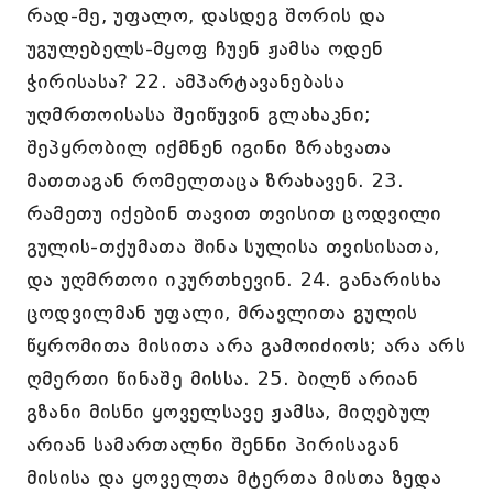
რად-მე, უფალო, დასდეგ შორის და
უგულებელს-მყოფ ჩუენ ჟამსა ოდენ
ჭირისასა? 22. ამპარტავანებასა
უღმრთოისასა შეიწუვინ გლახაკნი;
შეპყრობილ იქმნენ იგინი ზრახვათა
მათთაგან რომელთაცა ზრახავენ. 23.
რამეთუ იქებინ თავით თვისით ცოდვილი
გულის-თქუმათა შინა სულისა თვისისათა,
და უღმრთოი იკურთხევინ. 24. განარისხა
ცოდვილმან უფალი, მრავლითა გულის
წყრომითა მისითა არა გამოიძიოს; არა არს
ღმერთი წინაშე მისსა. 25. ბილწ არიან
გზანი მისნი ყოველსავე ჟამსა, მიღებულ
არიან სამართალნი შენნი პირისაგან
მისისა და ყოველთა მტერთა მისთა ზედა