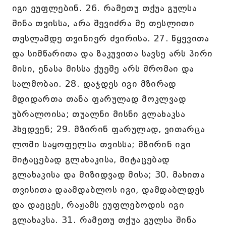
იგი ეუფლებინ. 26. რამეთუ თქუა გულსა
შინა თვისსა, არა შევიძრა მე თესლითი
თესლამდე თვინიერ ძვირისა. 27. წყევითა
და სიმწარითა და ზაკუვითა სავსე არს პირი
მისი, ენასა მისსა ქუეშე არს შრომაი და
სალმობაი. 28. დაჯდეს იგი მზირად
მდიდართა თანა ფარულად მოკლვად
უბრალოისა; თუალნი მისნი გლახაკსა
ჰხედვენ; 29. მზირინ ფარულად, ვითარცა
ლომი საყოფელსა თვისსა; მზირინ იგი
მიტაცებად გლახაკისა, მიტაცებად
გლახაკისა და მიზიდვად მისა; 30. მახითა
თვისითა დაამდაბლოს იგი, დამდაბლდეს
და დაეცეს, რაჟამს ეუფლებოდის იგი
გლახაკსა. 31. რამეთუ თქუა გულსა შინა