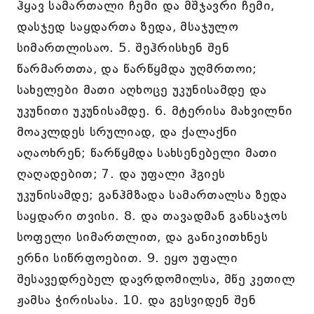
ჰყავ სამართალი ჩემი და მშჯავრი ჩემი,
დასჯედ საყდართა ზედა, მსაჯულო
სიმართლისაო. 5. შეჰრისხენ შენ
წარმართთა, და წარწყმდა უღმრთოი;
სახელები მათი აღხოცე უკუნისამდე და
უკუნითი უკუნისამდე. 6. მტერისა მახვილნი
მოაკლდეს სრულიად, და ქალაქნი
აღაოხრენ; წარწყმდა სახსენებელი მათი
ღაღადებით; 7. და უფალი ჰგიეს
უკუნისამდე; განჰმზადა სამართალსა ზედა
საყდარი თვისი. 8. და თავადმან განსაჯოს
სოფელი სიმართლით, და განიკითხნეს
ერნი სიწრფოებით. 9. ეყო უფალი
შესავედრებელ დავრდომილსა, მწე კეთილ
ჟამსა ჭირისასა. 10. და გესვიდენ შენ