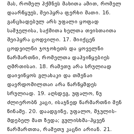
მას, რომელ ჰქმნეს მახითა ამით, რომელ
დაარწყუეს, შეიპყრა ფერხი მათი. 16.
განცხადებულ არს უფალი ყოფად
საშჯელისა, საქმითა ხელთა თვისთაითა
შეიპყრა ცოდვილი. 17. მიიქცენ
ცოდვილნი ჯოჯოხეთს და ყოველნი
წარმართნი, რომელთა დაჰვიწყებიეს
ღმრთისაი. 18. რამეთუ არა სრულიად
დაივიწყოს გლახაკი და თმენაი
დავრდომილთაი არა წარწყმდეს
სრულიად. 19. აღსდეგ, უფალო, ნუ
ძლიერობნ კაცი, ისაჯნედ წარმართნი შენ
წინაშე. 20. დაადგინე, უფალო, შჯულის-
მდებელ მათ ზედა; გულისხმა-ჰყვენ
წარმართთა, რამეთუ კაცნი არიან. 21.