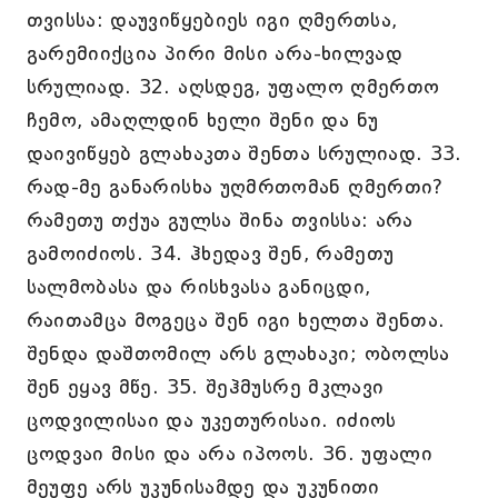
თვისსა: დაუვიწყებიეს იგი ღმერთსა,
გარემიიქცია პირი მისი არა-ხილვად
სრულიად. 32. აღსდეგ, უფალო ღმერთო
ჩემო, ამაღლდინ ხელი შენი და ნუ
დაივიწყებ გლახაკთა შენთა სრულიად. 33.
რად-მე განარისხა უღმრთომან ღმერთი?
რამეთუ თქუა გულსა შინა თვისსა: არა
გამოიძიოს. 34. ჰხედავ შენ, რამეთუ
სალმობასა და რისხვასა განიცდი,
რაითამცა მოგეცა შენ იგი ხელთა შენთა.
შენდა დაშთომილ არს გლახაკი; ობოლსა
შენ ეყავ მწე. 35. შეჰმუსრე მკლავი
ცოდვილისაი და უკეთურისაი. იძიოს
ცოდვაი მისი და არა იპოოს. 36. უფალი
მეუფე არს უკუნისამდე და უკუნითი