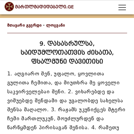
მართლმადიდებელი.GE
მთავარი გვერდი
-
ლოცვანი
9. დასასრულსა,
საიდუმლოთათვის ძისათა,
ფსალმუნი დავითისი
1. აღგიარო შენ, უფალო, ყოვლითა
გულითა ჩემითა, და მიუთხრა მე ყოველი
საკვირველებაი შენი. 2. ვიხარებდე და
ვიშუებდე შენდამი და უგალობდე სახელსა
შენსა მაღალო. 3. რაჟამს უკუნიქცეს მტერი
ჩემი მართლუკუნ, მოუძლურდენ და
წარწყმდენ პირისაგან შენისა. 4. რამეთუ