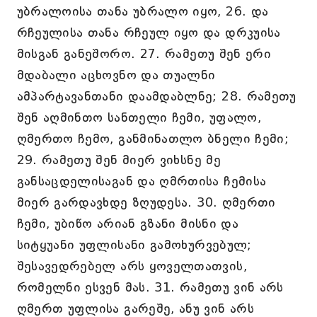
უბრალოისა თანა უბრალო იყო, 26. და
რჩეულისა თანა რჩეულ იყო და დრკუისა
მისგან განეშორო. 27. რამეთუ შენ ერი
მდაბალი აცხოვნო და თუალნი
ამპარტავანთანი დაამდაბლნე; 28. რამეთუ
შენ აღმინთო სანთელი ჩემი, უფალო,
ღმერთო ჩემო, განმინათლო ბნელი ჩემი;
29. რამეთუ შენ მიერ ვიხსნე მე
განსაცდელისაგან და ღმრთისა ჩემისა
მიერ გარდავხდე ზღუდესა. 30. ღმერთი
ჩემი, უბიწო არიან გზანი მისნი და
სიტყუანი უფლისანი გამოხურვებულ;
შესავედრებელ არს ყოველთათვის,
რომელნი ესვენ მას. 31. რამეთუ ვინ არს
ღმერთ უფლისა გარეშე, ანუ ვინ არს