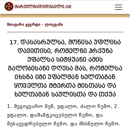
მართლმადიდებელი.GE
მთავარი გვერდი
-
ლოცვანი
17. დასასრულსა, მონისა უფლისა
დავითისი, რომელნი ჰრქუნა
უფალსა სიტყუანი ამის
გალობისანი დღესა მას, რომელსა
იხსნა იგი უფალმან ხელთაგან
ყოველთა მტერთა მისთასა და
ხელთაგან საულისთა და თქუა
1. შეგიყუარო შენ, უფალო, ძალო ჩემო, 2.
უფალო, დამამტკიცებელო ჩემო, და
შესავედრებელო ჩემო, და მხსნელო ჩემო.