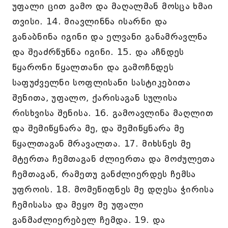
უფალი ცით გამო და მაღალმან მოსცა ხმაი
თვისი. 14. მიავლინნა ისარნი და
განაბნინა იგინი და ელვანი განამრავლნა
და შეაძრწუნნა იგინი. 15. და აჩნდეს
წყარონი წყალთანი და გამოჩნდეს
საფუძველნი სოფლისანი სასტიკებითა
შენითა, უფალო, ქარისაგან სულისა
რისხვისა შენისა. 16. გამოავლინა მაღლით
და შემიწყნარა მე, და შემიწყნარა მე
წყალთაგან მრავალთა. 17. მიხსნეს მე
მტერთა ჩემთაგან ძლიერთა და მოძულეთა
ჩემთაგან, რამეთუ განძლიერდეს ჩემსა
უფროის. 18. მომეწიფნეს მე დღესა ჭირისა
ჩემისასა და მეყო მე უფალი
განმაძლიერებელ ჩემდა. 19. და