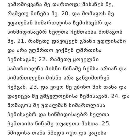
გამომიყვანა მე ფართოდ; მიხსნეს მე,
რამეთუ მინება მე. 20. და მომაგოს მე
უფალმან სიმართლისა ჩემისაებრ და
სიწმიდისაებრ ხელთა ჩემთაისა მომაგოს
მე. 21. რამეთუ დავიცვენ გზანი უფლისანი
და არა უღმრთო ვიქმენ ღმრთისა
ჩემისაგან; 22. რამეთუ ყოველნი
სამართალნი მისნი წინაშე ჩემსა არიან და
სიმართლენი მისნი არა განვიშორენ
ჩემგან. 23. და ვიყო მე უბიწო მის თანა და
დავიცვა მე უშჯულოებისა ჩემისაგან. 24. და
მომაგოს მე უფალმან სიმართლისა
ჩემისაებრ და სიწმიდისაებრ ხელთა
ჩემთაისა წინაშე თუალთა მისთა. 25.
წმიდისა თანა წმიდა იყო და კაცისა