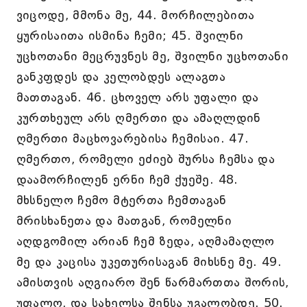
ვიცოდე, მმონა მე, 44. მორჩილებითა
ყურისაითა ისმინა ჩემი; 45. შვილნი
უცხოთანი მეცრუვნეს მე, შვილნი უცხოთანი
განკფდეს და კელობდეს ალაგთა
მათთაგან. 46. ცხოველ არს უფალი და
კურთხეულ არს ღმერთი და ამაღლდინ
ღმერთი მაცხოვარებისა ჩემისაი. 47.
ღმერთო, რომელი ეძიებ შურსა ჩემსა და
დაამორჩილენ ერნი ჩემ ქუეშე. 48.
მხსნელო ჩემო მტერთა ჩემთაგან
მრისხანეთა და მათგან, რომელნი
აღდგომილ არიან ჩემ ზედა, აღმამაღლო
მე და კაცისა უკეთურისაგან მიხსნე მე. 49.
ამისთვის აღგიარო შენ წარმართთა შორის,
უფალო, და სახელსა შენსა უგალობდე. 50.