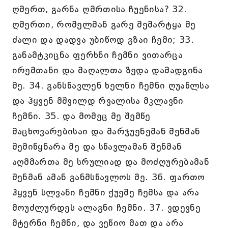
ღმერთ, გარნა ღმრთისა ჩუენისა? 32.
ღმერთი, რომელმან გარე შემარტყა მე
ძალი და დადვა უბიწოდ გზაი ჩემი; 33.
განამტკიცნა ფერხნი ჩემნი ვითარცა
ირემთანი და მაღალთა ზედა დამადგინა
მე. 34. განსწავლენ ხელნი ჩემნი ღუაწლსა
და ჰყვენ მშვილდ რვალისა მკლავნი
ჩემნი. 35. და მომეც მე შემწე
მაცხოვარებისაი და მარჯუენემან შენმან
შემიწყნარა მე და სწავლამან შენმან
აღმმართა მე სრულიად და მოძღურებამან
შენმან ამან განმსწავლოს მე. 36. ფართო
ჰყვენ სლვანი ჩემნი ქუეშე ჩემსა და არა
მოუძლურდეს ალაგნი ჩემნი. 37. ვდევნე
მტერნი ჩემნი, და ვეწიო მათ და არა