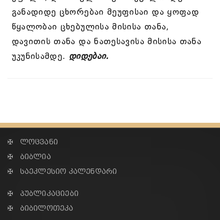
განადიდე ცხორებაი მეუფისაი და ყოფად
წყალობაი ცხებულისა მისისა თანა,
დავითის თანა და ნათესავისა მისისა თანა
უკუნისამდე.
დიდებაი.
✠ ლოცვანი
✠ ბიბლია
✠ საეკლესიო კალენდარი
✠ პუბლიკაციები
✠ ბიბილოთეკა