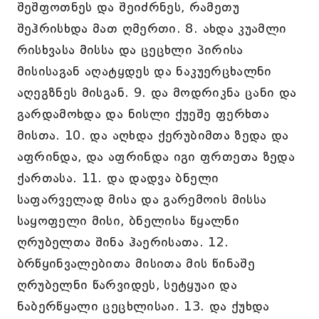
შეშფოთნეს და შეიძრნეს, რამეთუ
შეჰრისხდა მათ ღმერთი. 8. ახდა კუამლი
რისხვასა მისსა და ცეცხლი პირისა
მისისაგან აღატყდეს და ნაკუერცხალნი
აღეგზნეს მისგან. 9. და მოდრიკნა ცანი და
გარდამოხდა და ნისლი ქუეშე ფერხთა
მისთა. 10. და აღხდა ქერუბიმთა ზედა და
აფრინდა, და აფრინდა იგი ფრთეთა ზედა
ქართასა. 11. და დადვა ბნელი
საფარველად მისა და გარემოის მისსა
საყოფელი მისი, ბნელისა წყალნი
ღრუბელთა შინა ჰაერისათა. 12.
ბრწყინვალებითა მისითა მის წინაშე
ღრუბელნი წარვიდეს, სეტყუაი და
ნაბერწყალი ცეცხლისაი. 13. და ქუხდა