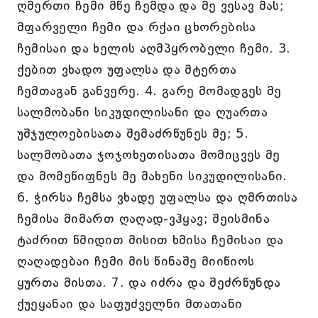
ღმერთი ჩემი მწე ჩემდა და მე ვესავ მას;
მფარველი ჩემი და რქაი ცხორებისა
ჩემისაი და ხელის აღმპყრობელი ჩემი. 3.
ქებით ვხადო უფალსა და მტერთა
ჩემთაგან განვერე. 4. გარე მომადგეს მე
სალმობანი სიკუდილისანი და ღუართა
უშჯულოებისათა შემაძრწუნეს მე; 5.
სალმობათა ჯოჯოხეთისათა მომიცვეს მე
და მომეწიფნეს მე მახენი სიკუდილისანი.
6. ჭირსა ჩემსა ვხადე უფალსა და ღმრთისა
ჩემისა მიმართ ღაღად-ვჰყავ; შეისმინა
ტაძრით წმიდით მისით ხმისა ჩემისაი და
ღაღადებაი ჩემი მის წინაშე მიიწიოს
ყურთა მისთა. 7. და იძრა და შეძრწუნდა
ქუეყანაი და საფუძველნი მთათანი