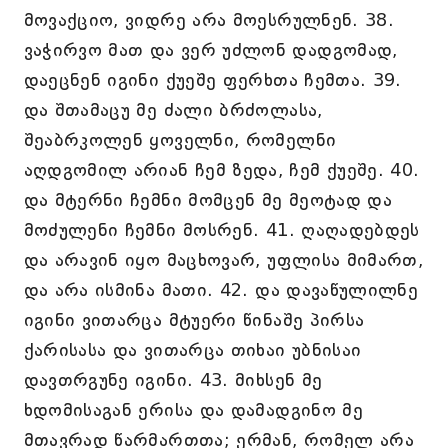
მოვაქციო, ვიდრე არა მოესრულნენ. 38.
ვაჭირვო მათ და ვერ უძლონ დადგომად,
დაეცნენ იგინი ქუეშე ფერხთა ჩემთა. 39.
და შთამაცუ მე ძალი ბრძოლასა,
შეაბრკოლენ ყოველნი, რომელნი
აღდგომილ არიან ჩემ ზედა, ჩემ ქუეშე. 40.
და მტერნი ჩემნი მომცენ მე მეოტად და
მოძულენი ჩემნი მოსრენ. 41. ღაღადებდეს
და არავინ იყო მაცხოვარ, უფლისა მიმართ,
და არა ისმინა მათი. 42. და დავაწულილნე
იგინი ვითარცა მტუერი წინაშე პირსა
ქარისასა და ვითარცა თიხაი უბნისაი
დავთრგუნე იგინი. 43. მიხსენ მე
ხდომისაგან ერისა და დამადგინო მე
მთავრად წარმართთა; ერმან, რომელ არა