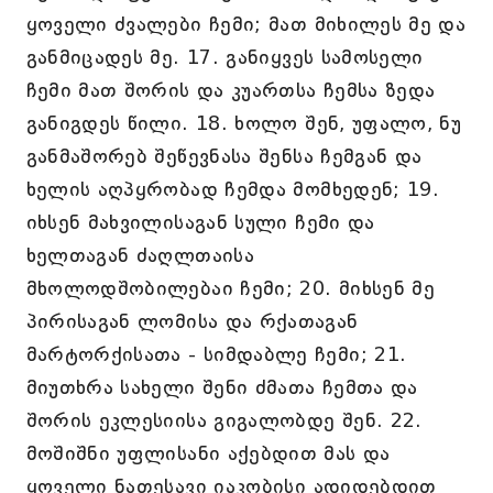
ყოველი ძვალები ჩემი; მათ მიხილეს მე და
განმიცადეს მე. 17. განიყვეს სამოსელი
ჩემი მათ შორის და კუართსა ჩემსა ზედა
განიგდეს წილი. 18. ხოლო შენ, უფალო, ნუ
განმაშორებ შეწევნასა შენსა ჩემგან და
ხელის აღპყრობად ჩემდა მომხედენ; 19.
იხსენ მახვილისაგან სული ჩემი და
ხელთაგან ძაღლთაისა
მხოლოდშობილებაი ჩემი; 20. მიხსენ მე
პირისაგან ლომისა და რქათაგან
მარტორქისათა - სიმდაბლე ჩემი; 21.
მიუთხრა სახელი შენი ძმათა ჩემთა და
შორის ეკლესიისა გიგალობდე შენ. 22.
მოშიშნი უფლისანი აქებდით მას და
ყოველი ნათესავი იაკობისი ადიდებდით