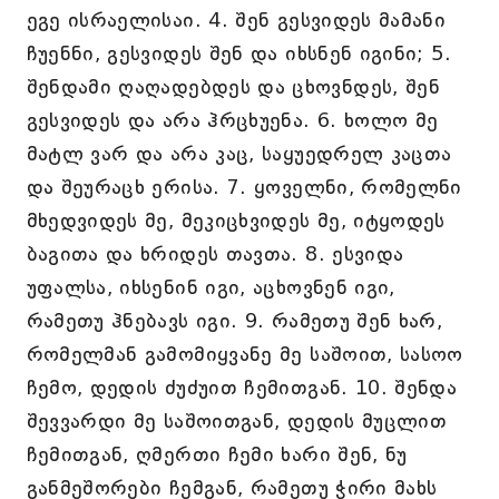
ეგე ისრაელისაი. 4. შენ გესვიდეს მამანი
ჩუენნი, გესვიდეს შენ და იხსნენ იგინი; 5.
შენდამი ღაღადებდეს და ცხოვნდეს, შენ
გესვიდეს და არა ჰრცხუენა. 6. ხოლო მე
მატლ ვარ და არა კაც, საყუედრელ კაცთა
და შეურაცხ ერისა. 7. ყოველნი, რომელნი
მხედვიდეს მე, მეკიცხვიდეს მე, იტყოდეს
ბაგითა და ხრიდეს თავთა. 8. ესვიდა
უფალსა, იხსენინ იგი, აცხოვნენ იგი,
რამეთუ ჰნებავს იგი. 9. რამეთუ შენ ხარ,
რომელმან გამომიყვანე მე საშოით, სასოო
ჩემო, დედის ძუძუით ჩემითგან. 10. შენდა
შევვარდი მე საშოითგან, დედის მუცლით
ჩემითგან, ღმერთი ჩემი ხარი შენ, ნუ
განმეშორები ჩემგან, რამეთუ ჭირი მახს