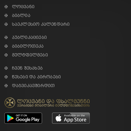
✠ ლოცვანი
✠ ბიბლია
✠ საეკლესიო კალენდარი
✠ პუბლიკაციები
✠ ბიბილოთეკა
✠ მულტფილმები
✠ ჩვენ შესახებ
✠ წესები და პირობები
✠ დაგვიკავშირდით