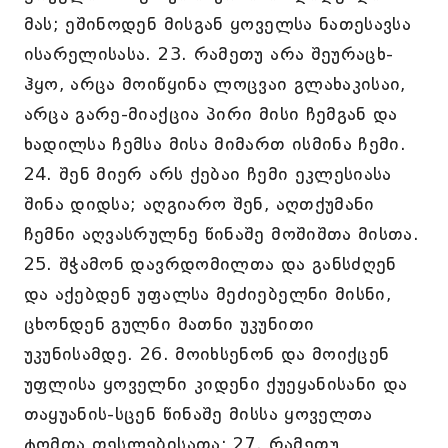
მას; ეშინოდენ მისგან ყოველსა ნათესავსა
ისარელისასა. 23. რამეთუ არა შეურაცხ-
ჰყო, არცა მოიწყინა ლოცვაი გლახაკისაი,
არცა გარე-მიაქცია პირი მისი ჩემგან და
ხადილსა ჩემსა მისა მიმართ ისმინა ჩემი.
24. შენ მიერ არს ქებაი ჩემი ეკლესიასა
შინა დიდსა; აღგიარო შენ, აღთქუმანი
ჩემნი აღვასრულნე წინაშე მოშიშთა მისთა.
25. შჭამონ დავრდომილთა და განსძღენ
და აქებდენ უფალსა მეძიებელნი მისნი,
ცხონდენ გულნი მათნი უკუნითი
უკუნისამდე. 26. მოიხსენონ და მოიქცენ
უფლისა ყოველნი კიდენი ქუეყანისანი და
თაყუანის-სცენ წინაშე მისსა ყოველთა
ტომთა თესლებისათა; 27. რამეთუ