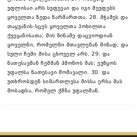
უფლისაი არს სუფევაი და იგი მეუფებს
ყოველთა ზედა წარმართთა. 28. შჭამეს და
თაყუანის-სცეს ყოველთა პოხილთა
ქუეყანისათა; მის წინაშე დაცვიოდიან
ყოველნი, რომელნი შთავლენან მიწად; და
სული ჩემი მისა ცხოველ არს. 29. და
ნათესავმან ჩემმან ჰმონოს მას; ეუწყოს
უფალსა ნათესავი მომავალი. 30. და
უთხრობდენ სიმართლესა მისსა ერსა მას
შობადსა, რომელ ქმნა უფალმან.