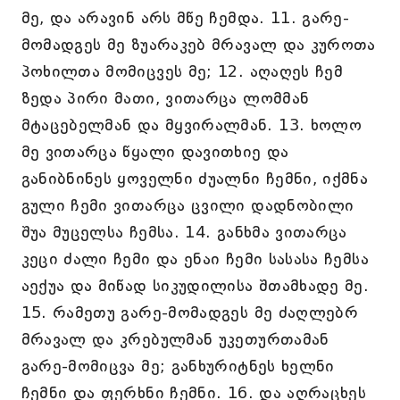
მე, და არავინ არს მწე ჩემდა. 11. გარე-
მომადგეს მე ზუარაკებ მრავალ და კუროთა
პოხილთა მომიცვეს მე; 12. აღაღეს ჩემ
ზედა პირი მათი, ვითარცა ლომმან
მტაცებელმან და მყვირალმან. 13. ხოლო
მე ვითარცა წყალი დავითხიე და
განიბნინეს ყოველნი ძუალნი ჩემნი, იქმნა
გული ჩემი ვითარცა ცვილი დადნობილი
შუა მუცელსა ჩემსა. 14. განხმა ვითარცა
კეცი ძალი ჩემი და ენაი ჩემი სასასა ჩემსა
აექუა და მიწად სიკუდილისა შთამხადე მე.
15. რამეთუ გარე-მომადგეს მე ძაღლებრ
მრავალ და კრებულმან უკეთურთამან
გარე-მომიცვა მე; განხურიტნეს ხელნი
ჩემნი და ფერხნი ჩემნი. 16. და აღრაცხეს