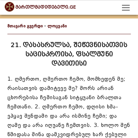
მართლმადიდებელი.GE
მთავარი გვერდი
-
ლოცვანი
21. დასასრულსა, შეწევნისათვის
საცისკროისა, ფსალმუნი
დავითისი
1. ღმერთო, ღმერთო ჩემო, მომხედენ მე;
რაისათვის დამიტევე მე? შორს არიან
ცხორებისა ჩემისაგან სიტყუანი ბრალთა
ჩემთანი. 2. ღმერთო ჩემო, დღისი ხმა-
ვჰყავ შენდამი და არა ისმინე ჩემი; და
ღამე და არა იღუაწე ჩემთვის. 3. ხოლო შენ
წმიდასა შინა დამკვიდრებულ ხარ ქებული