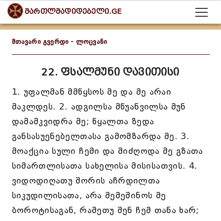
მართლმადიდებელი.GE
მთავარი გვერდი
-
ლოცვანი
22. ფსალმუნი დავითისი
1. უფალმან მმწყსოს მე და მე არაი
მაკლდეს. 2. ადგილსა მწუანვილსა მუნ
დამამკვიდრა მე; წყალთა ზედა
განსასუენებელთასა გამომზარდა მე. 3.
მოაქცია სული ჩემი და მიძღოდა მე გზათა
სიმართლისათა სახელისა მისისათვის. 4.
ვიდოდიღათუ შორის აჩრდილთა
სიკუდილისათა, არა შემეშინოს მე
ბოროტისაგან, რამეთუ შენ ჩემ თანა ხარ;