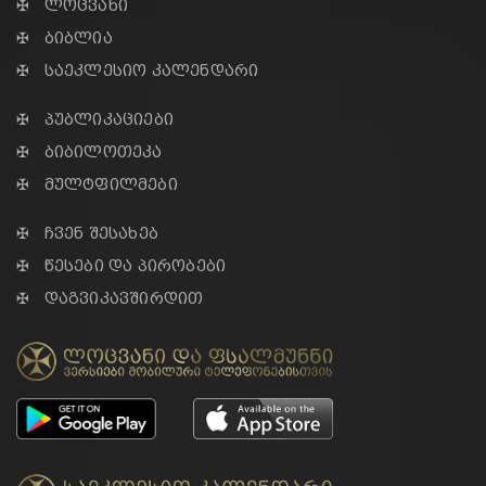
✠ ლოცვანი
✠ ბიბლია
✠ საეკლესიო კალენდარი
✠ პუბლიკაციები
✠ ბიბილოთეკა
✠ მულტფილმები
✠ ჩვენ შესახებ
✠ წესები და პირობები
✠ დაგვიკავშირდით