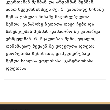
კუერთხმან შენმან და არგანმან შენმან,
ამათ ნუგეშინისმცეს მე. 5. განმზადე წინაშე
ჩემსა ტაბლაი წინაშე მაჭირვებელთა
ჩემთა; განაპოხე ზეთითა თავი ჩემი და
სასუმელმან შენმან დამათრო მე ვითარცა
ურწყულმან. 6. წყალობაი შენი, უფალო,
თანამავალ მეყავნ მე ყოველთა დღეთა
ცხორებისა ჩემისათა, დამკვიდრებად
ჩემდა სახლსა უფლისასა, განგრძობასა
დღეთასა.