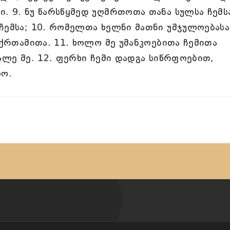
. 9. ნუ წარსწყმედ უღმრთოთა თანა სულსა ჩემს
ჩემსა; 10. რომელთა ხელნი მათნი უშჯულოებასა
 ქრთამითა. 11. ხოლო მე უმანკოებითა ჩემითა
ალე მე. 12. ფერხი ჩემი დადგა სიწრფოებით,
ლო.