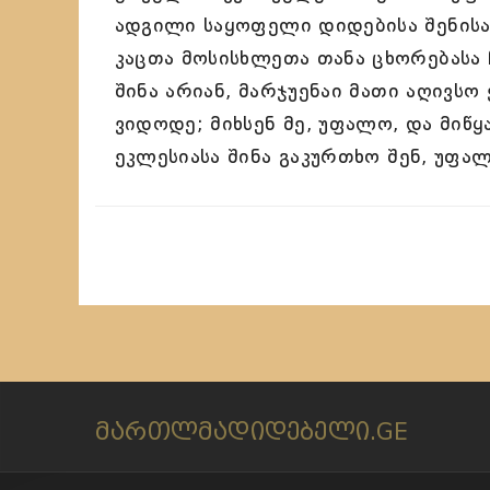
ადგილი საყოფელი დიდებისა შენისაი
კაცთა მოსისხლეთა თანა ცხორებასა 
შინა არიან, მარჯუენაი მათი აღივსო
ვიდოდე; მიხსენ მე, უფალო, და მიწყ
ეკლესიასა შინა გაკურთხო შენ, უფა
მართლმადიდებელი.GE