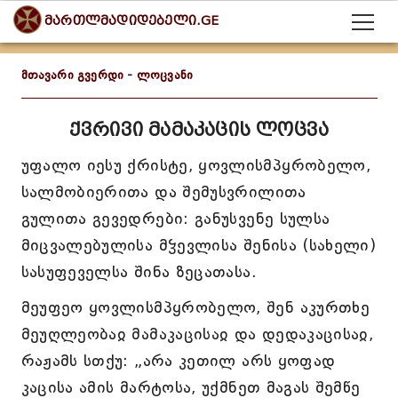
მართლმადიდებელი.GE
მთავარი გვერდი
-
ლოცვანი
ქვრივი მამაკაცის ლოცვა
უფალო იესუ ქრისტე, ყოვლისმპყრობელო,
სალმობიერითა და შემუსვრილითა
გულითა გევედრები: განუსვენე სულსა
მიცვალებულისა მჴევლისა შენისა (სახელი)
სასუფეველსა შინა ზეცათასა.
მეუფეო ყოვლისმპყრობელო, შენ აკურთხე
მეუღლეობაჲ მამაკაცისაჲ და დედაკაცისაჲ,
რაჟამს სთქუ: „არა კეთილ არს ყოფად
კაცისა ამის მარტოსა, უქმნეთ მაგას შემწე