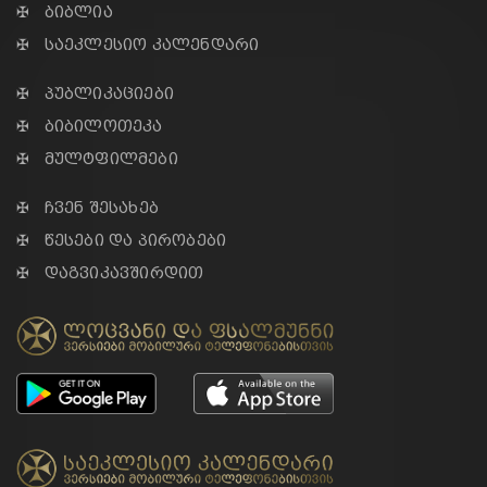
✠ ბიბლია
✠ საეკლესიო კალენდარი
✠ პუბლიკაციები
✠ ბიბილოთეკა
✠ მულტფილმები
✠ ჩვენ შესახებ
✠ წესები და პირობები
✠ დაგვიკავშირდით